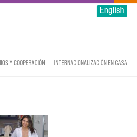
English
IOS Y COOPERACIÓN
INTERNACIONALIZACIÓN EN CASA