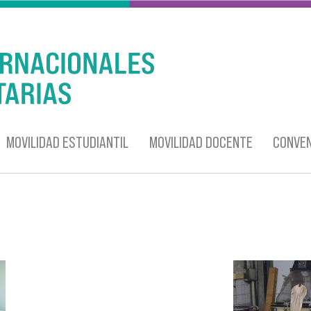
MOVILIDAD ESTUDIANTIL
MOVILIDAD DOCENTE
CONVEN