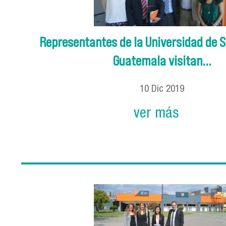
Representantes de la Universidad de S
Guatemala visitan...
10
Dic
2019
ver más