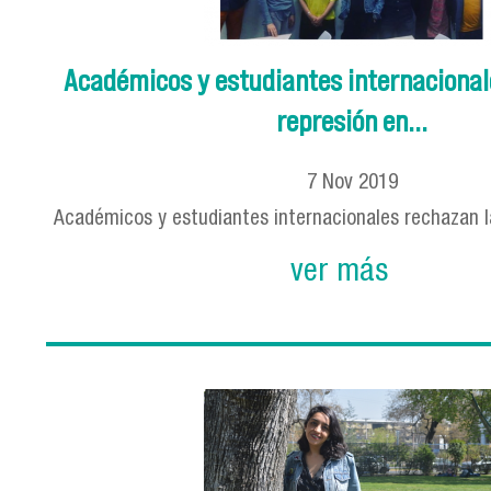
Académicos y estudiantes internacional
represión en...
7
Nov
2019
Académicos y estudiantes internacionales rechazan la
ver más