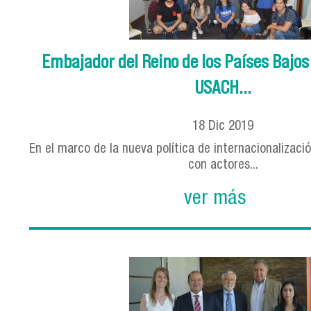
Embajador del Reino de los Países Bajos
USACH...
18
Dic
2019
En el marco de la nueva política de internacionalizaci
con actores...
ver más