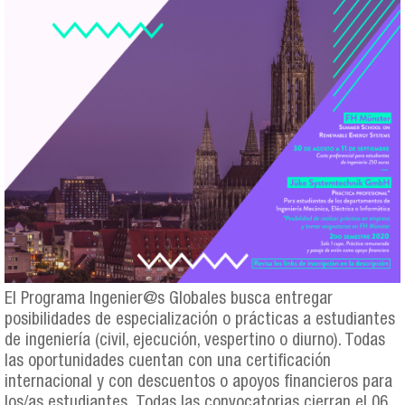
El Programa Ingenier@s Globales busca entregar
posibilidades de especialización o prácticas a estudiantes
de ingeniería (civil, ejecución, vespertino o diurno). Todas
las oportunidades cuentan con una certificación
internacional y con descuentos o apoyos financieros para
los/as estudiantes. Todas las convocatorias cierran el 06