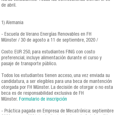
de abril.
1) Alemania
- Escuela de Verano Energías Renovables en FH
Münster / 30 de agosto a 11 de septiembre, 2020 /
Costo: EUR 250, para estudiantes FING con costo
preferencial, incluye alimentación durante el curso y
pasaje de transporte público.
Todos los estudiantes tienen acceso, una vez enviada su
candidatura, a ser elegibles para una beca de mantención
otorgada por FH Münster. La decisión de otorgar o no esta
beca es de responsabilidad exclusiva de FH
Münster.
Formulario de inscripción
- Práctica pagada en Empresa de Mecatrónica: septiembre