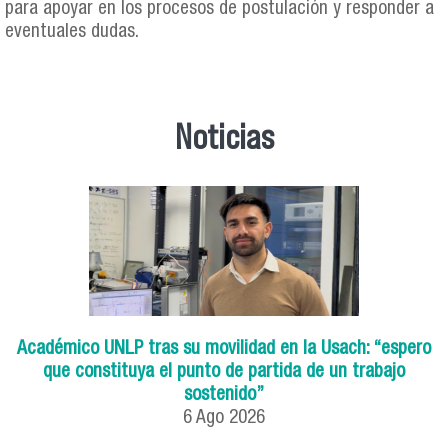
para apoyar en los procesos de postulación y responder a
eventuales dudas.
Noticias
Académico UNLP tras su movilidad en la Usach: “espero
que constituya el punto de partida de un trabajo
sostenido”
6
Ago
2026