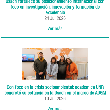
Usach fortalece su posicionamiento internacional con
foco en investigación, innovación y formación de
excelencia
24
Jul
2026
Ver más
Con foco en la crisis socioambiental: académica UNR
concretó su estancia en la Usach en el marco de AUGM
10
Jul
2026
Ver más