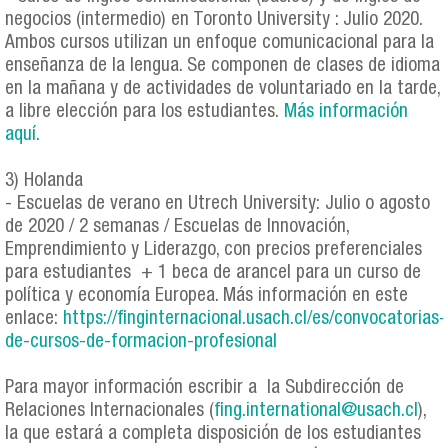
negocios (intermedio) en Toronto University : Julio 2020.
Ambos cursos utilizan un enfoque comunicacional para la
enseñanza de la lengua. Se componen de clases de idioma
en la mañana y de actividades de voluntariado en la tarde,
a libre elección para los estudiantes.
Más información
aquí.
3) Holanda
- Escuelas de verano en Utrech University: Julio o agosto
de 2020 / 2 semanas / Escuelas de Innovación,
Emprendimiento y Liderazgo, con precios preferenciales
para estudiantes + 1 beca de arancel para un curso de
política y economía Europea. Más información en este
enlace:
https://finginternacional.usach.cl/es/convocatorias-
de-cursos-de-formacion-profesional
Para mayor información escribir a la Subdirección de
Relaciones Internacionales (
fing.international@usach.cl
),
la que estará a completa disposición de los estudiantes