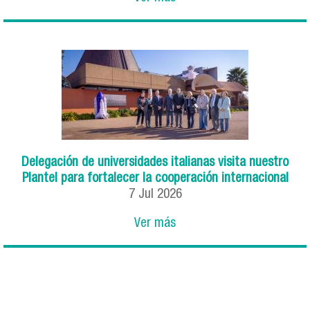
Delegación de universidades italianas visita nuestro
Plantel para fortalecer la cooperación internacional
7
Jul
2026
Ver más