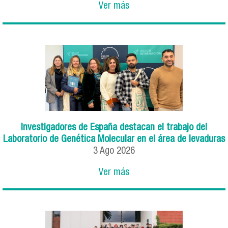
Ver más
Investigadores de España destacan el trabajo del
Laboratorio de Genética Molecular en el área de levaduras
3
Ago
2026
Ver más