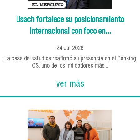
Usach fortalece su posicionamiento
internacional con foco en...
24
Jul
2026
La casa de estudios reafirmó su presencia en el Ranking
QS, uno de los indicadores más...
ver más