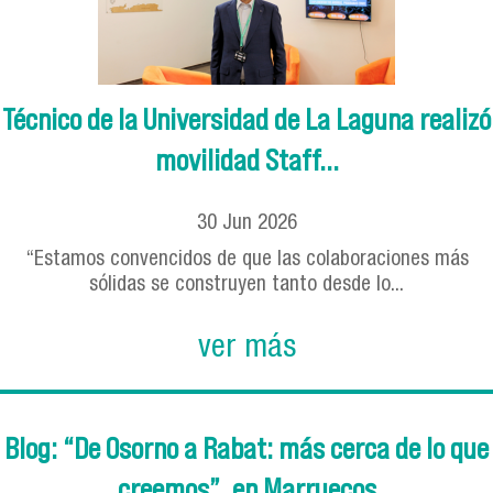
Técnico de la Universidad de La Laguna realizó
movilidad Staff...
30
Jun
2026
“Estamos convencidos de que las colaboraciones más
sólidas se construyen tanto desde lo...
ver más
Blog: “De Osorno a Rabat: más cerca de lo que
creemos”, en Marruecos