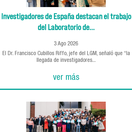
Investigadores de España destacan el trabajo
del Laboratorio de...
3
Ago
2026
El Dr. Francisco Cubillos Riffo, jefe del LGM, señaló que “la
llegada de investigadores...
ver más