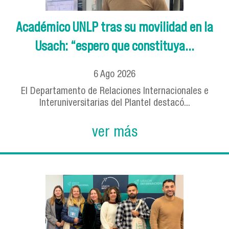
Académico UNLP tras su movilidad en la
Usach: “espero que constituya...
6
Ago
2026
El Departamento de Relaciones Internacionales e
Interuniversitarias del Plantel destacó...
ver más