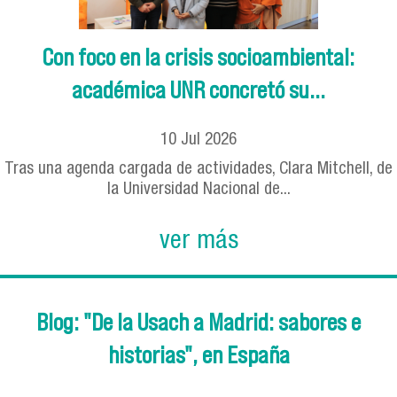
Con foco en la crisis socioambiental:
académica UNR concretó su...
10
Jul
2026
Tras una agenda cargada de actividades, Clara Mitchell, de
la Universidad Nacional de...
ver más
Blog: "De la Usach a Madrid: sabores e
historias", en España