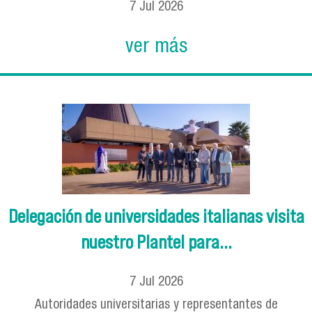
7
Jul
2026
ver más
Delegación de universidades italianas visita
nuestro Plantel para...
7
Jul
2026
Autoridades universitarias y representantes de