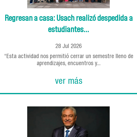
Regresan a casa: Usach realizó despedida a
estudiantes...
28
Jul
2026
“Esta actividad nos permitió cerrar un semestre lleno de
aprendizajes, encuentros y...
ver más