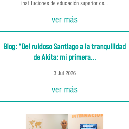
instituciones de educación superior de...
ver más
Blog: “Del ruidoso Santiago a la tranquilidad
de Akita: mi primera...
3
Jul
2026
ver más