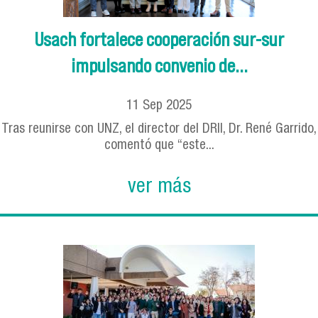
Usach fortalece cooperación sur-sur
impulsando convenio de...
11
Sep
2025
Tras reunirse con UNZ, el director del DRII, Dr. René Garrido,
comentó que “este...
ver más