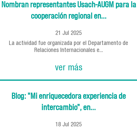
Nombran representantes Usach-AUGM para la
cooperación regional en...
21
Jul
2025
La actividad fue organizada por el Departamento de
Relaciones Internacionales e...
ver más
Blog: "Mi enriquecedora experiencia de
intercambio", en...
18
Jul
2025