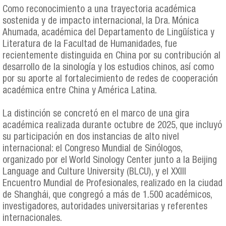
Como reconocimiento a una trayectoria académica
sostenida y de impacto internacional, la Dra. Mónica
Ahumada, académica del Departamento de Lingüística y
Literatura de la Facultad de Humanidades, fue
recientemente distinguida en China por su contribución al
desarrollo de la sinología y los estudios chinos, así como
por su aporte al fortalecimiento de redes de cooperación
académica entre China y América Latina.
La distinción se concretó en el marco de una gira
académica realizada durante octubre de 2025, que incluyó
su participación en dos instancias de alto nivel
internacional: el Congreso Mundial de Sinólogos,
organizado por el World Sinology Center junto a la Beijing
Language and Culture University (BLCU), y el XXIII
Encuentro Mundial de Profesionales, realizado en la ciudad
de Shanghái, que congregó a más de 1.500 académicos,
investigadores, autoridades universitarias y referentes
internacionales.