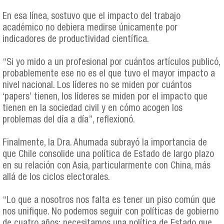
En esa línea, sostuvo que el impacto del trabajo
académico no debiera medirse únicamente por
indicadores de productividad científica.
“Si yo mido a un profesional por cuántos artículos publicó,
probablemente ese no es el que tuvo el mayor impacto a
nivel nacional. Los líderes no se miden por cuántos
‘papers’ tienen, los líderes se miden por el impacto que
tienen en la sociedad civil y en cómo acogen los
problemas del día a día”, reflexionó.
Finalmente, la Dra. Ahumada subrayó la importancia de
que Chile consolide una política de Estado de largo plazo
en su relación con Asia, particularmente con China, más
allá de los ciclos electorales.
“Lo que a nosotros nos falta es tener un piso común que
nos unifique. No podemos seguir con políticas de gobierno
de cuatro años; necesitamos una política de Estado que