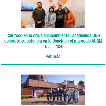
Con foco en la crisis socioambiental: académica UNR
concretó su estancia en la Usach en el marco de AUGM
10
Jul
2026
Ver más