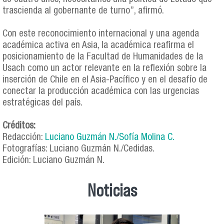
trascienda al gobernante de turno”, afirmó.
Con este reconocimiento internacional y una agenda
académica activa en Asia, la académica reafirma el
posicionamiento de la Facultad de Humanidades de la
Usach como un actor relevante en la reflexión sobre la
inserción de Chile en el Asia-Pacífico y en el desafío de
conectar la producción académica con las urgencias
estratégicas del país.
Créditos:
Redacción:
Luciano Guzmán N./Sofía Molina C.
Fotografías: Luciano Guzmán N./Cedidas.
Edición: Luciano Guzmán N.
Noticias