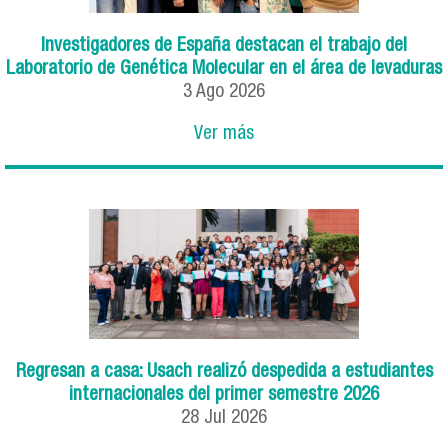
Investigadores de España destacan el trabajo del
Laboratorio de Genética Molecular en el área de levaduras
3
Ago
2026
Ver más
Regresan a casa: Usach realizó despedida a estudiantes
internacionales del primer semestre 2026
28
Jul
2026