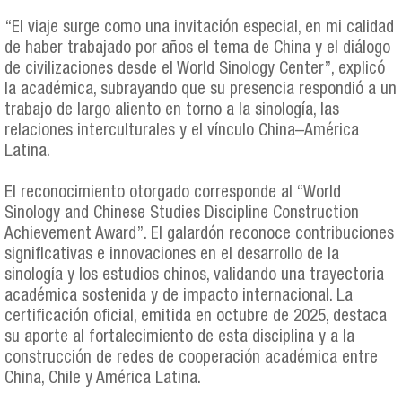
“El viaje surge como una invitación especial, en mi calidad
de haber trabajado por años el tema de China y el diálogo
de civilizaciones desde el World Sinology Center”, explicó
la académica, subrayando que su presencia respondió a un
trabajo de largo aliento en torno a la sinología, las
relaciones interculturales y el vínculo China–América
Latina.
El reconocimiento otorgado corresponde al “World
Sinology and Chinese Studies Discipline Construction
Achievement Award”. El galardón reconoce contribuciones
significativas e innovaciones en el desarrollo de la
sinología y los estudios chinos, validando una trayectoria
académica sostenida y de impacto internacional. La
certificación oficial, emitida en octubre de 2025, destaca
su aporte al fortalecimiento de esta disciplina y a la
construcción de redes de cooperación académica entre
China, Chile y América Latina.