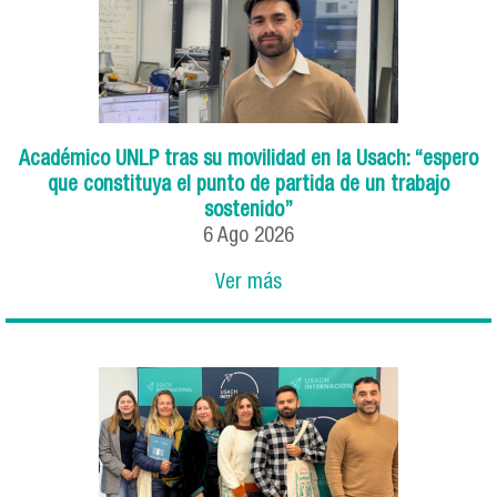
Académico UNLP tras su movilidad en la Usach: “espero
que constituya el punto de partida de un trabajo
sostenido”
6
Ago
2026
Ver más