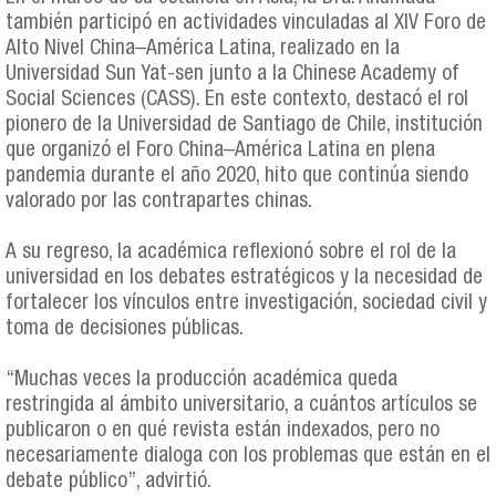
también participó en actividades vinculadas al XIV Foro de
Alto Nivel China–América Latina, realizado en la
Universidad Sun Yat-sen junto a la Chinese Academy of
Social Sciences (CASS). En este contexto, destacó el rol
pionero de la Universidad de Santiago de Chile, institución
que organizó el Foro China–América Latina en plena
pandemia durante el año 2020, hito que continúa siendo
valorado por las contrapartes chinas.
A su regreso, la académica reflexionó sobre el rol de la
universidad en los debates estratégicos y la necesidad de
fortalecer los vínculos entre investigación, sociedad civil y
toma de decisiones públicas.
“Muchas veces la producción académica queda
restringida al ámbito universitario, a cuántos artículos se
publicaron o en qué revista están indexados, pero no
necesariamente dialoga con los problemas que están en el
debate público”, advirtió.