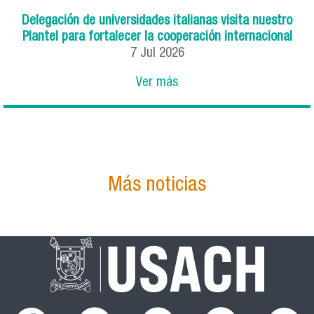
Delegación de universidades italianas visita nuestro
Plantel para fortalecer la cooperación internacional
7
Jul
2026
Ver más
Más noticias