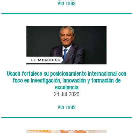
Ver más
Usach fortalece su posicionamiento internacional con
foco en investigación, innovación y formación de
excelencia
24
Jul
2026
Ver más