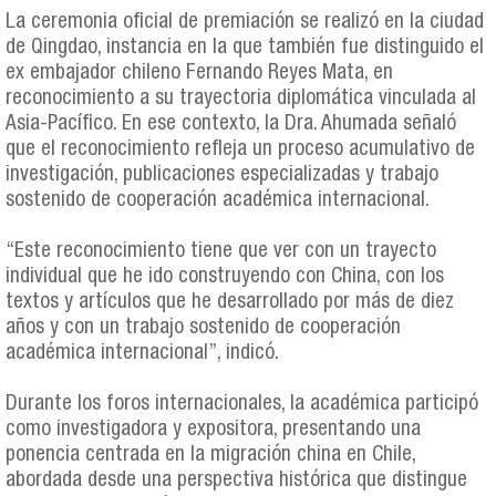
La ceremonia oficial de premiación se realizó en la ciudad
de Qingdao, instancia en la que también fue distinguido el
ex embajador chileno Fernando Reyes Mata, en
reconocimiento a su trayectoria diplomática vinculada al
Asia-Pacífico. En ese contexto, la Dra. Ahumada señaló
que el reconocimiento refleja un proceso acumulativo de
investigación, publicaciones especializadas y trabajo
sostenido de cooperación académica internacional.
“Este reconocimiento tiene que ver con un trayecto
individual que he ido construyendo con China, con los
textos y artículos que he desarrollado por más de diez
años y con un trabajo sostenido de cooperación
académica internacional”, indicó.
Durante los foros internacionales, la académica participó
como investigadora y expositora, presentando una
ponencia centrada en la migración china en Chile,
abordada desde una perspectiva histórica que distingue