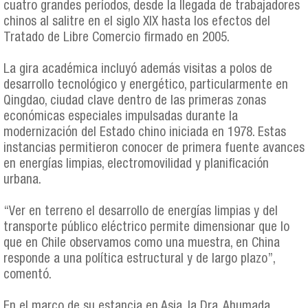
cuatro grandes períodos, desde la llegada de trabajadores
chinos al salitre en el siglo XIX hasta los efectos del
Tratado de Libre Comercio firmado en 2005.
La gira académica incluyó además visitas a polos de
desarrollo tecnológico y energético, particularmente en
Qingdao, ciudad clave dentro de las primeras zonas
económicas especiales impulsadas durante la
modernización del Estado chino iniciada en 1978. Estas
instancias permitieron conocer de primera fuente avances
en energías limpias, electromovilidad y planificación
urbana.
“Ver en terreno el desarrollo de energías limpias y del
transporte público eléctrico permite dimensionar que lo
que en Chile observamos como una muestra, en China
responde a una política estructural y de largo plazo”,
comentó.
En el marco de su estancia en Asia, la Dra. Ahumada