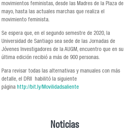
movimientos feministas, desde las Madres de la Plaza de
mayo, hasta las actuales marchas que realiza el
movimiento feminista.
Se espera que, en el segundo semestre de 2020, la
Universidad de Santiago sea sede de las Jornadas de
Jóvenes Investigadores de la AUGM, encuentro que en su
última edición recibió a más de 900 personas.
Para revisar todas las alternativas y manuales con más
detalle, el DRII habilitó la siguiente
página
http://bit.ly/Movilidadsaliente
Noticias