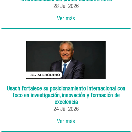
28
Jul
2026
Ver más
Usach fortalece su posicionamiento internacional con
foco en investigación, innovación y formación de
excelencia
24
Jul
2026
Ver más