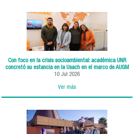
Con foco en la crisis socioambiental: académica UNR
concretó su estancia en la Usach en el marco de AUGM
10
Jul
2026
Ver más