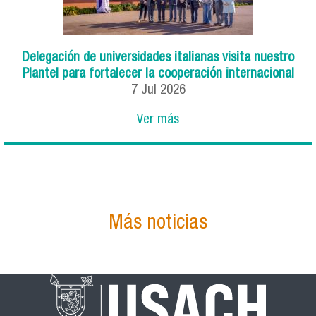
Delegación de universidades italianas visita nuestro
Plantel para fortalecer la cooperación internacional
7
Jul
2026
Ver más
Más noticias