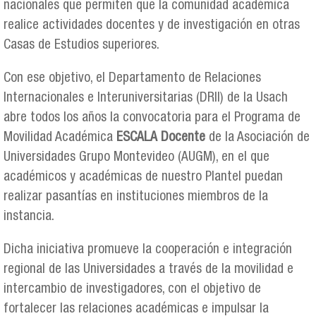
nacionales que permiten que la comunidad académica
realice actividades docentes y de investigación en otras
Casas de Estudios superiores.
Con ese objetivo, el Departamento de Relaciones
Internacionales e Interuniversitarias (DRII) de la Usach
abre todos los años la convocatoria para el Programa de
Movilidad Académica
ESCALA Docente
de la Asociación de
Universidades Grupo Montevideo (AUGM), en el que
académicos y académicas de nuestro Plantel puedan
realizar pasantías en instituciones miembros de la
instancia.
Dicha iniciativa promueve la cooperación e integración
regional de las Universidades a través de la movilidad e
intercambio de investigadores, con el objetivo de
fortalecer las relaciones académicas e impulsar la