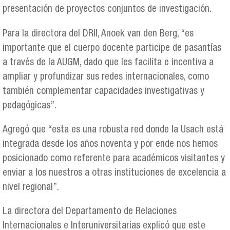
presentación de proyectos conjuntos de investigación.
Para la directora del DRII, Anoek van den Berg, “es
importante que el cuerpo docente participe de pasantías
a través de la AUGM, dado que les facilita e incentiva a
ampliar y profundizar sus redes internacionales, como
también complementar capacidades investigativas y
pedagógicas”.
Agregó que “esta es una robusta red donde la Usach está
integrada desde los años noventa y por ende nos hemos
posicionado como referente para académicos visitantes y
enviar a los nuestros a otras instituciones de excelencia a
nivel regional”.
La directora del Departamento de Relaciones
Internacionales e Interuniversitarias explicó que este