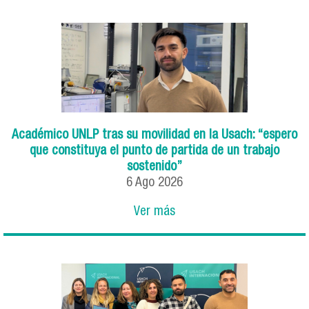
Académico UNLP tras su movilidad en la Usach: “espero
que constituya el punto de partida de un trabajo
sostenido”
6
Ago
2026
Ver más