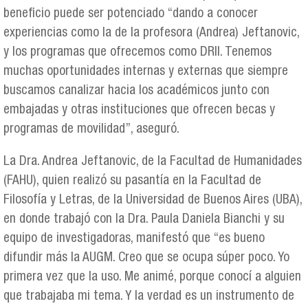
beneficio puede ser potenciado “dando a conocer
experiencias como la de la profesora (Andrea) Jeftanovic,
y los programas que ofrecemos como DRII. Tenemos
muchas oportunidades internas y externas que siempre
buscamos canalizar hacia los académicos junto con
embajadas y otras instituciones que ofrecen becas y
programas de movilidad”, aseguró.
La Dra. Andrea Jeftanovic, de la Facultad de Humanidades
(FAHU), quien realizó su pasantía en la Facultad de
Filosofía y Letras, de la Universidad de Buenos Aires (UBA),
en donde trabajó con la Dra. Paula Daniela Bianchi y su
equipo de investigadoras, manifestó que “es bueno
difundir más la AUGM. Creo que se ocupa súper poco. Yo
primera vez que la uso. Me animé, porque conocí a alguien
que trabajaba mi tema. Y la verdad es un instrumento de