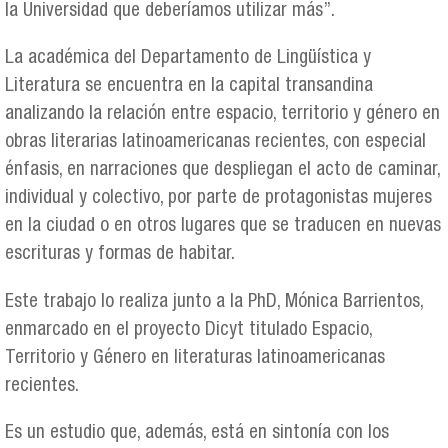
la Universidad que deberíamos utilizar más”.
La académica del Departamento de Lingüística y
Literatura se encuentra en la capital transandina
analizando la relación entre espacio, territorio y género en
obras literarias latinoamericanas recientes, con especial
énfasis, en narraciones que despliegan el acto de caminar,
individual y colectivo, por parte de protagonistas mujeres
en la ciudad o en otros lugares que se traducen en nuevas
escrituras y formas de habitar.
Este trabajo lo realiza junto a la PhD, Mónica Barrientos,
enmarcado en el proyecto Dicyt titulado Espacio,
Territorio y Género en literaturas latinoamericanas
recientes.
Es un estudio que, además, está en sintonía con los