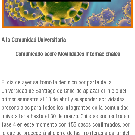
A la Comunidad Universitaria
Comunicado sobre Movilidades Internacionales
El dia de ayer se tomó la decisión por parte de la
Universidad de Santiago de Chile de aplazar el inicio del
primer semestre al 13 de abril y suspender actividades
presenciales para todos los integrantes de la comunidad
universitaria hasta el 30 de marzo. Chile se encuentra en
fase 4 en este momento con 155 casos confirmados, por
lo que se procederá al cierre de las fronteras a partir del