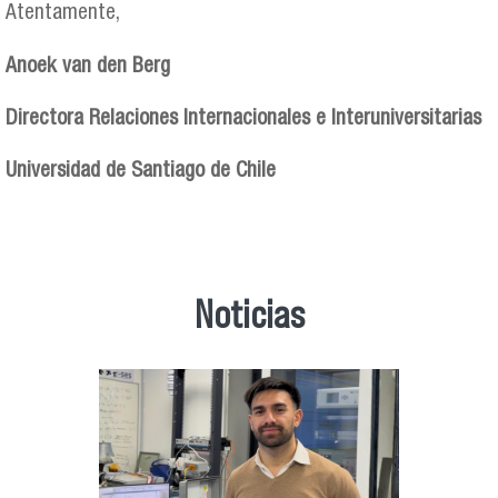
Atentamente,
Anoek van den Berg
Directora Relaciones Internacionales e Interuniversitarias
Universidad de Santiago de Chile
Noticias