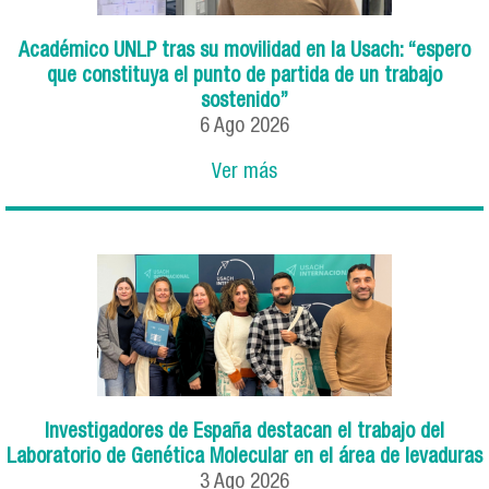
Académico UNLP tras su movilidad en la Usach: “espero
que constituya el punto de partida de un trabajo
sostenido”
6
Ago
2026
Ver más
Investigadores de España destacan el trabajo del
Laboratorio de Genética Molecular en el área de levaduras
3
Ago
2026