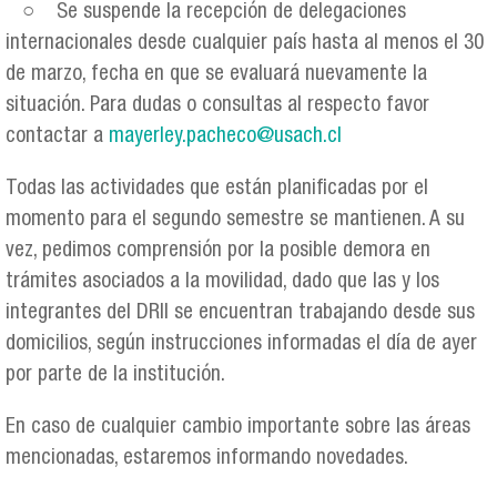
○ Se suspende la recepción de delegaciones
internacionales desde cualquier país hasta al menos el 30
de marzo, fecha en que se evaluará nuevamente la
situación. Para dudas o consultas al respecto favor
contactar a
mayerley.pacheco@usach.cl
Todas las actividades que están planificadas por el
momento para el segundo semestre se mantienen. A su
vez, pedimos comprensión por la posible demora en
trámites asociados a la movilidad, dado que las y los
integrantes del DRII se encuentran trabajando desde sus
domicilios, según instrucciones informadas el día de ayer
por parte de la institución.
En caso de cualquier cambio importante sobre las áreas
mencionadas, estaremos informando novedades.