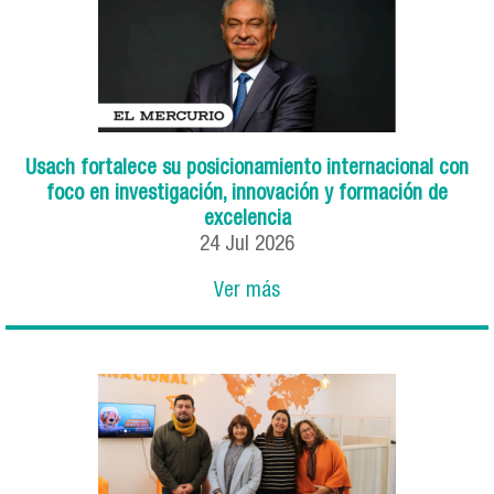
Usach fortalece su posicionamiento internacional con
foco en investigación, innovación y formación de
excelencia
24
Jul
2026
Ver más