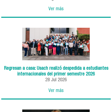
Ver más
Regresan a casa: Usach realizó despedida a estudiantes
internacionales del primer semestre 2026
28
Jul
2026
Ver más