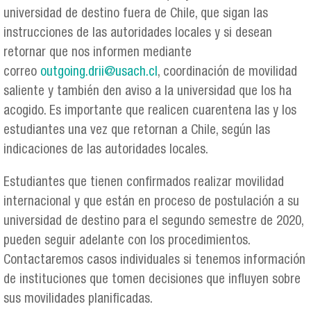
universidad de destino fuera de Chile, que sigan las
instrucciones de las autoridades locales y si desean
retornar que nos informen mediante
correo
outgoing.drii@usach.cl
, coordinación de movilidad
saliente y también den aviso a la universidad que los ha
acogido. Es importante que realicen cuarentena las y los
estudiantes una vez que retornan a Chile, según las
indicaciones de las autoridades locales.
Estudiantes que tienen confirmados realizar movilidad
internacional y que están en proceso de postulación a su
universidad de destino para el segundo semestre de 2020,
pueden seguir adelante con los procedimientos.
Contactaremos casos individuales si tenemos información
de instituciones que tomen decisiones que influyen sobre
sus movilidades planificadas.