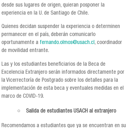
desde sus lugares de origen, quieran posponer la
experiencia en la U. de Santiago de Chile.
Quienes decidan suspender la experiencia o determinen
permanecer en el país, deberán comunicarlo
oportunamente a
fernando.olmos@usach.cl
, coordinador
de movilidad entrante.
Las y los estudiantes beneficiarios de la Beca de
Excelencia Extranjero serán informados directamente por
la Vicerrectoría de Postgrado sobre los detalles para la
implementación de esta beca y eventuales medidas en el
marco de COVID-19.
○ Salida de estudiantes USACH al extranjero
Recomendamos a estudiantes que ya se encuentran en su