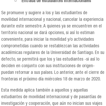
○ Entrada de estudiantes internacionales
Se promueve y sugiere a los y las estudiantes de
movilidad internacional y nacional, cancelar la experiencia
durante este semestre. A quienes ya se encuentren en el
territorio nacional se dará opciones, si así lo estiman
conveniente, para iniciar la movilidad y/o actividades
comprometidas cuando se restablezcan las actividades
académicas regulares de la Universidad de Santiago. En su
defecto, se permitirá que los y las estudiantes -si así lo
deciden en conjunto con sus instituciones de origen-
puedan retornar a sus países. Lo anterior, ante el cierre de
fronteras el próximo día miércoles 18 de marzo de 2020.
Esta medida aplica también a aquellos y aquellas
estudiantes de movilidad internacional y de pasantías de
investigación y cooperación, que aún no inician sus viajes