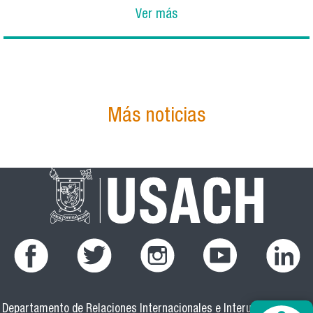
Ver más
Más noticias
Departamento de Relaciones Internacionales e Interuniversitarias