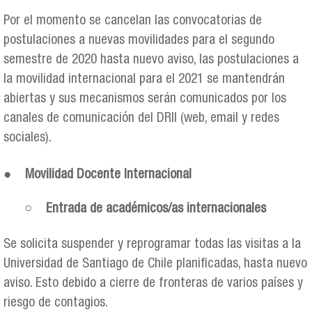
Por el momento se cancelan las convocatorias de
postulaciones a nuevas movilidades para el segundo
semestre de 2020 hasta nuevo aviso, las postulaciones a
la movilidad internacional para el 2021 se mantendrán
abiertas y sus mecanismos serán comunicados por los
canales de comunicación del DRII (web, email y redes
sociales).
●
Movilidad Docente Internacional
○
Entrada de académicos/as internacionales
Se solicita suspender y reprogramar todas las visitas a la
Universidad de Santiago de Chile planificadas, hasta nuevo
aviso. Esto debido a cierre de fronteras de varios países y
riesgo de contagios.