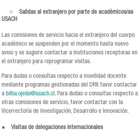
○
Salidas al extranjero por parte de académicos/as
USACH
Las comisiones de servicio hacia el extranjero del cuerpo
académico se suspenden por el momento hasta nuevo
aviso y se sugiere contactar a instituciones receptoras en
el extranjero para reprogramar visitas.
Para dudas o consultas respecto a movilidad docente
mediante programas gestionadas del DRII favor contactar
a
bilha.ojeda@usach.cl
. Para dudas o consultas respecto a
otras comisiones de servicio, favor contactar con la
Vicerrectoría de Investigación, Desarrollo e Innovación.
●
Visitas de delegaciones internacionales