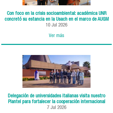
Con foco en la crisis socioambiental: académica UNR
concretó su estancia en la Usach en el marco de AUGM
10
Jul
2026
Ver más
Delegación de universidades italianas visita nuestro
Plantel para fortalecer la cooperación internacional
7
Jul
2026