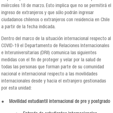
miércoles 18 de marzo. Esto implica que no se permitirá el
ingreso de extranjeros y que sólo podrán ingresar
ciudadanos chilenos o extranjeros con residencia en Chile
a partir de la fecha indicada.
Dentro del marco de la situación internacional respecto al
COVID-19 el Departamento de Relaciones Internacionales
e Interuniversitarias (DRII) comunica las siguientes
medidas con el fin de proteger y velar por la salud de
todas las personas que forman parte de su comunidad
nacional e internacional respecto a las movilidades
internacionales desde y hacia el extranjero gestionadas
por esta unidad:
●
Movilidad estudiantil internacional de pre y postgrado