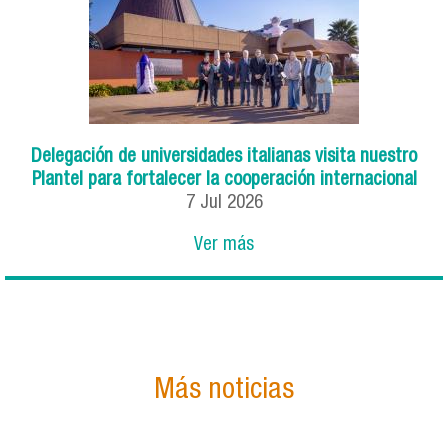
Delegación de universidades italianas visita nuestro
Plantel para fortalecer la cooperación internacional
7
Jul
2026
Ver más
Más noticias