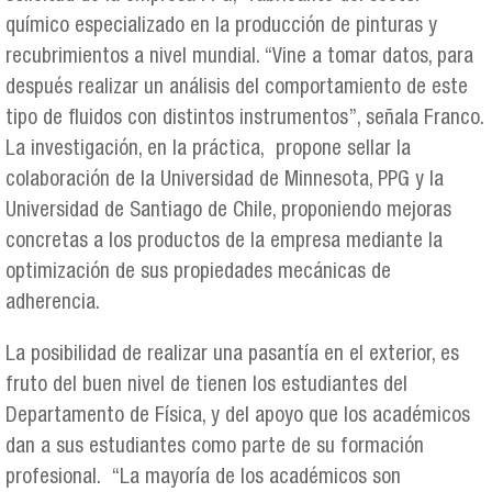
químico especializado en la producción de pinturas y
recubrimientos a nivel mundial. “Vine a tomar datos, para
después realizar un análisis del comportamiento de este
tipo de fluidos con distintos instrumentos”, señala Franco.
La investigación, en la práctica, propone sellar la
colaboración de la Universidad de Minnesota, PPG y la
Universidad de Santiago de Chile, proponiendo mejoras
concretas a los productos de la empresa mediante la
optimización de sus propiedades mecánicas de
adherencia.
La posibilidad de realizar una pasantía en el exterior, es
fruto del buen nivel de tienen los estudiantes del
Departamento de Física, y del apoyo que los académicos
dan a sus estudiantes como parte de su formación
profesional. “La mayoría de los académicos son