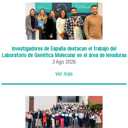
Investigadores de España destacan el trabajo del
Laboratorio de Genética Molecular en el área de levaduras
3
Ago
2026
Ver más