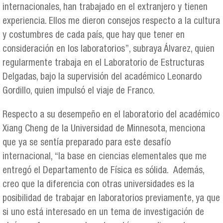
internacionales, han trabajado en el extranjero y tienen
experiencia. Ellos me dieron consejos respecto a la cultura
y costumbres de cada país, que hay que tener en
consideración en los laboratorios”, subraya Álvarez, quien
regularmente trabaja en el Laboratorio de Estructuras
Delgadas, bajo la supervisión del académico Leonardo
Gordillo, quien impulsó el viaje de Franco.
Respecto a su desempeño en el laboratorio del académico
Xiang Cheng de la Universidad de Minnesota, menciona
que ya se sentía preparado para este desafío
internacional, “la base en ciencias elementales que me
entregó el Departamento de Física es sólida. Además,
creo que la diferencia con otras universidades es la
posibilidad de trabajar en laboratorios previamente, ya que
si uno está interesado en un tema de investigación de