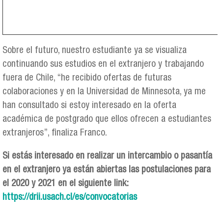
Sobre el futuro, nuestro estudiante ya se visualiza
continuando sus estudios en el extranjero y trabajando
fuera de Chile, “he recibido ofertas de futuras
colaboraciones y en la Universidad de Minnesota, ya me
han consultado si estoy interesado en la oferta
académica de postgrado que ellos ofrecen a estudiantes
extranjeros”, finaliza Franco.
Si estás interesado en realizar un intercambio o pasantía
en el extranjero ya están abiertas las postulaciones para
el 2020 y 2021 en el siguiente link:
https://drii.usach.cl/es/convocatorias