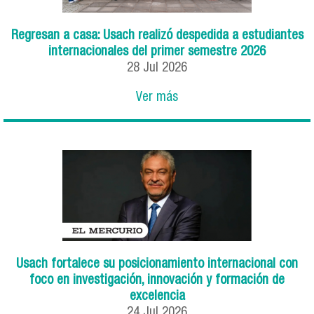
Regresan a casa: Usach realizó despedida a estudiantes
internacionales del primer semestre 2026
28
Jul
2026
Ver más
Usach fortalece su posicionamiento internacional con
foco en investigación, innovación y formación de
excelencia
24
Jul
2026