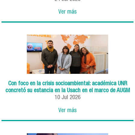
Ver más
Con foco en la crisis socioambiental: académica UNR
concretó su estancia en la Usach en el marco de AUGM
10
Jul
2026
Ver más