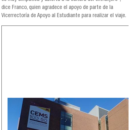
dice Franco, quien agradece el apoyo de parte de la
Vicerrectoría de Apoyo al Estudiante para realizar el viaje.
img-20200302-wa0004.jpg