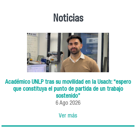
Noticias
Académico UNLP tras su movilidad en la Usach: “espero
que constituya el punto de partida de un trabajo
sostenido”
6
Ago
2026
Ver más