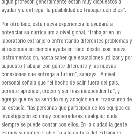
algún profesor, generalmente están muy dispuestos a
ayudar y a entregar la posibilidad de trabajar con ellos”.
Por otro lado, esta nueva experiencia le ayudará a
potenciar su currículum a nivel global, “trabajar en un
laboratorio extranjero enfrentando diferentes problemas y
situaciones en ciencia ayuda en todo, desde usar nueva
instrumentación, hasta saber qué ecuaciones utilizar y por
supuesto trabajar con gente diferente y las nuevas
conexiones que entrega a futuro”, subraya. A nivel
personal señala que “el hecho de salir fuera del país,
permite aprender, crecer y ser más independiente”, y
agrega que se ha sentido muy acogido en el transcurso de
su estadía, “las personas que participan de los equipos de
investigación son muy cooperadoras, cualquier duda
siempre se puede contar con ellos. En la ciudad la gente
es muy simpática y abierta a la cultura del extranjero”,