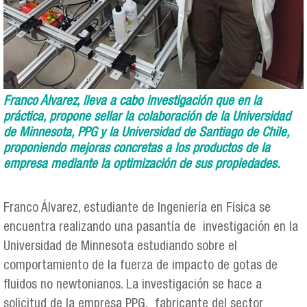
Franco Álvarez, lleva a cabo investigación que en la
práctica, propone sellar la colaboración de la Universidad
de Minnesota, PPG y la Universidad de Santiago de Chile,
proponiendo mejoras concretas a los productos de la
empresa mediante la optimización de sus propiedades.
Franco Álvarez, estudiante de Ingeniería en Física se
encuentra realizando una pasantía de investigación en la
Universidad de Minnesota estudiando sobre el
comportamiento de la fuerza de impacto de gotas de
fluidos no newtonianos. La investigación se hace a
solicitud de la empresa PPG, fabricante del sector