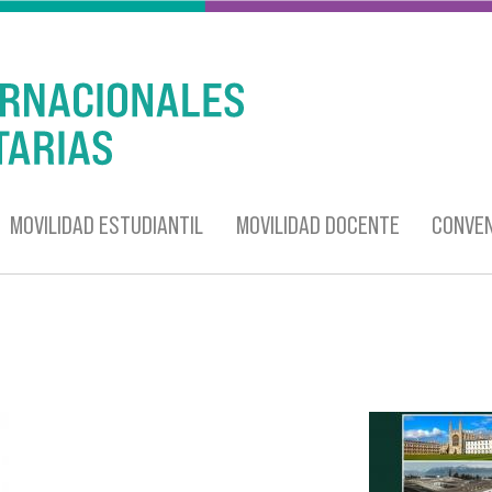
MOVILIDAD ESTUDIANTIL
MOVILIDAD DOCENTE
CONVEN