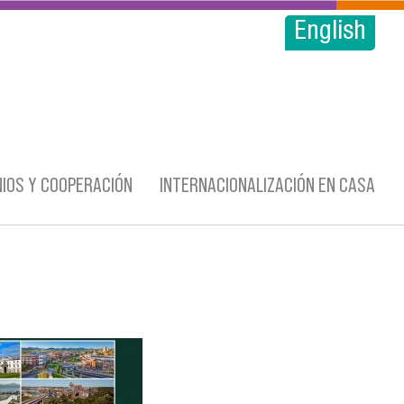
English
IOS Y COOPERACIÓN
INTERNACIONALIZACIÓN EN CASA