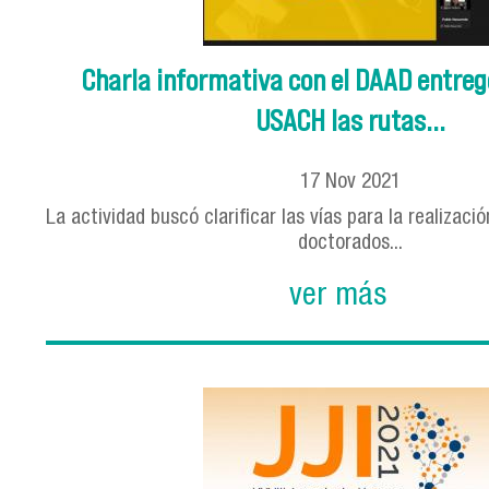
Charla informativa con el DAAD entreg
USACH las rutas...
17
Nov
2021
La actividad buscó clarificar las vías para la realizaci
doctorados...
ver más