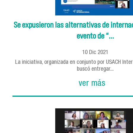
Se expusieron las alternativas de interna
evento de “...
10
Dic
2021
La iniciativa, organizada en conjunto por USACH Inte
buscó entregar...
ver más