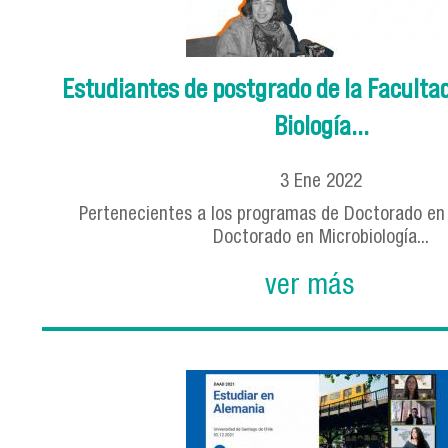
Estudiantes de postgrado de la Faculta
Biología...
3
Ene
2022
Pertenecientes a los programas de Doctorado en 
Doctorado en Microbiología...
ver más