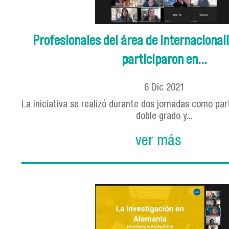
Profesionales del área de internaciona
participaron en...
6
Dic
2021
La iniciativa se realizó durante dos jornadas como pa
doble grado y...
ver más