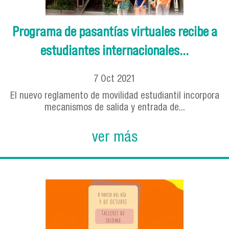
Programa de pasantías virtuales recibe a
estudiantes internacionales...
7
Oct
2021
El nuevo reglamento de movilidad estudiantil incorpora
mecanismos de salida y entrada de...
ver más