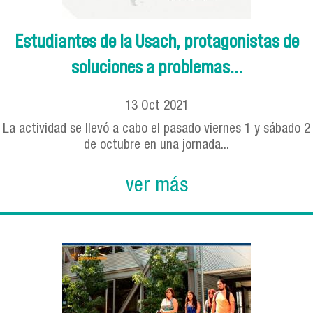
Estudiantes de la Usach, protagonistas de
soluciones a problemas...
13
Oct
2021
La actividad se llevó a cabo el pasado viernes 1 y sábado 2
de octubre en una jornada...
ver más