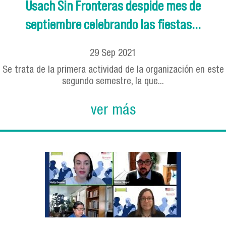
Usach Sin Fronteras despide mes de
septiembre celebrando las fiestas...
29
Sep
2021
Se trata de la primera actividad de la organización en este
segundo semestre, la que...
ver más