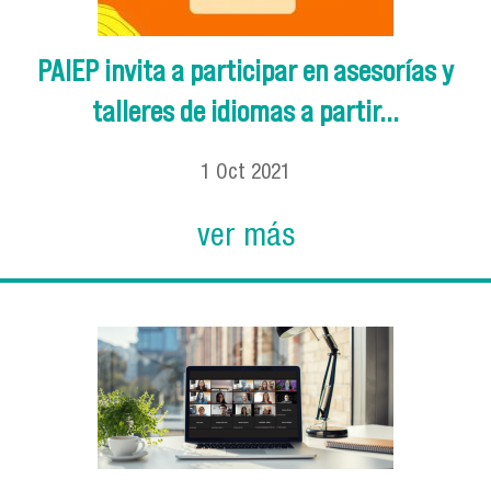
PAIEP invita a participar en asesorías y
talleres de idiomas a partir...
1
Oct
2021
ver más