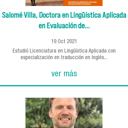
Salomé Villa, Doctora en Lingüística Aplicada
en Evaluación de...
19
Oct
2021
Estudió Licenciatura en Lingüística Aplicada con
especialización en traducción en Inglés...
ver más