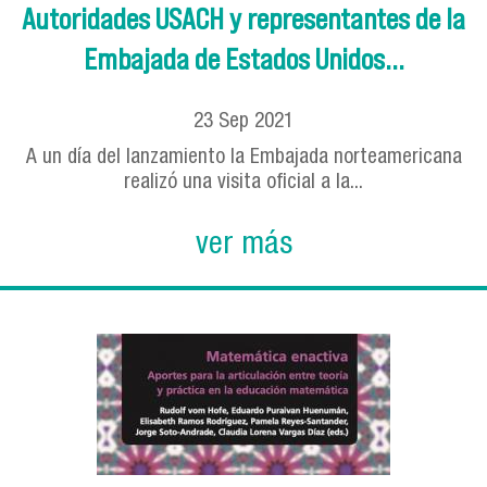
Autoridades USACH y representantes de la
Embajada de Estados Unidos...
23
Sep
2021
A un día del lanzamiento la Embajada norteamericana
realizó una visita oficial a la...
ver más