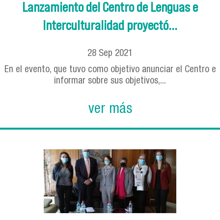
Lanzamiento del Centro de Lenguas e
Interculturalidad proyectó...
28
Sep
2021
En el evento, que tuvo como objetivo anunciar el Centro e
informar sobre sus objetivos,...
ver más