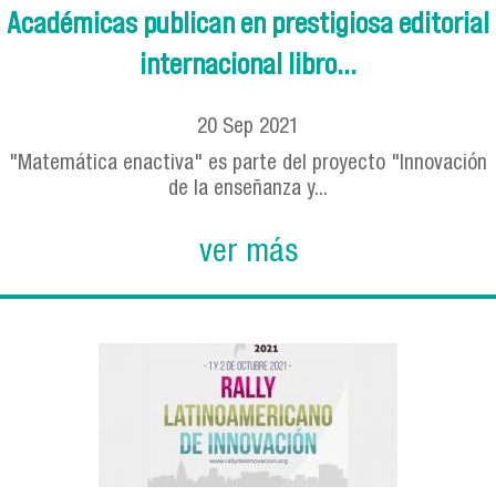
Académicas publican en prestigiosa editorial
internacional libro...
20
Sep
2021
"Matemática enactiva" es parte del proyecto "Innovación
de la enseñanza y...
ver más