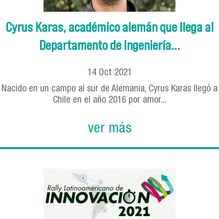
Cyrus Karas, académico alemán que llega al
Departamento de Ingeniería...
14
Oct
2021
Nacido en un campo al sur de Alemania, Cyrus Karas llegó a
Chile en el año 2016 por amor...
ver más