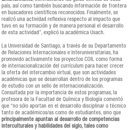
país, así como también buscando información de frontera
en buscadores científicos reconocidos. Finalmente, se
realizó una actividad reflexiva respecto al impacto que
tuvo en su formación y de manera personal el desarrollo
de esta actividad”, explicó la académica Usach.
La Universidad de Santiago, a través de su Departamento
de Relaciones Internacionales e Interuniversitarias, ha
promovido activamente los proyectos COIL como forma
de internacionalización del currículum para hacer crecer
la oferta del intercambio virtual, que son actividades
académicas que se desarrollan dentro de los programas
de estudio con un sello de internacionalización.
Consultada por la importancia de estos programas, la
profesora de la Facultad de Química y Biología comentó
que “no sólo aportan en el desarrollo disciplinar o técnico
tanto de académicos/as como de estudiantes, sino que
principalmente apuntan al desarrollo de competencias
interculturales y habilidades del siglo, tales como