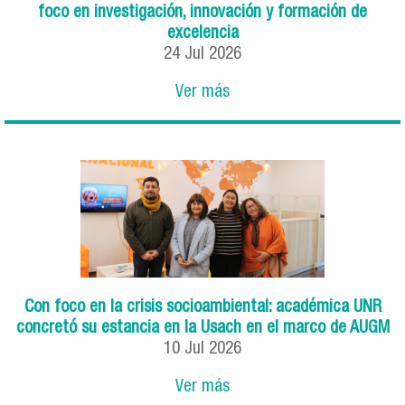
foco en investigación, innovación y formación de
excelencia
24
Jul
2026
Ver más
Con foco en la crisis socioambiental: académica UNR
concretó su estancia en la Usach en el marco de AUGM
10
Jul
2026
Ver más