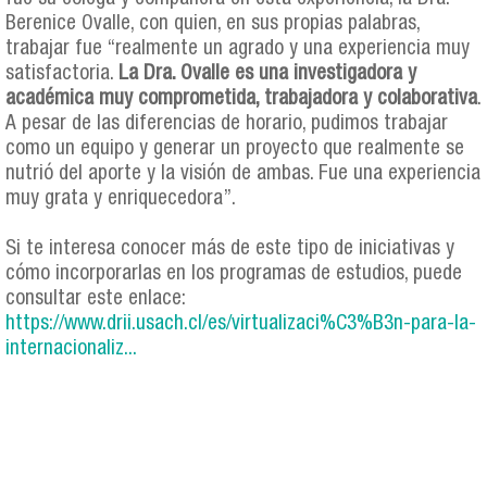
Berenice Ovalle, con quien, en sus propias palabras,
trabajar fue “realmente un agrado y una experiencia muy
satisfactoria.
La Dra. Ovalle es una investigadora y
académica muy comprometida, trabajadora y colaborativa
.
A pesar de las diferencias de horario, pudimos trabajar
como un equipo y generar un proyecto que realmente se
nutrió del aporte y la visión de ambas. Fue una experiencia
muy grata y enriquecedora”.
Si te interesa conocer más de este tipo de iniciativas y
cómo incorporarlas en los programas de estudios, puede
consultar este enlace:
https://www.drii.usach.cl/es/virtualizaci%C3%B3n-para-la-
internacionaliz...