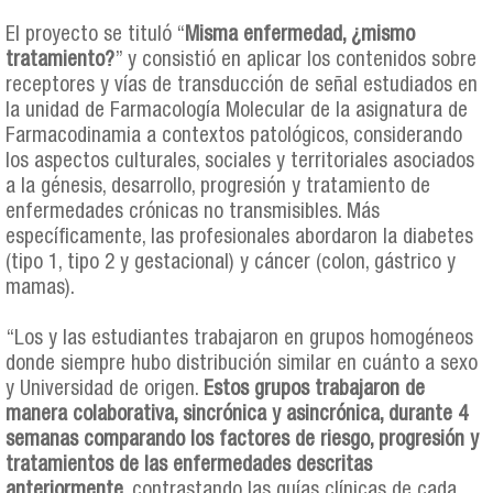
El proyecto se tituló “
Misma enfermedad, ¿mismo
tratamiento?
” y consistió en aplicar los contenidos sobre
receptores y vías de transducción de señal estudiados en
la unidad de Farmacología Molecular de la asignatura de
Farmacodinamia a contextos patológicos, considerando
los aspectos culturales, sociales y territoriales asociados
a la génesis, desarrollo, progresión y tratamiento de
enfermedades crónicas no transmisibles. Más
específicamente, las profesionales abordaron la diabetes
(tipo 1, tipo 2 y gestacional) y cáncer (colon, gástrico y
mamas).
“Los y las estudiantes trabajaron en grupos homogéneos
donde siempre hubo distribución similar en cuánto a sexo
y Universidad de origen.
Estos grupos trabajaron de
manera colaborativa, sincrónica y asincrónica, durante 4
semanas comparando los factores de riesgo, progresión y
tratamientos de las enfermedades descritas
anteriormente
, contrastando las guías clínicas de cada