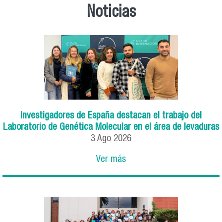
Noticias
Investigadores de España destacan el trabajo del
Laboratorio de Genética Molecular en el área de levaduras
3
Ago
2026
Ver más