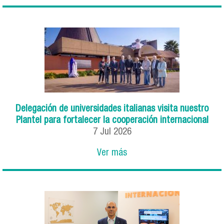
Delegación de universidades italianas visita nuestro
Plantel para fortalecer la cooperación internacional
7
Jul
2026
Ver más