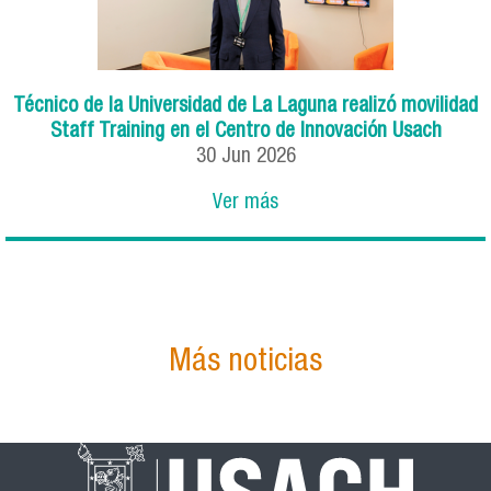
Técnico de la Universidad de La Laguna realizó movilidad
Staff Training en el Centro de Innovación Usach
30
Jun
2026
Ver más
Más noticias