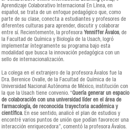
Aprendizaje Colaborativo Internacional En Línea, en
español, se trata de un enfoque pedagógico que, como
parte de su clase, conecta a estudiantes y profesores de
diferentes culturas para aprender, discutir y colaborar
entre sí. Recientemente, la profesora
Yenniffer Ávalos
, de
la Facultad de Química y Biología de la Usach, logró
implementar íntegramente su programa bajo esta
modalidad que busca la innovación pedagógica con un
sello de internacionalización.
La colega en el extranjero de la profesora Ávalos fue la
Dra. Berenice Ovalle, de la Facultad de Química de la
Universidad Nacional Autónoma de México, institución con
la que la Usach tiene convenio. “
Quería generar un espacio
de colaboración con una universidad líder en el área de
farmacología, de reconocida trayectoria académica y
científica
. En ese sentido, analicé el plan de estudios y
encontré varios puntos de unión que podían favorecer una
interacción enriquecedora”, comentó la profesora Ávalos.