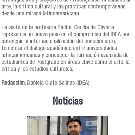
investigadoras y proyectos de investigación vinculados al
arte, la crítica cultural y las prácticas contemporáneas
desde una mirada latinoamericana.
La visita de la profesora Rachel Cecília de Oliveira
representa un nuevo paso en el compromiso del IDEA por
potenciar la internacionalización del conocimiento,
fomentar el diálogo académico entre universidades
latinoamericanas y enriquecer la formación avanzada de
estudiantes de Postgrado en áreas clave como el arte, la
crítica y los estudios culturales.
Redacción
: Daniela Olate Salinas (IDEA)
Noticias