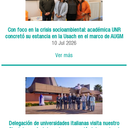
Con foco en la crisis socioambiental: académica UNR
concretó su estancia en la Usach en el marco de AUGM
10
Jul
2026
Ver más
Delegación de universidades italianas visita nuestro