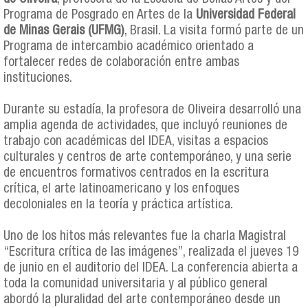
Programa de Posgrado en Artes de la
Universidad Federal
de Minas Gerais (UFMG)
, Brasil. La visita formó parte de un
Programa de intercambio académico orientado a
fortalecer redes de colaboración entre ambas
instituciones.
Durante su estadía, la profesora de Oliveira desarrolló una
amplia agenda de actividades, que incluyó reuniones de
trabajo con académicas del IDEA, visitas a espacios
culturales y centros de arte contemporáneo, y una serie
de encuentros formativos centrados en la escritura
crítica, el arte latinoamericano y los enfoques
decoloniales en la teoría y práctica artística.
Uno de los hitos más relevantes fue la charla Magistral
“Escritura crítica de las imágenes”, realizada el jueves 19
de junio en el auditorio del IDEA. La conferencia abierta a
toda la comunidad universitaria y al público general
abordó la pluralidad del arte contemporáneo desde un