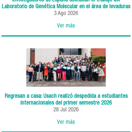
Investigadores de España destacan el trabajo del
Laboratorio de Genética Molecular en el área de levaduras
3
Ago
2026
Ver más
Regresan a casa: Usach realizó despedida a estudiantes
internacionales del primer semestre 2026
28
Jul
2026
Ver más