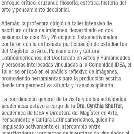
enfoque crítico, cruzando filosofía, estética, historia del
arte y pensamiento decolonial.
Además, la profesora dirigió un taller intensivo de
escritura crítica de imágenes, desarrollado en dos
sesiones los días 25 y 26 de junio. Estas actividades
contaron con la entusiasta participación de estudiantes
del Magíster en Arte, Pensamiento y Cultura
Latinoamericanos, del Doctorado en Artes y Humanidades
y personas interesadas vinculadas a la Comunidad IDEA, el
taller se enfocó en el análisis reflexivo de imágenes,
promoviendo herramientas para la producción escrita
desde una perspectiva situada y transdisciplinaria.
La coordinación general de la visita y de las actividades
académicas estuvo a cargo de la
Dra. Cynthia Shuffer
,
académica de IDEA y Directora del Magíster en Arte,
Pensamiento y Cultura Latinoamericanos, quien ha
impulsado activamente el intercambio entre