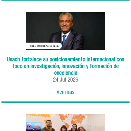
Usach fortalece su posicionamiento internacional con
foco en investigación, innovación y formación de
excelencia
24
Jul
2026
Ver más