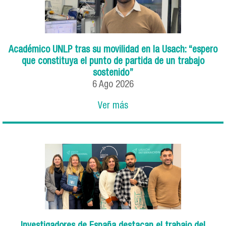
Académico UNLP tras su movilidad en la Usach: “espero
que constituya el punto de partida de un trabajo
sostenido”
6
Ago
2026
Ver más