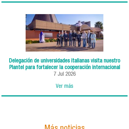
Delegación de universidades italianas visita nuestro
Plantel para fortalecer la cooperación internacional
7
Jul
2026
Ver más
Más noticias