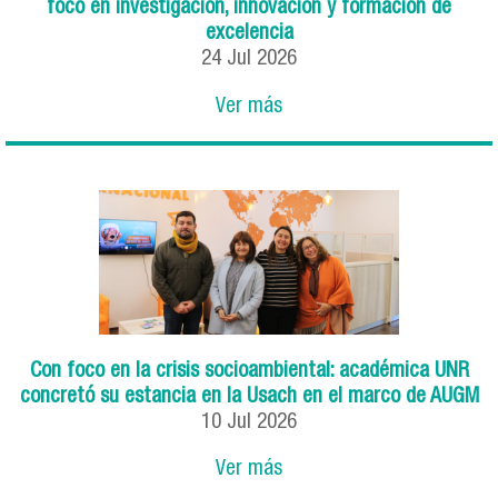
foco en investigación, innovación y formación de
excelencia
24
Jul
2026
Ver más
Con foco en la crisis socioambiental: académica UNR
concretó su estancia en la Usach en el marco de AUGM
10
Jul
2026
Ver más