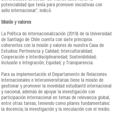
potencialidad que tenía para promover iniciativas con
sello internacional”, indicó.
Misión y valores
La Política de Internacionalización (2019) de la Universidad
de Santiago de Chile cuenta con siete principios
coherentes con la misión y valores de nuestra Casa de
Estudios: Pertinencia y Calidad; Interculturalidad;
Cooperación e Interdisciplinariedad; Sostenibilidad;
Inclusión e Integración; Equidad; y Transparencia.
Para su implementación el Departamento de Relaciones
Internacionales e Interuniversitarias tiene la misión de
gestionar y promover la movilidad estudiantil internacional
y nacional, además de apoyar la investigación con
participación internacional en temas de relevancia global,
entre otras tareas, teniendo como pilares fundamentales:
la docencia, la investigación y la vinculación con el medio.