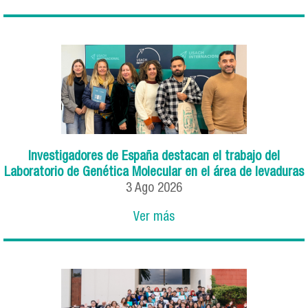
Investigadores de España destacan el trabajo del
Laboratorio de Genética Molecular en el área de levaduras
3
Ago
2026
Ver más