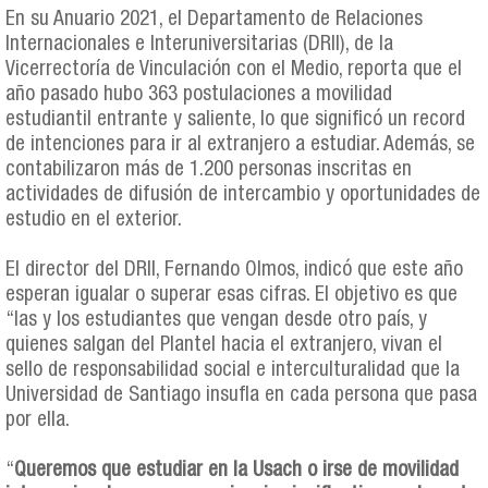
En su Anuario 2021, el Departamento de Relaciones
Internacionales e Interuniversitarias (DRII), de la
Vicerrectoría de Vinculación con el Medio, reporta que el
año pasado hubo 363 postulaciones a movilidad
estudiantil entrante y saliente, lo que significó un record
de intenciones para ir al extranjero a estudiar. Además, se
contabilizaron más de 1.200 personas inscritas en
actividades de difusión de intercambio y oportunidades de
estudio en el exterior.
El director del DRII, Fernando Olmos, indicó que este año
esperan igualar o superar esas cifras. El objetivo es que
“las y los estudiantes que vengan desde otro país, y
quienes salgan del Plantel hacia el extranjero, vivan el
sello de responsabilidad social e interculturalidad que la
Universidad de Santiago insufla en cada persona que pasa
por ella.
“
Queremos que estudiar en la Usach o irse de movilidad