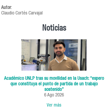
Autor
:
Claudio Cortés Carvajal
Noticias
Académico UNLP tras su movilidad en la Usach: “espero
que constituya el punto de partida de un trabajo
sostenido”
6
Ago
2026
Ver más