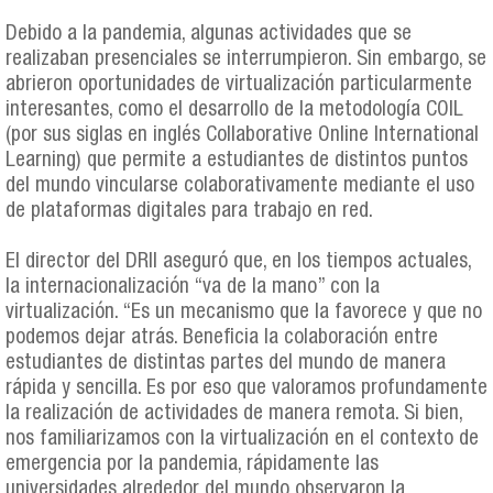
Debido a la pandemia, algunas actividades que se
realizaban presenciales se interrumpieron. Sin embargo, se
abrieron oportunidades de virtualización particularmente
interesantes, como el desarrollo de la metodología COIL
(por sus siglas en inglés Collaborative Online International
Learning) que permite a estudiantes de distintos puntos
del mundo vincularse colaborativamente mediante el uso
de plataformas digitales para trabajo en red.
El director del DRII aseguró que, en los tiempos actuales,
la internacionalización “va de la mano” con la
virtualización. “Es un mecanismo que la favorece y que no
podemos dejar atrás. Beneficia la colaboración entre
estudiantes de distintas partes del mundo de manera
rápida y sencilla. Es por eso que valoramos profundamente
la realización de actividades de manera remota. Si bien,
nos familiarizamos con la virtualización en el contexto de
emergencia por la pandemia, rápidamente las
universidades alrededor del mundo observaron la