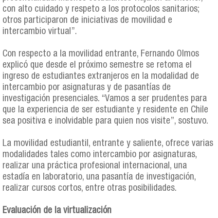
con alto cuidado y respeto a los protocolos sanitarios;
otros participaron de iniciativas de movilidad e
intercambio virtual”.
Con respecto a la movilidad entrante, Fernando Olmos
explicó que desde el próximo semestre se retoma el
ingreso de estudiantes extranjeros en la modalidad de
intercambio por asignaturas y de pasantías de
investigación presenciales. “Vamos a ser prudentes para
que la experiencia de ser estudiante y residente en Chile
sea positiva e inolvidable para quien nos visite”, sostuvo.
La movilidad estudiantil, entrante y saliente, ofrece varias
modalidades tales como intercambio por asignaturas,
realizar una práctica profesional internacional, una
estadía en laboratorio, una pasantía de investigación,
realizar cursos cortos, entre otras posibilidades.
Evaluación de la virtualización