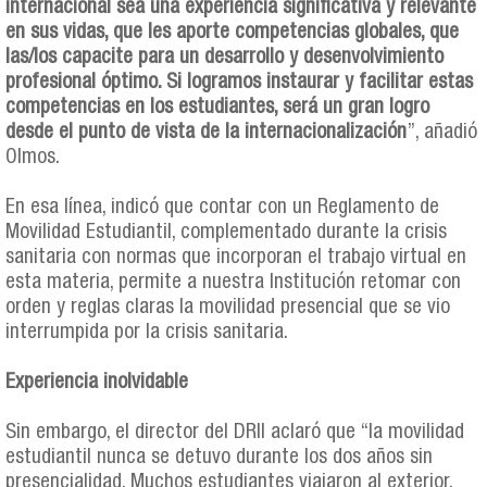
internacional sea una experiencia significativa y relevante
en sus vidas, que les aporte competencias globales, que
las/los capacite para un desarrollo y desenvolvimiento
profesional óptimo. Si logramos instaurar y facilitar estas
competencias en los estudiantes, será un gran logro
desde el punto de vista de la internacionalización
”, añadió
Olmos.
En esa línea, indicó que contar con un Reglamento de
Movilidad Estudiantil, complementado durante la crisis
sanitaria con normas que incorporan el trabajo virtual en
esta materia, permite a nuestra Institución retomar con
orden y reglas claras la movilidad presencial que se vio
interrumpida por la crisis sanitaria.
Experiencia inolvidable
Sin embargo, el director del DRII aclaró que “la movilidad
estudiantil nunca se detuvo durante los dos años sin
presencialidad. Muchos estudiantes viajaron al exterior,