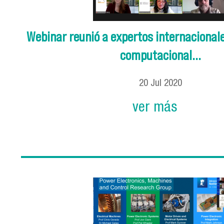
Webinar reunió a expertos internacional
computacional...
20
Jul
2020
ver más