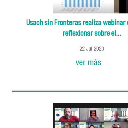
Usach sin Fronteras realiza webinar
reflexionar sobre el...
22
Jul
2020
ver más