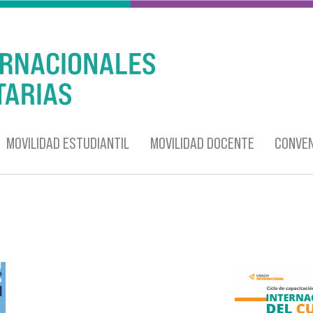
MOVILIDAD ESTUDIANTIL
MOVILIDAD DOCENTE
CONVEN