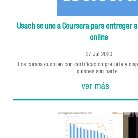
Usach se une a Coursera para entregar a
online
27
Jul
2020
Los cursos cuentan con certificacion gratuita y dis
quienes son parte...
ver más