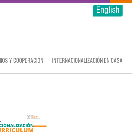
English
IOS Y COOPERACIÓN
INTERNACIONALIZACIÓN EN CASA