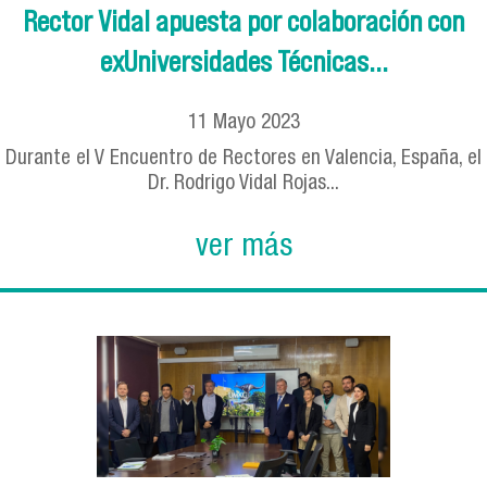
Rector Vidal apuesta por colaboración con
exUniversidades Técnicas...
11
Mayo
2023
Durante el V Encuentro de Rectores en Valencia, España, el
Dr. Rodrigo Vidal Rojas...
ver más