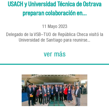
USACH y Universidad Técnica de Ostrava
preparan colaboración en...
11
Mayo
2023
Delegado de la VSB–TUO de República Checa visitó la
Universidad de Santiago para reunirse...
ver más