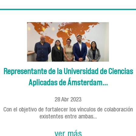
Representante de la Universidad de Ciencias
Aplicadas de Ámsterdam...
28
Abr
2023
Con el objetivo de fortalecer los vínculos de colaboración
existentes entre ambas...
ver más