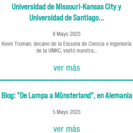
Universidad de Missouri-Kansas City y
Universidad de Santiago...
8
Mayo
2023
Kevin Truman, decano de la Escuela de Ciencia e Ingeniería
de la UMKC, visitó nuestra...
ver más
Blog: "De Lampa a Münsterland", en Alemania
5
Mayo
2023
ver más