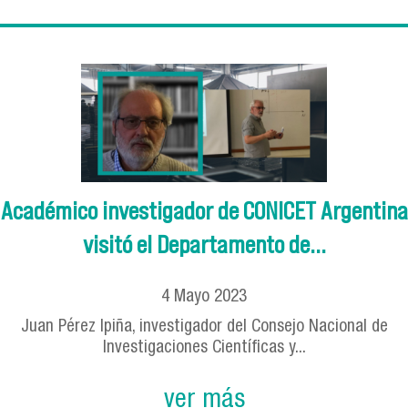
Académico investigador de CONICET Argentina
visitó el Departamento de...
4
Mayo
2023
Juan Pérez Ipiña, investigador del Consejo Nacional de
Investigaciones Científicas y...
ver más