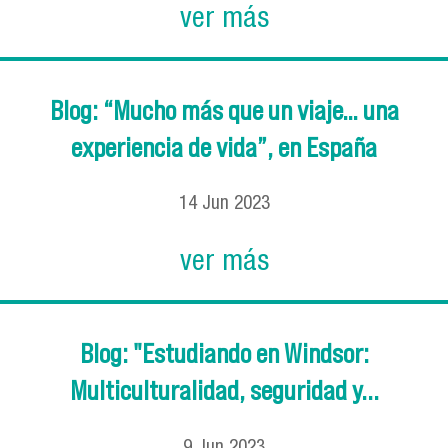
ver más
Blog: “Mucho más que un viaje… una
experiencia de vida”, en España
14
Jun
2023
ver más
Blog: "Estudiando en Windsor:
Multiculturalidad, seguridad y...