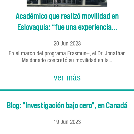
Académico que realizó movilidad en
Eslovaquia: “fue una experiencia...
20
Jun
2023
En el marco del programa Erasmus+, el Dr. Jonathan
Maldonado concretó su movilidad en la...
ver más
Blog: "Investigación bajo cero", en Canadá
19
Jun
2023