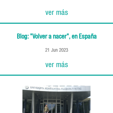
ver más
Blog: "Volver a nacer", en España
21
Jun
2023
ver más