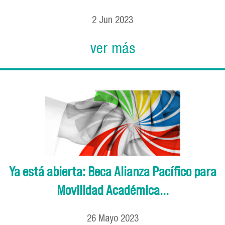
2
Jun
2023
ver más
Ya está abierta: Beca Alianza Pacífico para
Movilidad Académica...
26
Mayo
2023