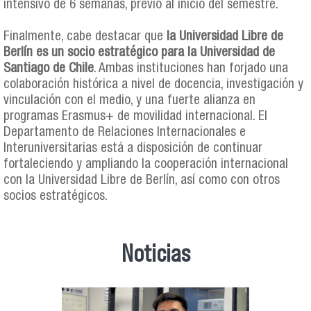
intensivo de 6 semanas, previo al inicio del semestre.
Finalmente, cabe destacar que
la Universidad Libre de
Berlín es un socio estratégico para la Universidad de
Santiago de Chile
. Ambas instituciones han forjado una
colaboración histórica a nivel de docencia, investigación y
vinculación con el medio, y una fuerte alianza en
programas Erasmus+ de movilidad internacional. El
Departamento de Relaciones Internacionales e
Interuniversitarias está a disposición de continuar
fortaleciendo y ampliando la cooperación internacional
con la Universidad Libre de Berlín, así como con otros
socios estratégicos.
Noticias