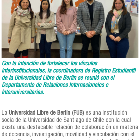
Con la intención de fortalecer los vínculos
interinstitucionales, la coordinadora de Registro Estudiantil
de la Universidad Libre de Berlín se reunió con el
Departamento de Relaciones Internacionales e
Interuniversitarias.
La
Universidad Libre de Berlín (FUB)
es una institución
socia de la Universidad de Santiago de Chile con la cual
existe una destacable relación de colaboración en materia
de docencia, investigación, movilidad y vinculación con el