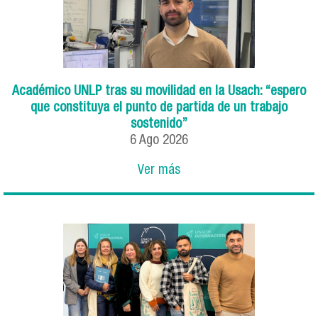
Académico UNLP tras su movilidad en la Usach: “espero
que constituya el punto de partida de un trabajo
sostenido”
6
Ago
2026
Ver más