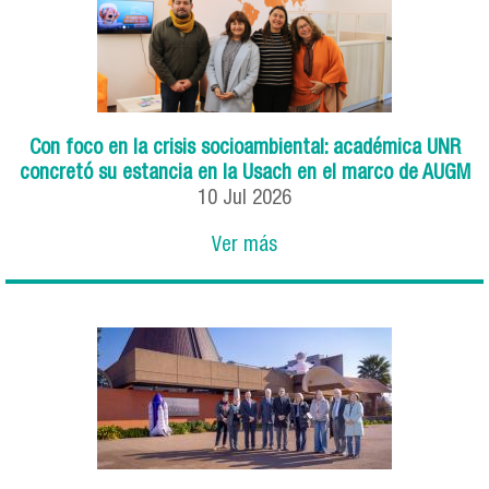
Con foco en la crisis socioambiental: académica UNR
concretó su estancia en la Usach en el marco de AUGM
10
Jul
2026
Ver más