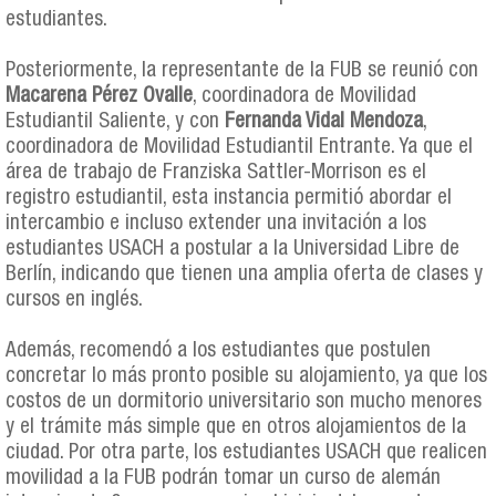
estudiantes.
Posteriormente, la representante de la FUB se reunió con
Macarena Pérez Ovalle
, coordinadora de Movilidad
Estudiantil Saliente, y con
Fernanda Vidal Mendoza
,
coordinadora de Movilidad Estudiantil Entrante. Ya que el
área de trabajo de Franziska Sattler-Morrison es el
registro estudiantil, esta instancia permitió abordar el
intercambio e incluso extender una invitación a los
estudiantes USACH a postular a la Universidad Libre de
Berlín, indicando que tienen una amplia oferta de clases y
cursos en inglés.
Además, recomendó a los estudiantes que postulen
concretar lo más pronto posible su alojamiento, ya que los
costos de un dormitorio universitario son mucho menores
y el trámite más simple que en otros alojamientos de la
ciudad. Por otra parte, los estudiantes USACH que realicen
movilidad a la FUB podrán tomar un curso de alemán