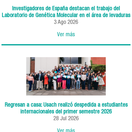
Investigadores de España destacan el trabajo del
Laboratorio de Genética Molecular en el área de levaduras
3
Ago
2026
Ver más
Regresan a casa: Usach realizó despedida a estudiantes
internacionales del primer semestre 2026
28
Jul
2026
Ver más