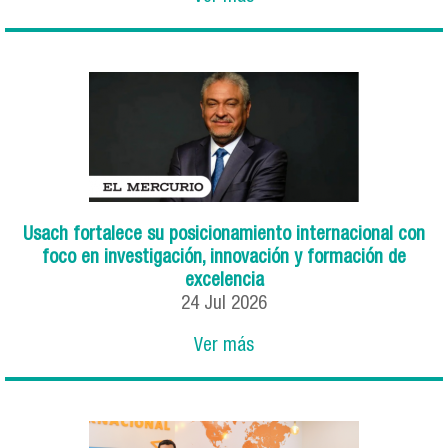
Usach fortalece su posicionamiento internacional con
foco en investigación, innovación y formación de
excelencia
24
Jul
2026
Ver más