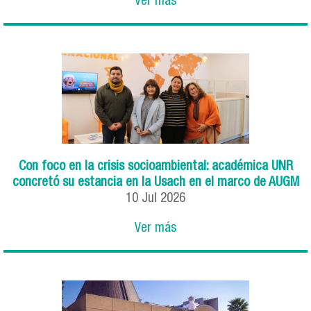
Ver más
Con foco en la crisis socioambiental: académica UNR
concretó su estancia en la Usach en el marco de AUGM
10
Jul
2026
Ver más