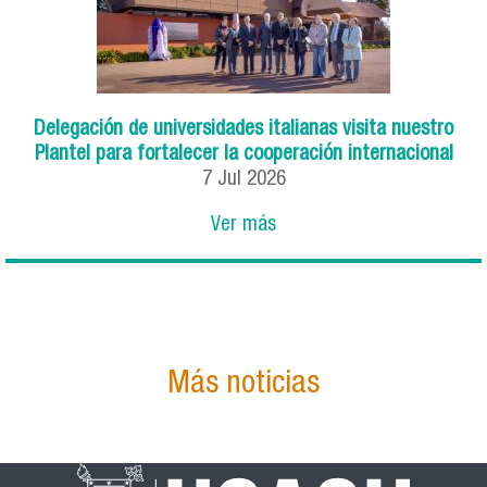
Delegación de universidades italianas visita nuestro
Plantel para fortalecer la cooperación internacional
7
Jul
2026
Ver más
Más noticias