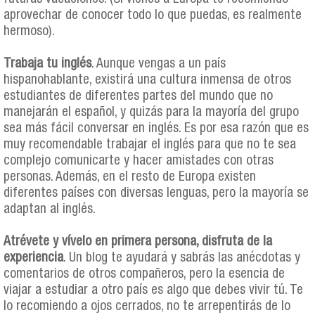
aprovechar de conocer todo lo que puedas, es realmente
hermoso).
Trabaja tu inglés
. Aunque vengas a un país
hispanohablante, existirá una cultura inmensa de otros
estudiantes de diferentes partes del mundo que no
manejarán el español, y quizás para la mayoría del grupo
sea más fácil conversar en inglés. Es por esa razón que es
muy recomendable trabajar el inglés para que no te sea
complejo comunicarte y hacer amistades con otras
personas. Además, en el resto de Europa existen
diferentes países con diversas lenguas, pero la mayoría se
adaptan al inglés.
Atrévete y vívelo en primera persona, disfruta de la
experiencia
. Un blog te ayudará y sabrás las anécdotas y
comentarios de otros compañeros, pero la esencia de
viajar a estudiar a otro país es algo que debes vivir tú. Te
lo recomiendo a ojos cerrados, no te arrepentirás de lo