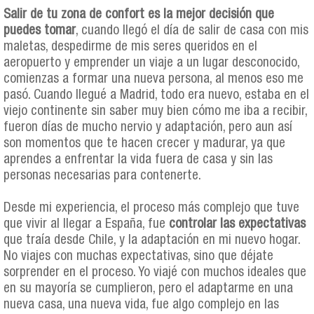
Salir de tu zona de confort es la mejor decisión que
puedes tomar
, cuando llegó el día de salir de casa con mis
maletas, despedirme de mis seres queridos en el
aeropuerto y emprender un viaje a un lugar desconocido,
comienzas a formar una nueva persona, al menos eso me
pasó. Cuando llegué a Madrid, todo era nuevo, estaba en el
viejo continente sin saber muy bien cómo me iba a recibir,
fueron días de mucho nervio y adaptación, pero aun así
son momentos que te hacen crecer y madurar, ya que
aprendes a enfrentar la vida fuera de casa y sin las
personas necesarias para contenerte.
Desde mi experiencia, el proceso más complejo que tuve
que vivir al llegar a España, fue
controlar las expectativas
que traía desde Chile, y la adaptación en mi nuevo hogar.
No viajes con muchas expectativas, sino que déjate
sorprender en el proceso. Yo viajé con muchos ideales que
en su mayoría se cumplieron, pero el adaptarme en una
nueva casa, una nueva vida, fue algo complejo en las