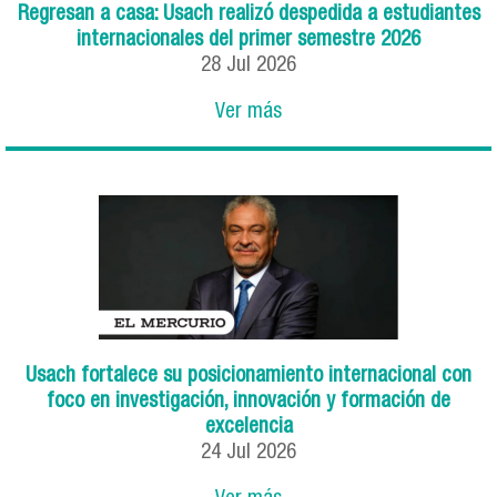
Regresan a casa: Usach realizó despedida a estudiantes
internacionales del primer semestre 2026
28
Jul
2026
Ver más
Usach fortalece su posicionamiento internacional con
foco en investigación, innovación y formación de
excelencia
24
Jul
2026