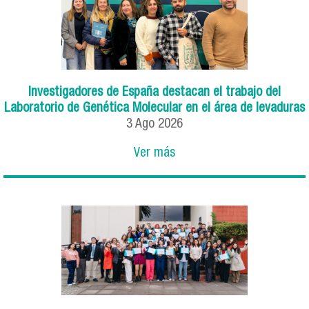
Investigadores de España destacan el trabajo del
Laboratorio de Genética Molecular en el área de levaduras
3
Ago
2026
Ver más