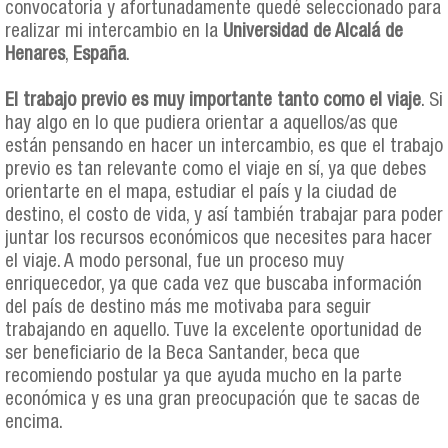
convocatoria y afortunadamente quedé seleccionado para
realizar mi intercambio en la
Universidad de Alcalá de
Henares
,
España
.
El trabajo previo es muy importante tanto como el viaje
. Si
hay algo en lo que pudiera orientar a aquellos/as que
están pensando en hacer un intercambio, es que el trabajo
previo es tan relevante como el viaje en sí, ya que debes
orientarte en el mapa, estudiar el país y la ciudad de
destino, el costo de vida, y así también trabajar para poder
juntar los recursos económicos que necesites para hacer
el viaje. A modo personal, fue un proceso muy
enriquecedor, ya que cada vez que buscaba información
del país de destino más me motivaba para seguir
trabajando en aquello. Tuve la excelente oportunidad de
ser beneficiario de la Beca Santander, beca que
recomiendo postular ya que ayuda mucho en la parte
económica y es una gran preocupación que te sacas de
encima.