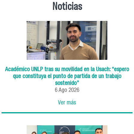
Noticias
Académico UNLP tras su movilidad en la Usach: “espero
que constituya el punto de partida de un trabajo
sostenido”
6
Ago
2026
Ver más