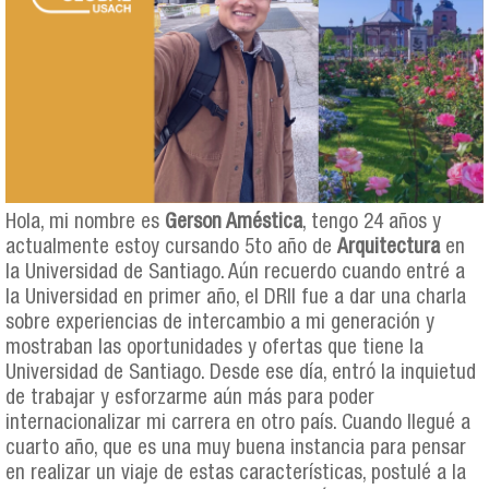
Hola, mi nombre es
Gerson Améstica
, tengo 24 años y
actualmente estoy cursando 5to año de
Arquitectura
en
la Universidad de Santiago. Aún recuerdo cuando entré a
la Universidad en primer año, el DRII fue a dar una charla
sobre experiencias de intercambio a mi generación y
mostraban las oportunidades y ofertas que tiene la
Universidad de Santiago. Desde ese día, entró la inquietud
de trabajar y esforzarme aún más para poder
internacionalizar mi carrera en otro país. Cuando llegué a
cuarto año, que es una muy buena instancia para pensar
en realizar un viaje de estas características, postulé a la