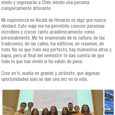
vivido y regresarás a Chile siendo una persona
completamente diferente.
Mi experiencia en Alcalá de Henares es algo que nunca
olvidaré. Este viaje me ha permitido conocer personas
increíbles y crecer tanto académicamente como
personalmente. Me he enamorado de la cultura, de las
tradiciones, de las calles, los edificios, en resumen, de
todo. No es que todo sea perfecto, hay momentos altos y
bajos, pero al final del semestre te das cuenta de que
todo lo que has vivido si ha valido de pena.
Cree en ti, sueña en grande y atrévete, que algunas
oportunidades solo se dan una vez en la vida.
gerson_collage.jpg