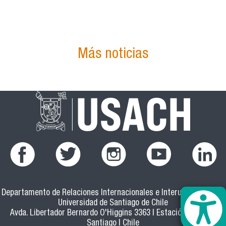
Más noticias
Departamento de Relaciones Internacionales e Interuniversitarias
Universidad de Santiago de Chile
Avda. Libertador Bernardo O'Higgins 3363 | Estación Central |
Santiago | Chile