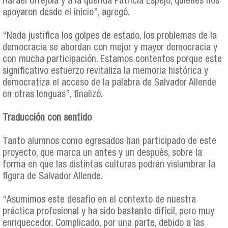
Rafael Urrejola y a la querida Patricia Espejo, quienes nos
apoyaron desde el inicio”, agregó.
“Nada justifica los golpes de estado, los problemas de la
democracia se abordan con mejor y mayor democracia y
con mucha participación. Estamos contentos porque este
significativo esfuerzo revitaliza la memoria histórica y
democratiza el acceso de la palabra de Salvador Allende
en otras lenguas”, finalizó.
Traducción con sentido
Tanto alumnos como egresados han participado de este
proyecto, que marca un antes y un después, sobre la
forma en que las distintas culturas podrán vislumbrar la
figura de Salvador Allende.
“Asumimos este desafío en el contexto de nuestra
práctica profesional y ha sido bastante difícil, pero muy
enriquecedor. Complicado, por una parte, debido a las