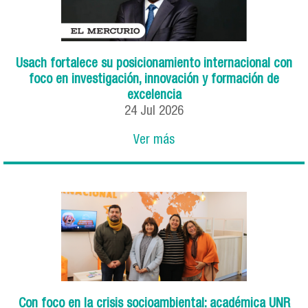
Usach fortalece su posicionamiento internacional con
foco en investigación, innovación y formación de
excelencia
24
Jul
2026
Ver más
Con foco en la crisis socioambiental: académica UNR