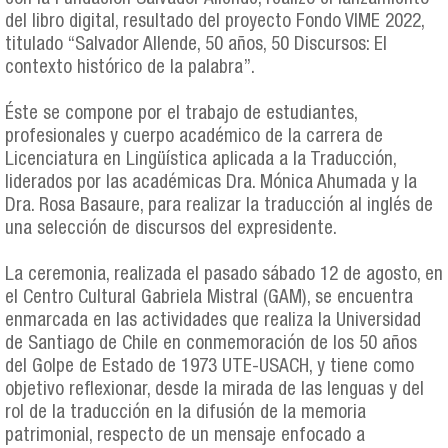
del libro digital, resultado del proyecto Fondo VIME 2022,
titulado “Salvador Allende, 50 años, 50 Discursos: El
contexto histórico de la palabra”.
Éste se compone por el trabajo de estudiantes,
profesionales y cuerpo académico de la carrera de
Licenciatura en Lingüística aplicada a la Traducción,
liderados por las académicas Dra. Mónica Ahumada y la
Dra. Rosa Basaure, para realizar la traducción al inglés de
una selección de discursos del expresidente.
La ceremonia, realizada el pasado sábado 12 de agosto, en
el Centro Cultural Gabriela Mistral (GAM), se encuentra
enmarcada en las actividades que realiza la Universidad
de Santiago de Chile en conmemoración de los 50 años
del Golpe de Estado de 1973 UTE-USACH, y tiene como
objetivo reflexionar, desde la mirada de las lenguas y del
rol de la traducción en la difusión de la memoria
patrimonial, respecto de un mensaje enfocado a