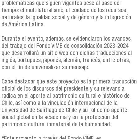
problemáticas que siguen vigentes pese al paso del
tiempo: el multilateralismo, el cuidado de los recursos
naturales, la igualdad social y de género y la integración
de América Latina.
Durante el evento, además, se evidenciaron los avances
del trabajo del Fondo VIME de consolidación 2023-2024
que desarrollará un sitio web con dichas traducciones al
inglés, portugués, japonés, alemán, francés, entre otras,
con el fin de universalizar su mensaje.
Cabe destacar que este proyecto es la primera traducción
oficial de los discursos del presidente y su relevancia
radica en el aporte al patrimonio cultural e histórico de
Chile, así como a la vinculación internacional de la
Universidad de Santiago de Chile y su rol como agente
social global en la academia y en la protección del
patrimonio cultural inmaterial de la humanidad.