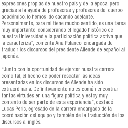
expresiones propias de nuestro país y de la época, pero
gracias a la ayuda de profesoras y profesores del cuerpo
académico, lo hemos ido sacando adelante.
Personalmente, para mí tiene mucho sentido, es una tarea
muy importante, considerando el legado histórico de
nuestra Universidad y la participación política activa que
la caracteriza”, comenta Ana Polanco, encargada de
traducir los discursos del presidente Allende de español al
japonés.
“Junto con la oportunidad de ejercer nuestra carrera
como tal, el hecho de poder rescatar las ideas
presentadas en los discursos de Allende ha sido
extraordinaria. Definitivamente no es común encontrar
tantas virtudes en una figura política y estoy muy
contento de ser parte de esta experiencia”, destacó
Lucas Peric, egresado de la carrera encargado de la
coordinación del equipo y también de la traducción de los
discursos al inglés.