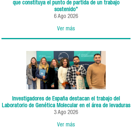
que constituya el punto de partida de un trabajo
sostenido”
6
Ago
2026
Ver más
Investigadores de España destacan el trabajo del
Laboratorio de Genética Molecular en el área de levaduras
3
Ago
2026
Ver más