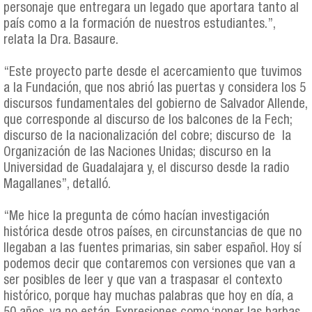
personaje que entregara un legado que aportara tanto al
país como a la formación de nuestros estudiantes.”,
relata la Dra. Basaure.
“Este proyecto parte desde el acercamiento que tuvimos
a la Fundación, que nos abrió las puertas y considera los 5
discursos fundamentales del gobierno de Salvador Allende,
que corresponde al discurso de los balcones de la Fech;
discurso de la nacionalización del cobre; discurso de la
Organización de las Naciones Unidas; discurso en la
Universidad de Guadalajara y, el discurso desde la radio
Magallanes”, detalló.
“Me hice la pregunta de cómo hacían investigación
histórica desde otros países, en circunstancias de que no
llegaban a las fuentes primarias, sin saber español. Hoy sí
podemos decir que contaremos con versiones que van a
ser posibles de leer y que van a traspasar el contexto
histórico, porque hay muchas palabras que hoy en día, a