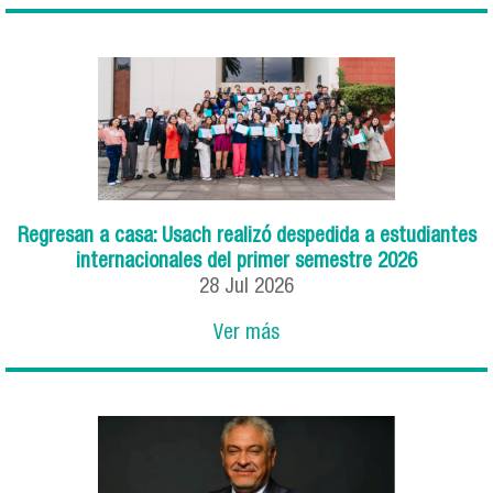
Regresan a casa: Usach realizó despedida a estudiantes
internacionales del primer semestre 2026
28
Jul
2026
Ver más