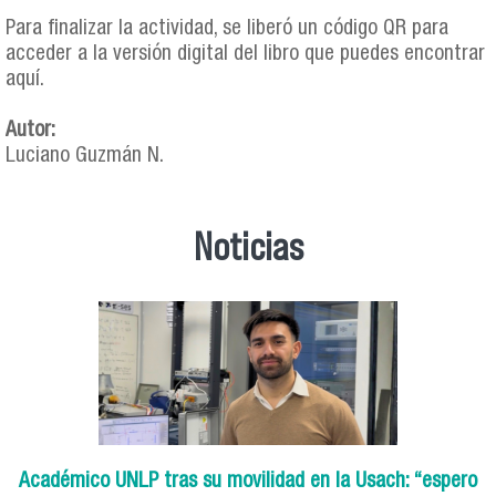
Para finalizar la actividad, se liberó un código QR para
acceder a la versión digital del libro que puedes encontrar
aquí.
Autor:
Luciano Guzmán N.
Noticias
Académico UNLP tras su movilidad en la Usach: “espero