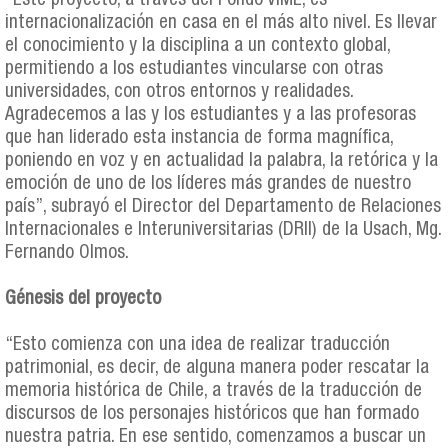
“Este proyecto, a través del Fondo VIME, es
internacionalización en casa en el más alto nivel. Es llevar
el conocimiento y la disciplina a un contexto global,
permitiendo a los estudiantes vincularse con otras
universidades, con otros entornos y realidades.
Agradecemos a las y los estudiantes y a las profesoras
que han liderado esta instancia de forma magnífica,
poniendo en voz y en actualidad la palabra, la retórica y la
emoción de uno de los líderes más grandes de nuestro
país”, subrayó el Director del Departamento de Relaciones
Internacionales e Interuniversitarias (DRII) de la Usach, Mg.
Fernando Olmos.
Génesis del proyecto
“Esto comienza con una idea de realizar traducción
patrimonial, es decir, de alguna manera poder rescatar la
memoria histórica de Chile, a través de la traducción de
discursos de los personajes históricos que han formado
nuestra patria. En ese sentido, comenzamos a buscar un