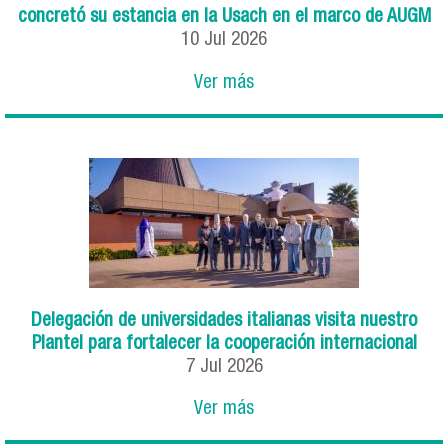
concretó su estancia en la Usach en el marco de AUGM
10
Jul
2026
Ver más
Delegación de universidades italianas visita nuestro
Plantel para fortalecer la cooperación internacional
7
Jul
2026
Ver más