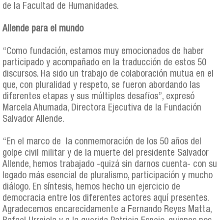
de la Facultad de Humanidades.
Allende para el mundo
“Como fundación, estamos muy emocionados de haber
participado y acompañado en la traducción de estos 50
discursos. Ha sido un trabajo de colaboración mutua en el
que, con pluralidad y respeto, se fueron abordando las
diferentes etapas y sus múltiples desafíos”, expresó
Marcela Ahumada, Directora Ejecutiva de la Fundación
Salvador Allende.
“En el marco de la conmemoración de los 50 años del
golpe civil militar y de la muerte del presidente Salvador
Allende, hemos trabajado -quizá sin darnos cuenta- con su
legado más esencial de pluralismo, participación y mucho
diálogo. En síntesis, hemos hecho un ejercicio de
democracia entre los diferentes actores aquí presentes.
Agradecemos encarecidamente a Fernando Reyes Matta,