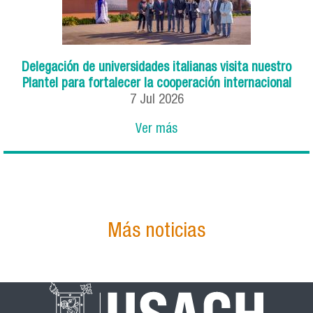
Delegación de universidades italianas visita nuestro
Plantel para fortalecer la cooperación internacional
7
Jul
2026
Ver más
Más noticias