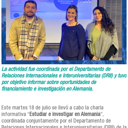
La actividad fue coordinada por el Departamento de
Relaciones Internacionales e Interuniversitarias (DRII) y tuvo
por objetivo informar sobre oportunidades de
financiamiento e investigación en Alemania.
Este martes 18 de julio se llevó a cabo la charla
informativa “
Estudiar e investigar en Alemania
”,
coordinada conjuntamente por el Departamento de
Relaciones Internacionales e Interuniversitarias (DRII) de la