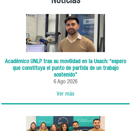
Académico UNLP tras su movilidad en la Usach: “espero
que constituya el punto de partida de un trabajo
sostenido”
6
Ago
2026
Ver más