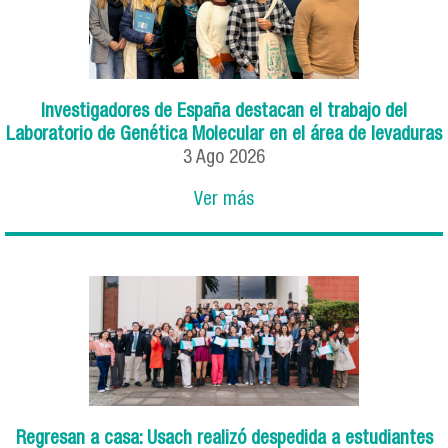
Investigadores de España destacan el trabajo del
Laboratorio de Genética Molecular en el área de levaduras
3
Ago
2026
Ver más
Regresan a casa: Usach realizó despedida a estudiantes