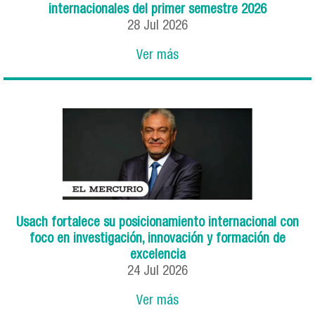
internacionales del primer semestre 2026
28
Jul
2026
Ver más
Usach fortalece su posicionamiento internacional con
foco en investigación, innovación y formación de
excelencia
24
Jul
2026
Ver más