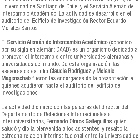
Universidad de Santiago de Chile, y el Servicio Alemán de
Intercambio Académico. La actividad se desarrolló en el
auditorio del Edificio de Investigación Rector Eduardo
Morales Santos.
El
Servicio Alemán de Intercambio Académico
(conocido
por su sigla en alemán: DAAD) es un organismo dedicado a
promover el intercambio entre universidades alemanas y
universidades del mundo. De esta organización, las
asesoras de estudio
Claudia Rodríguez
y
Melanie
Magenschab
fueron las encargadas de la presentación a
quienes acudieron hasta el auditorio del edificio de
investigaciones.
La actividad dio inicio con las palabras del director del
Departamento de Relaciones Internacionales e
Interuniversitarias,
Fernando Olmos Galleguillos
, quien
saludó y dio la bienvenida a los asistentes, y resaltó la
estrecha relación interinstitucional entre la Universidad de