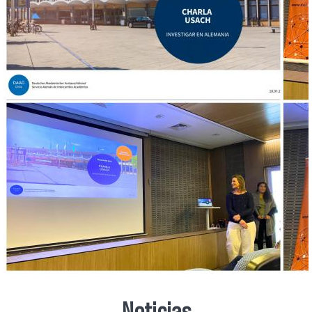
Noticias