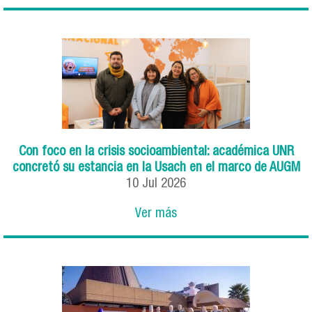
Con foco en la crisis socioambiental: académica UNR
concretó su estancia en la Usach en el marco de AUGM
10
Jul
2026
Ver más