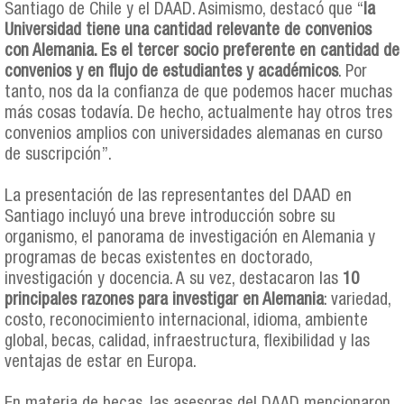
Santiago de Chile y el DAAD. Asimismo, destacó que “
la
Universidad tiene una cantidad relevante de convenios
con Alemania. Es el tercer socio preferente en cantidad de
convenios y en flujo de estudiantes y académicos
. Por
tanto, nos da la confianza de que podemos hacer muchas
más cosas todavía. De hecho, actualmente hay otros tres
convenios amplios con universidades alemanas en curso
de suscripción”.
La presentación de las representantes del DAAD en
Santiago incluyó una breve introducción sobre su
organismo, el panorama de investigación en Alemania y
programas de becas existentes en doctorado,
investigación y docencia. A su vez, destacaron las
10
principales razones para investigar en Alemania
: variedad,
costo, reconocimiento internacional, idioma, ambiente
global, becas, calidad, infraestructura, flexibilidad y las
ventajas de estar en Europa.