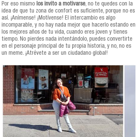
Por eso mismo
los invito a motivarse
, no te quedes con la
idea de que tu zona de confort es suficiente, porque no es
así. ¡Anímense! ¡Motívense! El intercambio es algo
incomparable, y no hay nada mejor que hacerlo estando en
los mejores años de tu vida, cuando eres joven y tienes
tiempo. No pierdes nada intentándolo, puedes convertirte
en el personaje principal de tu propia historia, y no, no es
un meme. ¡Atrévete a ser un ciudadano global!
daniela_collage.jpg