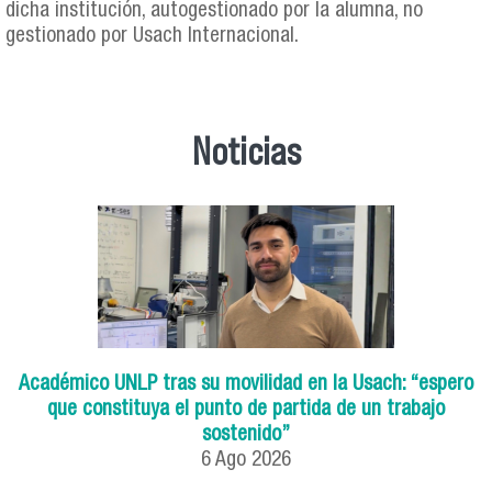
dicha institución, autogestionado por la alumna, no
gestionado por Usach Internacional.
Noticias
Académico UNLP tras su movilidad en la Usach: “espero
que constituya el punto de partida de un trabajo
sostenido”
6
Ago
2026