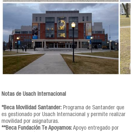
Notas de Usach Internacional
*Beca Movilidad Santander:
Programa de Santander que
es gestionado por Usach Internacional y permite realizar
movilidad por asignaturas.
**Beca Fundación Te Apoyamos:
Apoyo entregado por