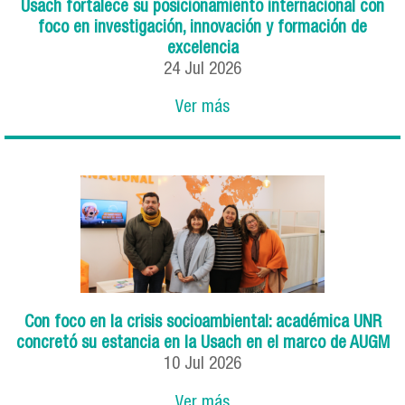
Usach fortalece su posicionamiento internacional con
foco en investigación, innovación y formación de
excelencia
24
Jul
2026
Ver más
Con foco en la crisis socioambiental: académica UNR
concretó su estancia en la Usach en el marco de AUGM
10
Jul
2026
Ver más