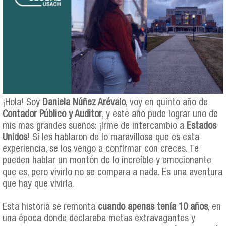
¡Hola! Soy
Daniela Núñez Arévalo
, voy en quinto año de
Contador Público y Auditor
, y este año pude lograr uno de
mis mas grandes sueños: ¡Irme de intercambio a
Estados
Unidos
! Si les hablaron de lo maravillosa que es esta
experiencia, se los vengo a confirmar con creces. Te
pueden hablar un montón de lo increíble y emocionante
que es, pero vivirlo no se compara a nada. Es una aventura
que hay que vivirla.
Esta historia se remonta
cuando apenas tenía 10 años
, en
una época donde declaraba metas extravagantes y