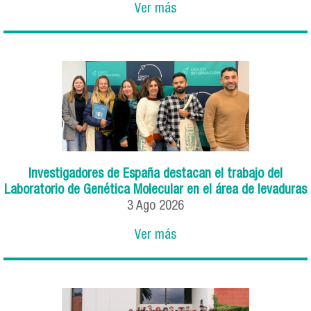
Ver más
Investigadores de España destacan el trabajo del
Laboratorio de Genética Molecular en el área de levaduras
3
Ago
2026
Ver más