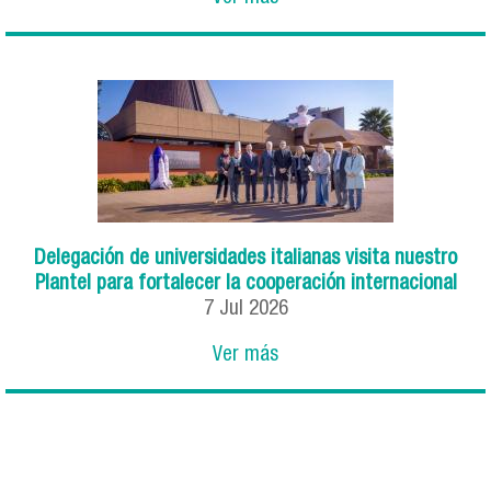
Delegación de universidades italianas visita nuestro
Plantel para fortalecer la cooperación internacional
7
Jul
2026
Ver más