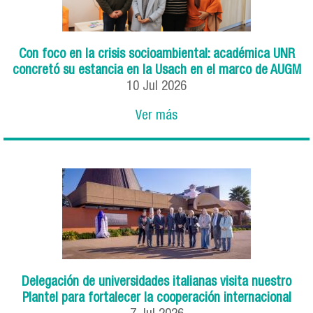
Con foco en la crisis socioambiental: académica UNR
concretó su estancia en la Usach en el marco de AUGM
10
Jul
2026
Ver más
Delegación de universidades italianas visita nuestro
Plantel para fortalecer la cooperación internacional