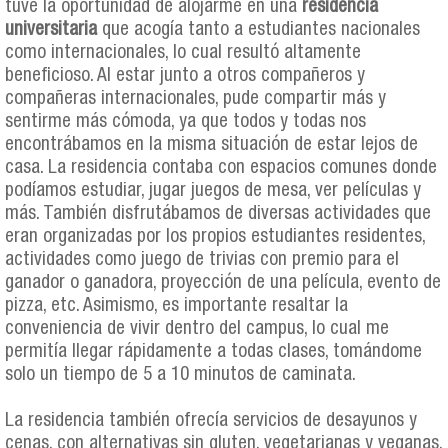
tuve la oportunidad de alojarme en una
residencia
universitaria
que acogía tanto a estudiantes nacionales
como internacionales, lo cual resultó altamente
beneficioso. Al estar junto a otros compañeros y
compañeras internacionales, pude compartir más y
sentirme más cómoda, ya que todos y todas nos
encontrábamos en la misma situación de estar lejos de
casa. La residencia contaba con espacios comunes donde
podíamos estudiar, jugar juegos de mesa, ver películas y
más. También disfrutábamos de diversas actividades que
eran organizadas por los propios estudiantes residentes,
actividades como juego de trivias con premio para el
ganador o ganadora, proyección de una película, evento de
pizza, etc. Asimismo, es importante resaltar la
conveniencia de vivir dentro del campus, lo cual me
permitía llegar rápidamente a todas clases, tomándome
solo un tiempo de 5 a 10 minutos de caminata.
La residencia también ofrecía servicios de desayunos y
cenas, con alternativas sin gluten, vegetarianas y veganas,