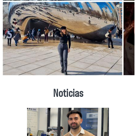
Noticias