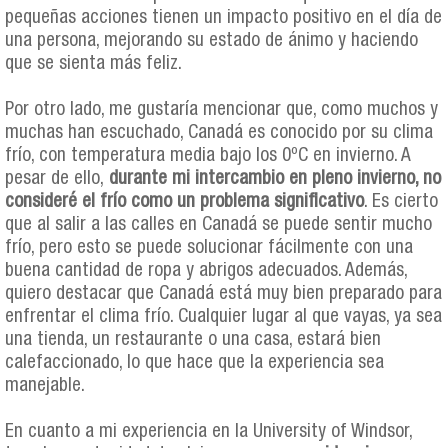
pequeñas acciones tienen un impacto positivo en el día de
una persona, mejorando su estado de ánimo y haciendo
que se sienta más feliz.
Por otro lado, me gustaría mencionar que, como muchos y
muchas han escuchado, Canadá es conocido por su clima
frío, con temperatura media bajo los 0ºC en invierno. A
pesar de ello,
durante mi intercambio en pleno invierno, no
consideré el frío como un problema significativo
. Es cierto
que al salir a las calles en Canadá se puede sentir mucho
frío, pero esto se puede solucionar fácilmente con una
buena cantidad de ropa y abrigos adecuados. Además,
quiero destacar que Canadá está muy bien preparado para
enfrentar el clima frío. Cualquier lugar al que vayas, ya sea
una tienda, un restaurante o una casa, estará bien
calefaccionado, lo que hace que la experiencia sea
manejable.
En cuanto a mi experiencia en la University of Windsor,