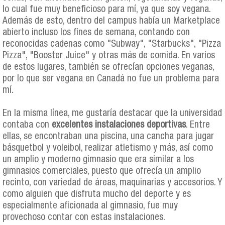
lo cual fue muy beneficioso para mí, ya que soy vegana.
Además de esto, dentro del campus había un Marketplace
abierto incluso los fines de semana, contando con
reconocidas cadenas como "Subway", "Starbucks", "Pizza
Pizza", "Booster Juice" y otras más de comida. En varios
de estos lugares, también se ofrecían opciones veganas,
por lo que ser vegana en Canadá no fue un problema para
mí.
En la misma línea, me gustaría destacar que la universidad
contaba con
excelentes instalaciones deportivas
. Entre
ellas, se encontraban una piscina, una cancha para jugar
básquetbol y voleibol, realizar atletismo y más, así como
un amplio y moderno gimnasio que era similar a los
gimnasios comerciales, puesto que ofrecía un amplio
recinto, con variedad de áreas, maquinarias y accesorios. Y
como alguien que disfruta mucho del deporte y es
especialmente aficionada al gimnasio, fue muy
provechoso contar con estas instalaciones.