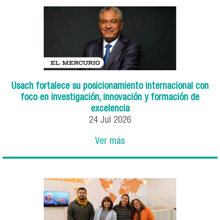
Usach fortalece su posicionamiento internacional con
foco en investigación, innovación y formación de
excelencia
24
Jul
2026
Ver más