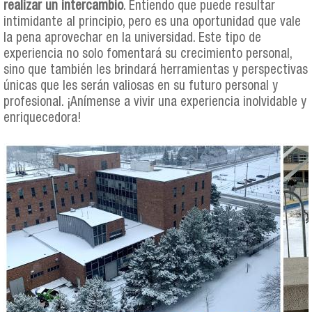
realizar un intercambio
. Entiendo que puede resultar
intimidante al principio, pero es una oportunidad que vale
la pena aprovechar en la universidad. Este tipo de
experiencia no solo fomentará su crecimiento personal,
sino que también les brindará herramientas y perspectivas
únicas que les serán valiosas en su futuro personal y
profesional. ¡Anímense a vivir una experiencia inolvidable y
enriquecedora!
mj_collage.jpg