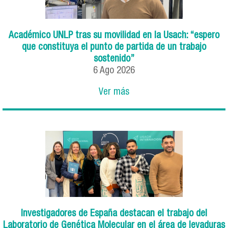
Académico UNLP tras su movilidad en la Usach: “espero
que constituya el punto de partida de un trabajo
sostenido”
6
Ago
2026
Ver más
Investigadores de España destacan el trabajo del
Laboratorio de Genética Molecular en el área de levaduras