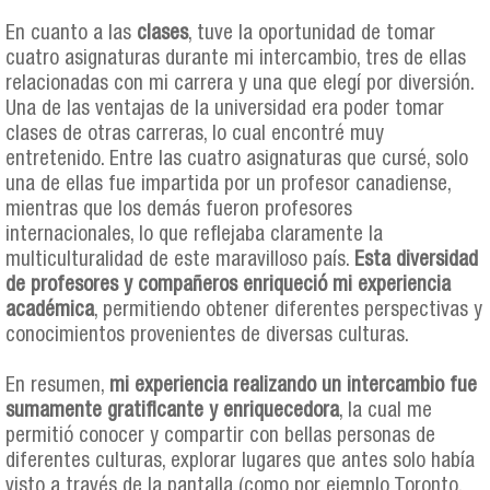
En cuanto a las
clases
, tuve la oportunidad de tomar
cuatro asignaturas durante mi intercambio, tres de ellas
relacionadas con mi carrera y una que elegí por diversión.
Una de las ventajas de la universidad era poder tomar
clases de otras carreras, lo cual encontré muy
entretenido. Entre las cuatro asignaturas que cursé, solo
una de ellas fue impartida por un profesor canadiense,
mientras que los demás fueron profesores
internacionales, lo que reflejaba claramente la
multiculturalidad de este maravilloso país.
Esta diversidad
de profesores y compañeros enriqueció mi experiencia
académica
, permitiendo obtener diferentes perspectivas y
conocimientos provenientes de diversas culturas.
En resumen,
mi experiencia realizando un intercambio fue
sumamente gratificante y enriquecedora
, la cual me
permitió conocer y compartir con bellas personas de
diferentes culturas, explorar lugares que antes solo había
visto a través de la pantalla (como por ejemplo Toronto,