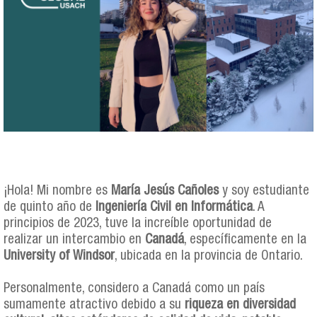
¡Hola! Mi nombre es
María Jesús Cañoles
y soy estudiante
de quinto año de
Ingeniería Civil en Informática
. A
principios de 2023, tuve la increíble oportunidad de
realizar un intercambio en
Canadá
, específicamente en la
University of Windsor
, ubicada en la provincia de Ontario.
Personalmente, considero a Canadá como un país
sumamente atractivo debido a su
riqueza en diversidad