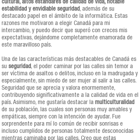
cultural, altos estándares de calidad de vida, notable
estabilidad y envidiable seguridad
, además de su
destacado papel en el ámbito de la informática. Estas
razones me motivaron a elegir Canadá para mi
intercambio, y puedo decir que superó con creces mis
expectativas, dejándome completamente enamorada de
este maravilloso país.
Una de las características más destacables de Canadá es
su
seguridad
, el poder caminar por las calles sin temor a
ser víctima de asaltos o delitos, incluso en la madrugada y
especialmente, sin miedo de ser mujer al salir a las calles.
Seguridad que se aprecia y valora enormemente,
contribuyendo significativamente a la calidad de vida en el
país. Asimismo, me gustaría destacar la
multiculturalidad
de su población, las cuales son personas muy amables y
empáticas, siempre con la intención de ayudar. Fue
sorprendente para mí lo común de recibir sonrisas e
incluso cumplidos de personas totalmente desconocidas
mientras caminaba por las calles. Creo que estas