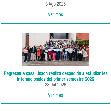
3
Ago
2026
Ver más
Regresan a casa: Usach realizó despedida a estudiantes
internacionales del primer semestre 2026
28
Jul
2026
Ver más