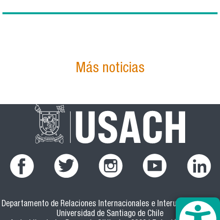
Más noticias
Departamento de Relaciones Internacionales e Interuniversitarias
Universidad de Santiago de Chile