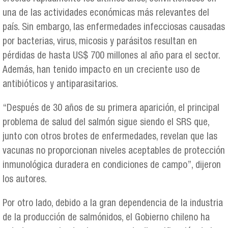
una de las actividades económicas más relevantes del
país. Sin embargo, las enfermedades infecciosas causadas
por bacterias, virus, micosis y parásitos resultan en
pérdidas de hasta US$ 700 millones al año para el sector.
Además, han tenido impacto en un creciente uso de
antibióticos y antiparasitarios.
“Después de 30 años de su primera aparición, el principal
problema de salud del salmón sigue siendo el SRS que,
junto con otros brotes de enfermedades, revelan que las
vacunas no proporcionan niveles aceptables de protección
inmunológica duradera en condiciones de campo”, dijeron
los autores.
Por otro lado, debido a la gran dependencia de la industria
de la producción de salmónidos, el Gobierno chileno ha