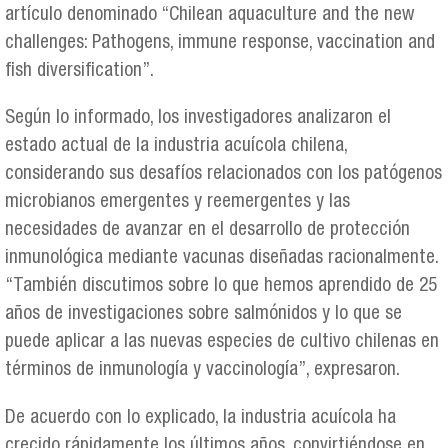
artículo denominado “Chilean aquaculture and the new
challenges: Pathogens, immune response, vaccination and
fish diversification”.
Según lo informado, los investigadores analizaron el
estado actual de la industria acuícola chilena,
considerando sus desafíos relacionados con los patógenos
microbianos emergentes y reemergentes y las
necesidades de avanzar en el desarrollo de protección
inmunológica mediante vacunas diseñadas racionalmente.
“También discutimos sobre lo que hemos aprendido de 25
años de investigaciones sobre salmónidos y lo que se
puede aplicar a las nuevas especies de cultivo chilenas en
términos de inmunología y vaccinología”, expresaron.
De acuerdo con lo explicado, la industria acuícola ha
crecido rápidamente los últimos años, convirtiéndose en