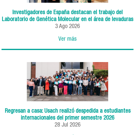
Investigadores de España destacan el trabajo del
Laboratorio de Genética Molecular en el área de levaduras
3
Ago
2026
Ver más
Regresan a casa: Usach realizó despedida a estudiantes
internacionales del primer semestre 2026
28
Jul
2026