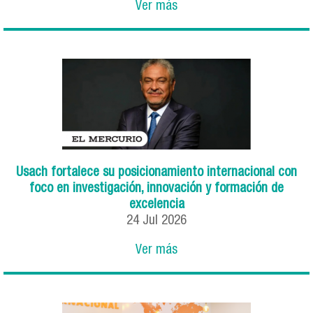
Ver más
Usach fortalece su posicionamiento internacional con
foco en investigación, innovación y formación de
excelencia
24
Jul
2026
Ver más