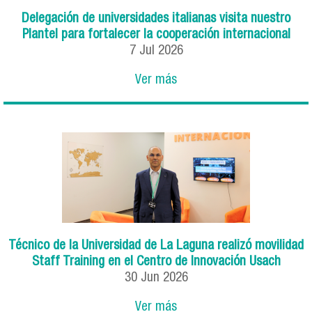
Delegación de universidades italianas visita nuestro
Plantel para fortalecer la cooperación internacional
7
Jul
2026
Ver más
Técnico de la Universidad de La Laguna realizó movilidad
Staff Training en el Centro de Innovación Usach
30
Jun
2026
Ver más