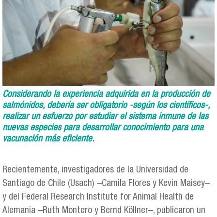
Considerando la experiencia adquirida en la producción de
salmónidos, debería ser obligatorio -según los científicos-,
realizar un esfuerzo por estudiar el sistema inmune de las
nuevas especies para desarrollar conocimiento para una
vacunación más eficiente.
Recientemente, investigadores de la Universidad de
Santiago de Chile (Usach) –Camila Flores y Kevin Maisey–
y del Federal Research Institute for Animal Health de
Alemania –Ruth Montero y Bernd Köllner–, publicaron un