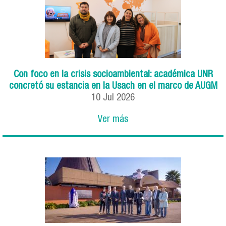
Con foco en la crisis socioambiental: académica UNR
concretó su estancia en la Usach en el marco de AUGM
10
Jul
2026
Ver más