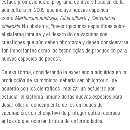
estado promoviendo el programa de diversificación de la
acuicultura en 2009, que incluye nuevas especies
como
Merluccius australis
,
Cilus gilberti
y
Genypterus
chilensis
. No obstante, “investigaciones específicas sobre
el sistema inmune y el desarrollo de vacunas son
cuestiones que aún deben abordarse y deben considerarse
tan importantes como las tecnologías de producción para
nuevas especies de peces”.
De esa forma, considerando la experiencia adquirida en la
producción de salmónidos, debería ser obligatorio -de
acuerdo con los científicos- realizar un esfuerzo por
estudiar el sistema inmune de las nuevas especies para
desarrollar el conocimiento de los enfoques de
vacunación, con el objetivo de proteger estos recursos
antes de que ocurran brotes de enfermedades.