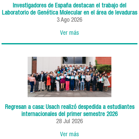
Investigadores de España destacan el trabajo del
Laboratorio de Genética Molecular en el área de levaduras
3
Ago
2026
Ver más
Regresan a casa: Usach realizó despedida a estudiantes
internacionales del primer semestre 2026
28
Jul
2026
Ver más