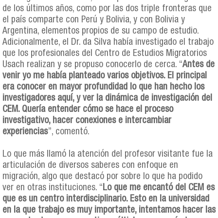
de los últimos años, como por las dos triple fronteras que
el país comparte con Perú y Bolivia, y con Bolivia y
Argentina, elementos propios de su campo de estudio.
Adicionalmente, el Dr. da Silva había investigado el trabajo
que los profesionales del Centro de Estudios Migratorios
Usach realizan y se propuso conocerlo de cerca. “
Antes de
venir yo me había planteado varios objetivos. El principal
era conocer en mayor profundidad lo que han hecho los
investigadores aquí, y ver la dinámica de investigación del
CEM. Quería entender cómo se hace el proceso
investigativo, hacer conexiones e intercambiar
experiencias
”, comentó.
Lo que más llamó la atención del profesor visitante fue la
articulación de diversos saberes con enfoque en
migración, algo que destacó por sobre lo que ha podido
ver en otras instituciones. “
Lo que me encantó del CEM es
que es un centro interdisciplinario. Esto en la universidad
en la que trabajo es muy importante, intentamos hacer las