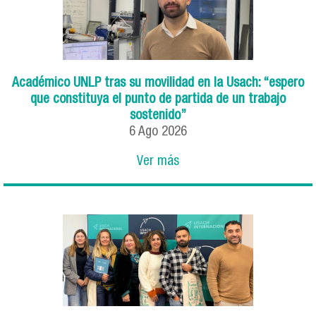
Académico UNLP tras su movilidad en la Usach: “espero
que constituya el punto de partida de un trabajo
sostenido”
6
Ago
2026
Ver más