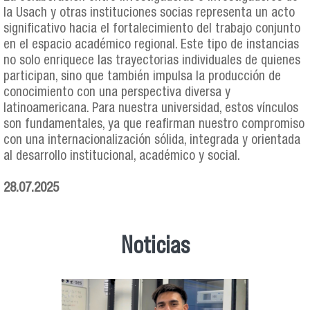
la Usach y otras instituciones socias representa un acto
significativo hacia el fortalecimiento del trabajo conjunto
en el espacio académico regional. Este tipo de instancias
no solo enriquece las trayectorias individuales de quienes
participan, sino que también impulsa la producción de
conocimiento con una perspectiva diversa y
latinoamericana. Para nuestra universidad, estos vínculos
son fundamentales, ya que reafirman nuestro compromiso
con una internacionalización sólida, integrada y orientada
al desarrollo institucional, académico y social.
28.07.2025
Noticias