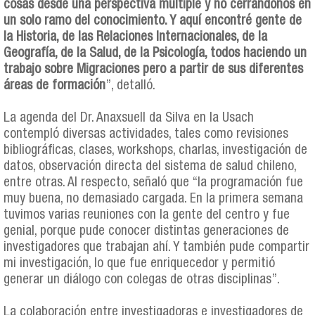
cosas desde una perspectiva múltiple y no cerrándonos en
un solo ramo del conocimiento. Y aquí encontré gente de
la Historia, de las Relaciones Internacionales, de la
Geografía, de la Salud, de la Psicología, todos haciendo un
trabajo sobre Migraciones pero a partir de sus diferentes
áreas de formación
”, detalló.
La agenda del Dr. Anaxsuell da Silva en la Usach
contempló diversas actividades, tales como revisiones
bibliográficas, clases, workshops, charlas, investigación de
datos, observación directa del sistema de salud chileno,
entre otras. Al respecto, señaló que “la programación fue
muy buena, no demasiado cargada. En la primera semana
tuvimos varias reuniones con la gente del centro y fue
genial, porque pude conocer distintas generaciones de
investigadores que trabajan ahí. Y también pude compartir
mi investigación, lo que fue enriquecedor y permitió
generar un diálogo con colegas de otras disciplinas”.
La colaboración entre investigadoras e investigadores de