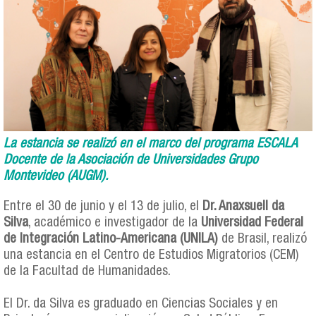
La estancia se realizó en el marco del programa ESCALA
Docente de la Asociación de Universidades Grupo
Montevideo (AUGM).
Entre el 30 de junio y el 13 de julio, el
Dr. Anaxsuell da
Silva
, académico e investigador de la
Universidad Federal
de Integración Latino-Americana (UNILA)
de Brasil, realizó
una estancia en el Centro de Estudios Migratorios (CEM)
de la Facultad de Humanidades.
El Dr. da Silva es graduado en Ciencias Sociales y en