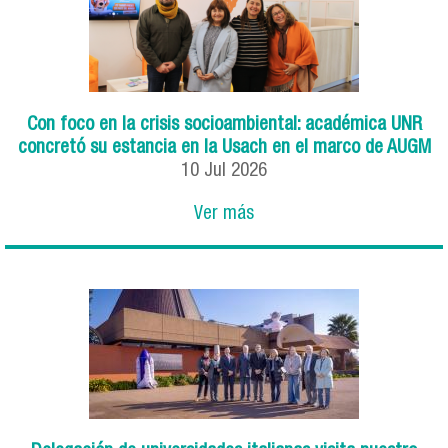
Con foco en la crisis socioambiental: académica UNR
concretó su estancia en la Usach en el marco de AUGM
10
Jul
2026
Ver más