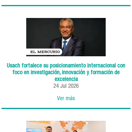
Usach fortalece su posicionamiento internacional con
foco en investigación, innovación y formación de
excelencia
24
Jul
2026
Ver más