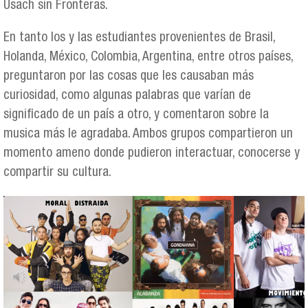
Usach sin Fronteras.
En tanto los y las estudiantes provenientes de Brasil,
Holanda, México, Colombia, Argentina, entre otros países,
preguntaron por las cosas que les causaban más
curiosidad, como algunas palabras que varían de
significado de un país a otro, y comentaron sobre la
musica más le agradaba. Ambos grupos compartieron un
momento ameno donde pudieron interactuar, conocerse y
compartir su cultura.
print_sin_frontera_3.png