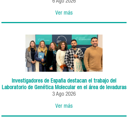
6
Ago
2026
Ver más
Investigadores de España destacan el trabajo del
Laboratorio de Genética Molecular en el área de levaduras
3
Ago
2026
Ver más