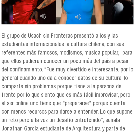
El grupo de Usach sin Fronteras presentó a los y las
estudiantes internacionales la cultura chilena, con sus
referentes más famosos, modismos, música popular, para
que ellos pudieran conocer un poco más del país a pesar
del confinamiento. “Fue muy divertido e interesante, por lo
general cuando uno da a conocer datos de su cultura, lo
comparte sin problemas porque tiene a la persona de
frente por lo que siento que es más fácil improvisar, pero
al ser online uno tiene que "prepararse" porque cuenta
con menos recursos para darse a entender. Lo que supone
un reto pero a la vez un desafío entretenido”, señala
Jonathan García estudiante de Arquitectura y parte de