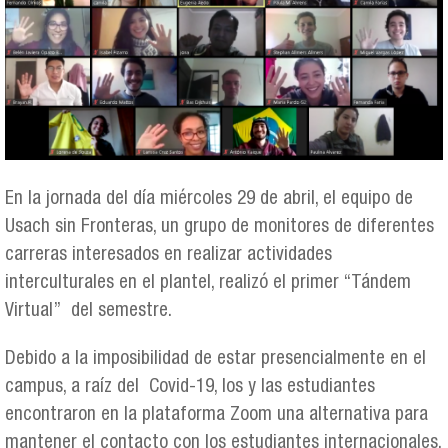
En la jornada del día miércoles 29 de abril, el equipo de
Usach sin Fronteras, un grupo de monitores de diferentes
carreras interesados en realizar actividades
interculturales en el plantel, realizó el primer “Tándem
Virtual” del semestre.
Debido a la imposibilidad de estar presencialmente en el
campus, a raíz del Covid-19, los y las estudiantes
encontraron en la plataforma Zoom una alternativa para
mantener el contacto con los estudiantes internacionales,