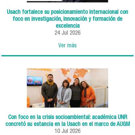
Usach fortalece su posicionamiento internacional con
foco en investigación, innovación y formación de
excelencia
24
Jul
2026
Ver más
Con foco en la crisis socioambiental: académica UNR
concretó su estancia en la Usach en el marco de AUGM
10
Jul
2026