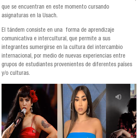
que se encuentran en este momento cursando
asignaturas en la Usach.
El tándem consiste en una forma de aprendizaje
comunicativa e intercultural, que permite a sus
integrantes sumergirse en la cultura del intercambio
internacional, por medio de nuevas experiencias entre
grupos de estudiantes provenientes de diferentes países
y/o culturas.
print_sin_frontera_2.png