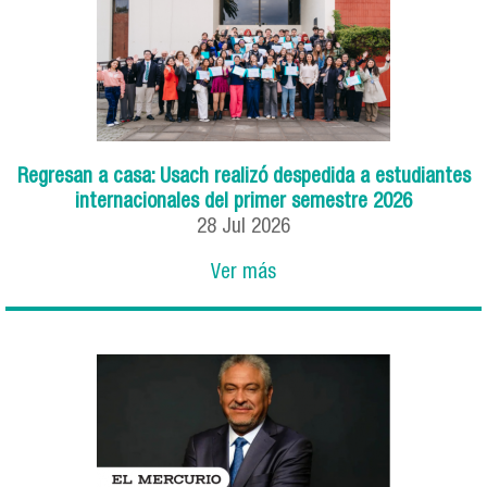
Regresan a casa: Usach realizó despedida a estudiantes
internacionales del primer semestre 2026
28
Jul
2026
Ver más