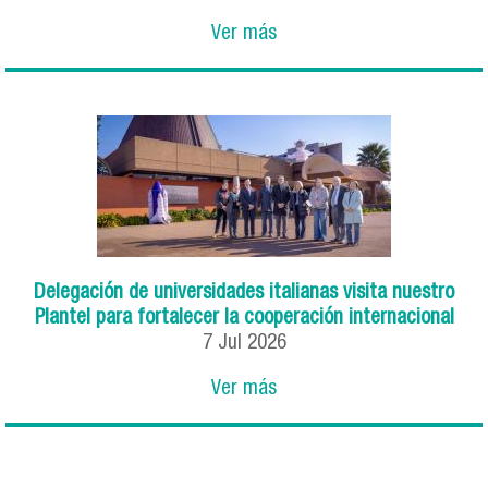
Ver más
Delegación de universidades italianas visita nuestro
Plantel para fortalecer la cooperación internacional
7
Jul
2026
Ver más