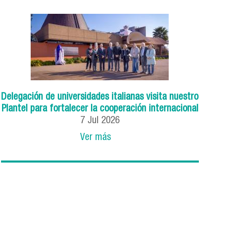
Delegación de universidades italianas visita nuestro
Plantel para fortalecer la cooperación internacional
7
Jul
2026
Ver más