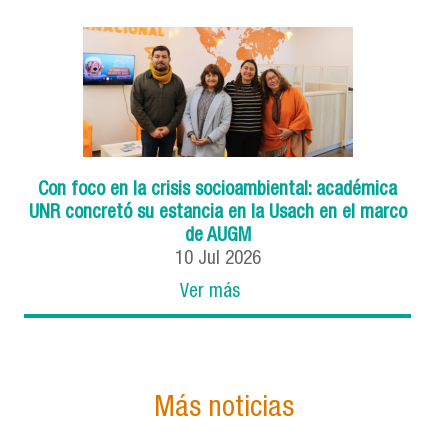
Con foco en la crisis socioambiental: académica
UNR concretó su estancia en la Usach en el marco
de AUGM
10
Jul
2026
Ver más
Más noticias