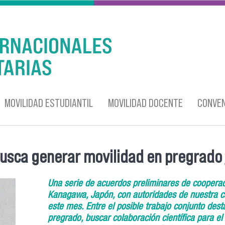
MOVILIDAD ESTUDIANTIL
MOVILIDAD DOCENTE
CONVEN
usca generar movilidad en pregrado 
Una serie de acuerdos preliminares de cooperac
Kanagawa, Japón, con autoridades de nuestra ca
este mes. Entre el posible trabajo conjunto dest
pregrado, buscar colaboración científica para el