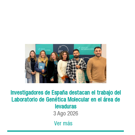
Investigadores de España destacan el trabajo del
Laboratorio de Genética Molecular en el área de
levaduras
3
Ago
2026
Ver más