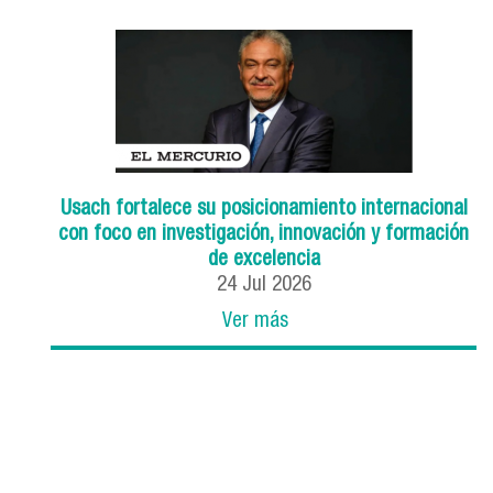
Usach fortalece su posicionamiento internacional
con foco en investigación, innovación y formación
de excelencia
24
Jul
2026
Ver más