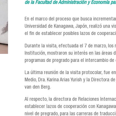
de la Facultad de Administración y Economía par
En el marco del proceso que busca incrementar l
Universidad de Kanagawa, Japón, realizó una vis
el fin de establecer posibles lazos de cooperaci
Durante la visita, efectuada el 7 de marzo, los
Institución, mostraron su interés en las áreas 
programas de pregrado para el intercambio de 
La última reunión de la visita protocolar, fue e
Medio, Dra. Karina Arias Yurish y la Directora d
van den Berg.
Al respecto, la directora de Relaciones Internac
establecer lazos de cooperación con Kanagawa 
nivel de pregrado, para las carreras de traduc