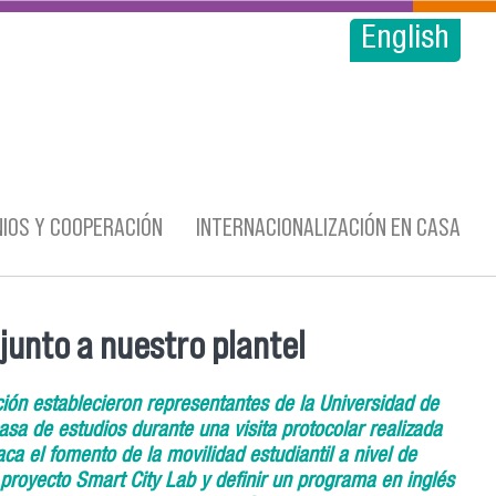
English
IOS Y COOPERACIÓN
INTERNACIONALIZACIÓN EN CASA
junto a nuestro plantel
ión establecieron representantes de la Universidad de
sa de estudios durante una visita protocolar realizada
aca el fomento de la movilidad estudiantil a nivel de
 proyecto Smart City Lab y definir un programa en inglés