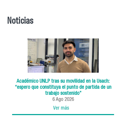
Noticias
Académico UNLP tras su movilidad en la Usach:
“espero que constituya el punto de partida de un
trabajo sostenido”
6
Ago
2026
Ver más