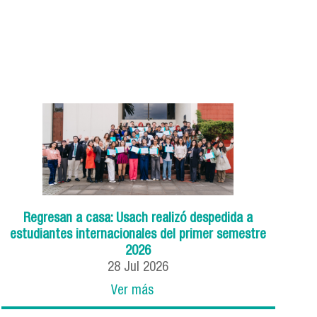
Regresan a casa: Usach realizó despedida a
estudiantes internacionales del primer semestre
2026
28
Jul
2026
Ver más