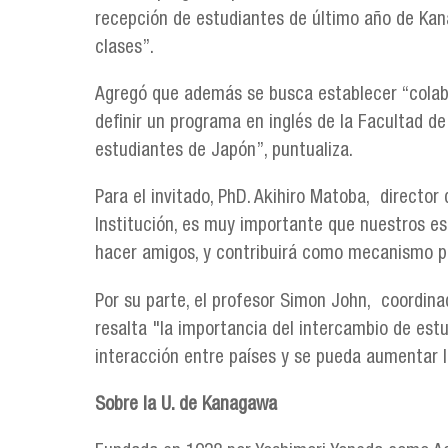
recepción de estudiantes de último año de Kan
clases”.
Agregó que además se busca establecer “colabor
definir un programa en inglés de la Facultad d
estudiantes de Japón”, puntualiza.
Para el invitado, PhD. Akihiro Matoba, director
Institución, es muy importante que nuestros es
hacer amigos, y contribuirá como mecanismo par
Por su parte, el profesor Simon John, coordina
resalta "la importancia del intercambio de es
interacción entre países y se pueda aumentar l
Sobre la U. de Kanagawa