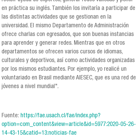
en práctica su inglés. También los invitaría a participar de
las distintas actividades que se gestionan en la
universidad. El mismo Departamento de Administración
ofrece charlas con egresados, que son buenas instancias
para aprender y generar redes. Mientras que en otros
departamentos se ofrecen varios cursos de idiomas,
culturales y deportivos, así como actividades organizadas
por los mismos estudiantes. Por ejemplo, yo realicé un
voluntariado en Brasil mediante AIESEC, que es una red de
jóvenes a nivel mundial".
Fuente:
https://fae.usach.cl/fae/index.php?
option=com_content&view=article&id=5977:2020-05-26-
14-43-15&catid=13:noticias-fae