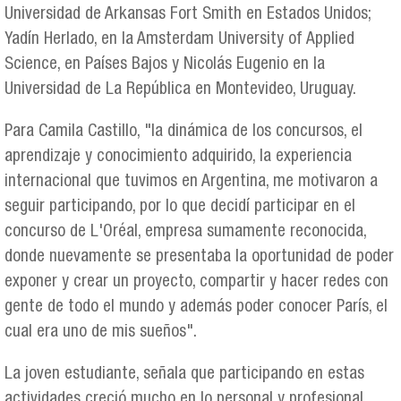
Universidad de Arkansas Fort Smith en Estados Unidos;
Yadín Herlado, en la Amsterdam University of Applied
Science, en Países Bajos y Nicolás Eugenio en la
Universidad de La República en Montevideo, Uruguay.
Para Camila Castillo, "la dinámica de los concursos, el
aprendizaje y conocimiento adquirido, la experiencia
internacional que tuvimos en Argentina, me motivaron a
seguir participando, por lo que decidí participar en el
concurso de L'Oréal, empresa sumamente reconocida,
donde nuevamente se presentaba la oportunidad de poder
exponer y crear un proyecto, compartir y hacer redes con
gente de todo el mundo y además poder conocer París, el
cual era uno de mis sueños".
La joven estudiante, señala que participando en estas
actividades creció mucho en lo personal y profesional.