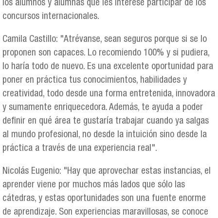
los alumnos y alumnas que les interese participar de los
concursos internacionales.
Camila Castillo: "Atrévanse, sean seguros porque si se lo
proponen son capaces. Lo recomiendo 100% y si pudiera,
lo haría todo de nuevo. Es una excelente oportunidad para
poner en práctica tus conocimientos, habilidades y
creatividad, todo desde una forma entretenida, innovadora
y sumamente enriquecedora. Además, te ayuda a poder
definir en qué área te gustaría trabajar cuando ya salgas
al mundo profesional, no desde la intuición sino desde la
práctica a través de una experiencia real".
Nicolás Eugenio: "Hay que aprovechar estas instancias, el
aprender viene por muchos más lados que sólo las
cátedras, y estas oportunidades son una fuente enorme
de aprendizaje. Son experiencias maravillosas, se conoce