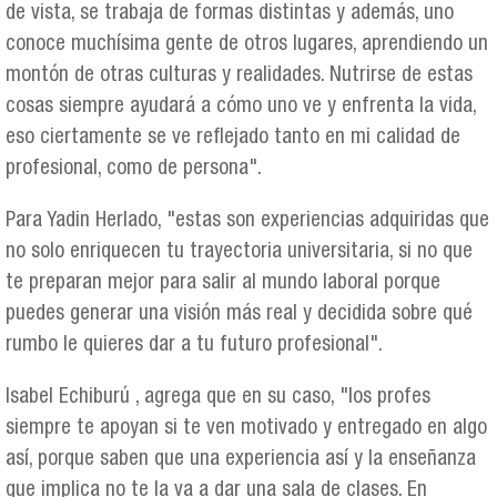
de vista, se trabaja de formas distintas y además, uno
conoce muchísima gente de otros lugares, aprendiendo un
montón de otras culturas y realidades. Nutrirse de estas
cosas siempre ayudará a cómo uno ve y enfrenta la vida,
eso ciertamente se ve reflejado tanto en mi calidad de
profesional, como de persona".
Para Yadin Herlado, "estas son experiencias adquiridas que
no solo enriquecen tu trayectoria universitaria, si no que
te preparan mejor para salir al mundo laboral porque
puedes generar una visión más real y decidida sobre qué
rumbo le quieres dar a tu futuro profesional".
Isabel Echiburú , agrega que en su caso, "los profes
siempre te apoyan si te ven motivado y entregado en algo
así, porque saben que una experiencia así y la enseñanza
que implica no te la va a dar una sala de clases. En