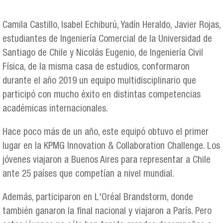
Camila Castillo, Isabel Echiburú, Yadín Heraldo, Javier Rojas,
estudiantes de Ingeniería Comercial de la Universidad de
Santiago de Chile y Nicolás Eugenio, de Ingeniería Civil
Física, de la misma casa de estudios, conformaron
durante el año 2019 un equipo multidisciplinario que
participó con mucho éxito en distintas competencias
académicas internacionales.
Hace poco más de un año, este equipó obtuvo el primer
lugar en la KPMG Innovation & Collaboration Challenge. Los
jóvenes viajaron a Buenos Aires para representar a Chile
ante 25 países que competían a nivel mundial.
Además, participaron en L'Oréal Brandstorm, donde
también ganaron la final nacional y viajaron a París. Pero