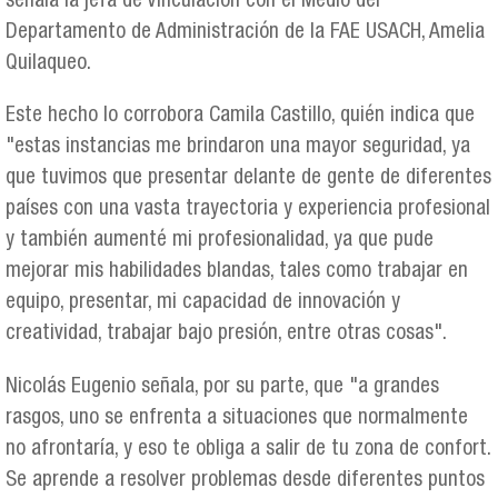
señala la jefa de Vinculación con el Medio del
Departamento de Administración de la FAE USACH, Amelia
Quilaqueo.
Este hecho lo corrobora Camila Castillo, quién indica que
"estas instancias me brindaron una mayor seguridad, ya
que tuvimos que presentar delante de gente de diferentes
países con una vasta trayectoria y experiencia profesional
y también aumenté mi profesionalidad, ya que pude
mejorar mis habilidades blandas, tales como trabajar en
equipo, presentar, mi capacidad de innovación y
creatividad, trabajar bajo presión, entre otras cosas".
Nicolás Eugenio señala, por su parte, que "a grandes
rasgos, uno se enfrenta a situaciones que normalmente
no afrontaría, y eso te obliga a salir de tu zona de confort.
Se aprende a resolver problemas desde diferentes puntos