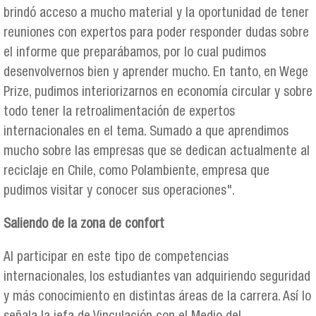
brindó acceso a mucho material y la oportunidad de tener
reuniones con expertos para poder responder dudas sobre
el informe que preparábamos, por lo cual pudimos
desenvolvernos bien y aprender mucho. En tanto, en Wege
Prize, pudimos interiorizarnos en economía circular y sobre
todo tener la retroalimentación de expertos
internacionales en el tema. Sumado a que aprendimos
mucho sobre las empresas que se dedican actualmente al
reciclaje en Chile, como Polambiente, empresa que
pudimos visitar y conocer sus operaciones".
Saliendo de la zona de confort
Al participar en este tipo de competencias
internacionales, los estudiantes van adquiriendo seguridad
y más conocimiento en distintas áreas de la carrera. Así lo