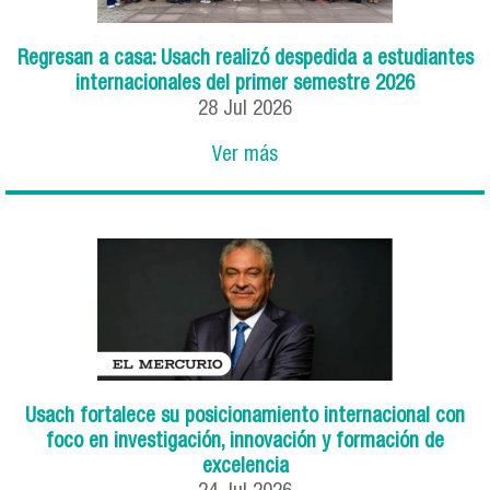
Regresan a casa: Usach realizó despedida a estudiantes
internacionales del primer semestre 2026
28
Jul
2026
Ver más
Usach fortalece su posicionamiento internacional con
foco en investigación, innovación y formación de
excelencia