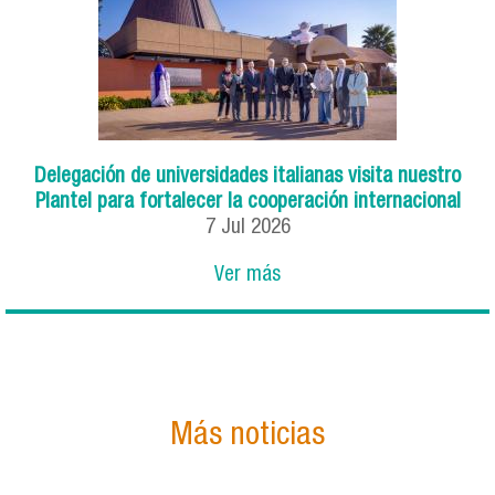
Delegación de universidades italianas visita nuestro
Plantel para fortalecer la cooperación internacional
7
Jul
2026
Ver más
Más noticias