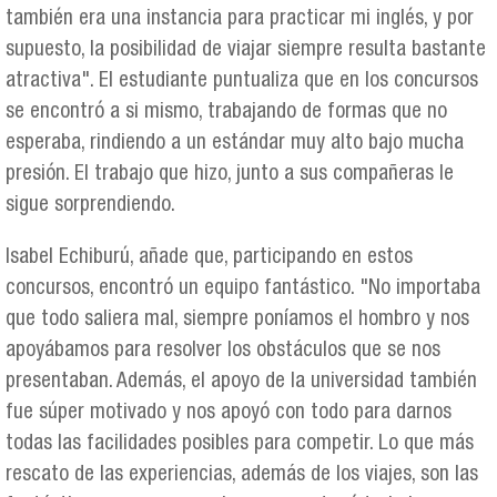
también era una instancia para practicar mi inglés, y por
supuesto, la posibilidad de viajar siempre resulta bastante
atractiva". El estudiante puntualiza que en los concursos
se encontró a si mismo, trabajando de formas que no
esperaba, rindiendo a un estándar muy alto bajo mucha
presión. El trabajo que hizo, junto a sus compañeras le
sigue sorprendiendo.
Isabel Echiburú, añade que, participando en estos
concursos, encontró un equipo fantástico. "No importaba
que todo saliera mal, siempre poníamos el hombro y nos
apoyábamos para resolver los obstáculos que se nos
presentaban. Además, el apoyo de la universidad también
fue súper motivado y nos apoyó con todo para darnos
todas las facilidades posibles para competir. Lo que más
rescato de las experiencias, además de los viajes, son las