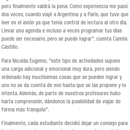
pero finalmente valdrá la pena. Como experiencia me pasó
dos veces, cuando viajé a Argentina y a París, que tuve que
leer en el avión ya que tenía control de lectura al otro día.
Llevar una agenda e incluso a veces programar tus días
puede ser necesario, pero se puede lograr", cuenta Camila
Castillo.
Para Nicolás Eugenio, "este tipo de actividades supone
una carga adicional y emocional muy dura, pero siendo
ordenado hay muchísimas cosas que se pueden lograr y
uno no se da cuenta de eso hasta que se las propone y lo
intenta. Además, de parte de nuestros profesores hubo
harta comprensión, dándonos la posibilidad de viajar de
forma más tranquila".
Finalmente, cada estudiante decidió dejar un consejo para