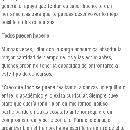
general el apoyo que te dan es súper bueno, te dan
herramientas para que te puedas desenvolver lo mejor
posible en los concursos".
Todos pueden hacerlo
Muchas veces, lidiar con la carga académica absorbe la
mayor cantidad de tiempo de los y las estudiantes,
quienes creen no tener la capacidad de enfrentarse a
este tipo de concursos.
"Creo que todo se puede realizar si alcanzas un equilibrio
entre lo académico y lo extra curricular. Siempre tuve
claro que quería rendir bien en mis ramos incluso
participando en otras cosas, lo anterior requiere un
compromiso real y serio con ello. Para ello consejo
organizar bien el tiempo, habrá sacrificios dentro de ello,