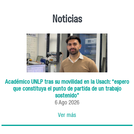
Noticias
Académico UNLP tras su movilidad en la Usach: “espero
que constituya el punto de partida de un trabajo
sostenido”
6
Ago
2026
Ver más