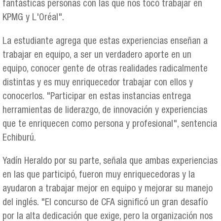
fantásticas personas con las que nos tocó trabajar en
KPMG y L'Oréal".
La estudiante agrega que estas experiencias enseñan a
trabajar en equipo, a ser un verdadero aporte en un
equipo, conocer gente de otras realidades radicalmente
distintas y es muy enriquecedor trabajar con ellos y
conocerlos. "Participar en estas instancias entrega
herramientas de liderazgo, de innovación y experiencias
que te enriquecen como persona y profesional", sentencia
Echiburú.
Yadín Heraldo por su parte, señala que ambas experiencias
en las que participó, fueron muy enriquecedoras y la
ayudaron a trabajar mejor en equipo y mejorar su manejo
del inglés. "El concurso de CFA significó un gran desafío
por la alta dedicación que exige, pero la organización nos