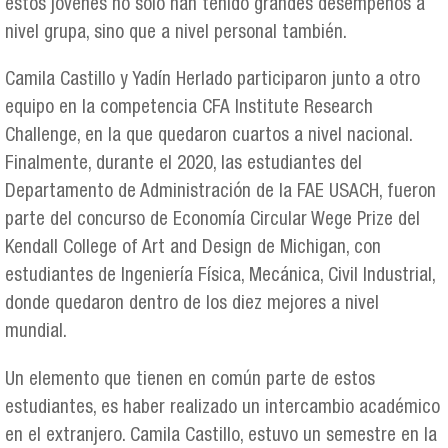
estos jóvenes no sólo han tenido grandes desempeños a
nivel grupa, sino que a nivel personal también.
Camila Castillo y Yadín Herlado participaron junto a otro
equipo en la competencia CFA Institute Research
Challenge, en la que quedaron cuartos a nivel nacional.
Finalmente, durante el 2020, las estudiantes del
Departamento de Administración de la FAE USACH, fueron
parte del concurso de Economía Circular Wege Prize del
Kendall College of Art and Design de Michigan, con
estudiantes de Ingeniería Física, Mecánica, Civil Industrial,
donde quedaron dentro de los diez mejores a nivel
mundial.
Un elemento que tienen en común parte de estos
estudiantes, es haber realizado un intercambio académico
en el extranjero. Camila Castillo, estuvo un semestre en la