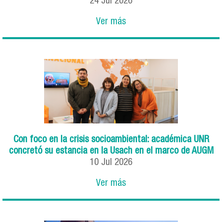
24
Jul
2026
Ver más
Con foco en la crisis socioambiental: académica UNR
concretó su estancia en la Usach en el marco de AUGM
10
Jul
2026
Ver más