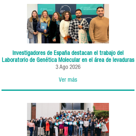
Investigadores de España destacan el trabajo del
Laboratorio de Genética Molecular en el área de levaduras
3
Ago
2026
Ver más