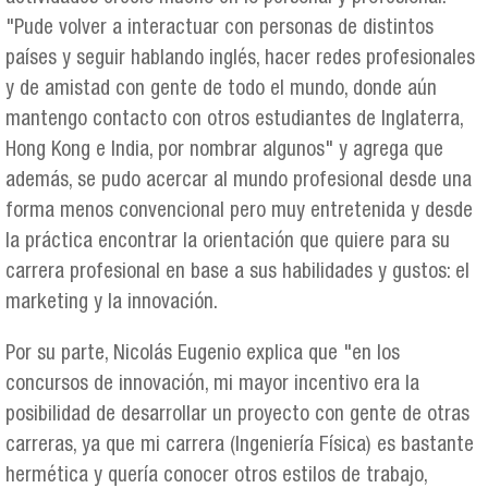
"Pude volver a interactuar con personas de distintos
países y seguir hablando inglés, hacer redes profesionales
y de amistad con gente de todo el mundo, donde aún
mantengo contacto con otros estudiantes de Inglaterra,
Hong Kong e India, por nombrar algunos" y agrega que
además, se pudo acercar al mundo profesional desde una
forma menos convencional pero muy entretenida y desde
la práctica encontrar la orientación que quiere para su
carrera profesional en base a sus habilidades y gustos: el
marketing y la innovación.
Por su parte, Nicolás Eugenio explica que "en los
concursos de innovación, mi mayor incentivo era la
posibilidad de desarrollar un proyecto con gente de otras
carreras, ya que mi carrera (Ingeniería Física) es bastante
hermética y quería conocer otros estilos de trabajo,