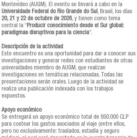
Montevideo (AUGM). El evento se llevará a cabo en la
Universidade Federal do Rio Grande do Sul
, Brasil, los días
20, 21 y 22 de octubre de 2026
, y tienen como tema
central la “
Producir conocimiento desde el Sur global:
paradigmas disruptivos para la ciencia
”.
Descripción de la actividad
Este encuentro es una oportunidad para dar a conocer sus
investigaciones y generar redes con estudiantes de otras
universidades miembro de AUGM, que realizan
investigaciones en temáticas relacionadas. Todas las
presentaciones serán orales. Luego de la actividad se
realiza una publicación indexada con los trabajos
expuestos.
Apoyo económico
Se entregará un apoyo económico total de 950.000 CLP
para costear los gastos asociados al viaje (entre ellos,
pero no exclusivamente: traslados, estadía y seguro