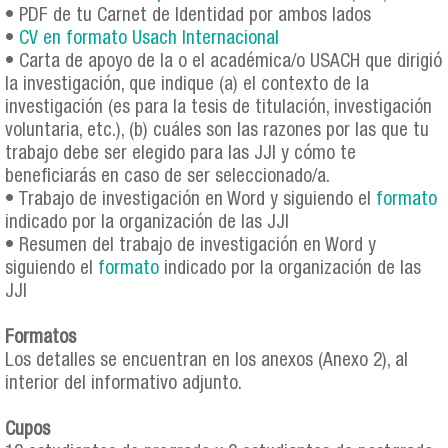
• PDF de tu Carnet de Identidad por ambos lados
•
CV en formato Usach Internacional
• Carta de apoyo de la o el académica/o USACH que dirigió
la investigación, que indique (a) el contexto de la
investigación (es para la tesis de titulación, investigación
voluntaria, etc.), (b) cuáles son las razones por las que tu
trabajo debe ser elegido para las JJI y cómo te
beneficiarás en caso de ser seleccionado/a.
• Trabajo de investigación en Word y siguiendo el
formato
indicado por la organización de las JJI
• Resumen del trabajo de investigación en Word y
siguiendo el
formato
indicado por la organización de las
JJI
Formatos
Los detalles se encuentran en los anexos (Anexo 2), al
interior del informativo adjunto.
Cupos