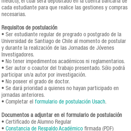
médico), el cual será depositado en la cuenta bancaria de
cada estudiante para que realice las gestiones y compras
necesarias.
Requisitos de postulación
• Ser estudiante regular de pregrado o postgrado de la
Universidad de Santiago de Chile al momento de postular
y durante la realización de las Jornadas de Jóvenes
Investigadores.
• No tener impedimentos académicos ni reglamentarios.
• Ser autor o coautor del trabajo presentado. Sólo podrá
participar un/a autor por investigación.
• No poseer el grado de doctor.
• Se dará prioridad a quienes no hayan participado en
jornadas anteriores.
• Completar el
formulario de postulación Usach
.
Documentos a adjuntar en el formulario de postulación
• Certificado de Alumno Regular
•
Constancia de Respaldo Académico
firmada (PDF)