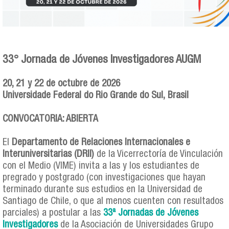
33° Jornada de Jóvenes Investigadores AUGM
20, 21 y 22 de octubre de 2026
Universidade Federal do Rio Grande do Sul, Brasil
CONVOCATORIA: ABIERTA
El
Departamento de Relaciones Internacionales e
Interuniversitarias (DRII)
de la Vicerrectoría de Vinculación
con el Medio (VIME) invita a las y los estudiantes de
pregrado y postgrado (con investigaciones que hayan
terminado durante sus estudios en la Universidad de
Santiago de Chile, o que al menos cuenten con resultados
parciales) a postular a las
33ª Jornadas de Jóvenes
Investigadores
de la Asociación de Universidades Grupo