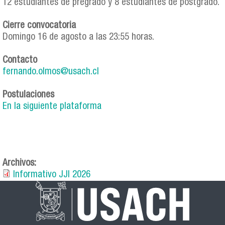
12 estudiantes de pregrado y 8 estudiantes de postgrado.
Cierre convocatoria
Domingo 16 de agosto a las 23:55 horas.
Contacto
fernando.olmos@usach.cl
Postulaciones
En la siguiente plataforma
Archivos:
Informativo JJI 2026