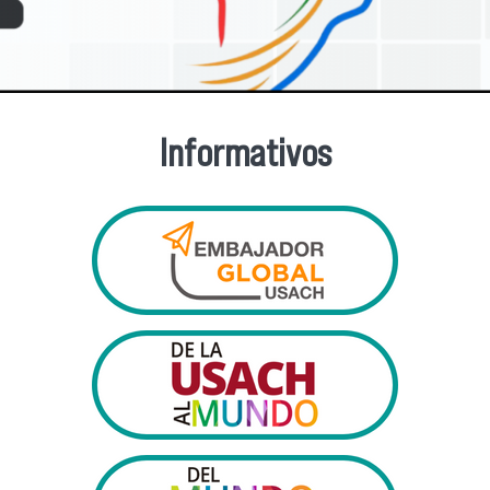
Informativos