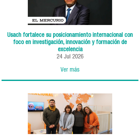
Usach fortalece su posicionamiento internacional con
foco en investigación, innovación y formación de
excelencia
24
Jul
2026
Ver más