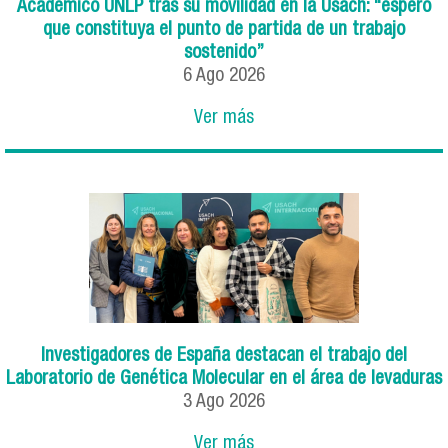
Académico UNLP tras su movilidad en la Usach: “espero
que constituya el punto de partida de un trabajo
sostenido”
6
Ago
2026
Ver más
Investigadores de España destacan el trabajo del
Laboratorio de Genética Molecular en el área de levaduras
3
Ago
2026
Ver más