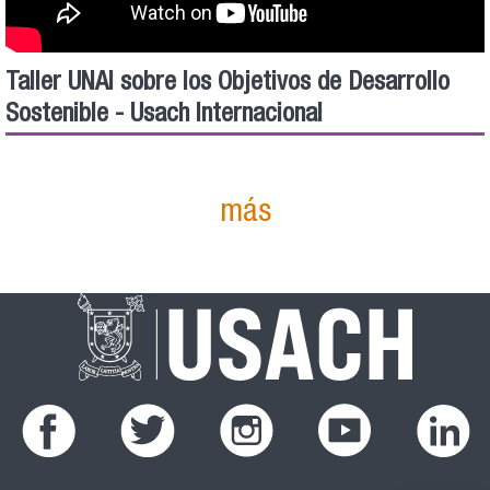
Taller UNAI sobre los Objetivos de Desarrollo
Sostenible - Usach Internacional
más