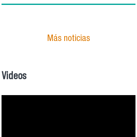
Más noticias
Videos