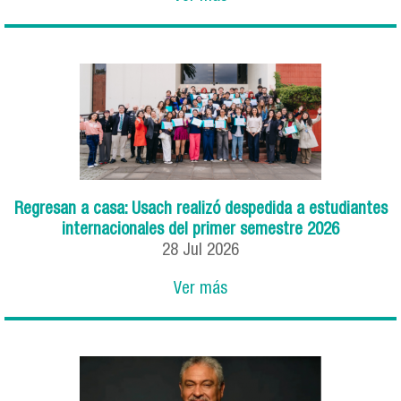
Regresan a casa: Usach realizó despedida a estudiantes
internacionales del primer semestre 2026
28
Jul
2026
Ver más