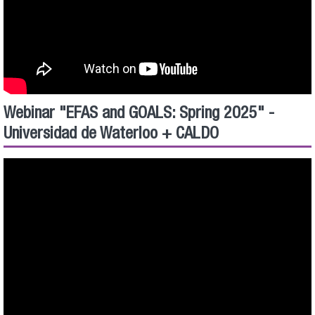
Webinar "EFAS and GOALS: Spring 2025" -
Universidad de Waterloo + CALDO