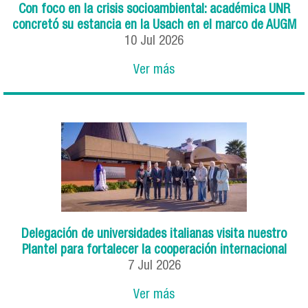
Con foco en la crisis socioambiental: académica UNR
concretó su estancia en la Usach en el marco de AUGM
10
Jul
2026
Ver más
Delegación de universidades italianas visita nuestro
Plantel para fortalecer la cooperación internacional
7
Jul
2026
Ver más