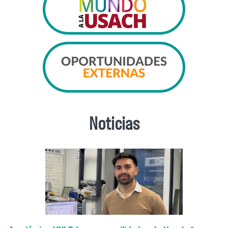
Noticias