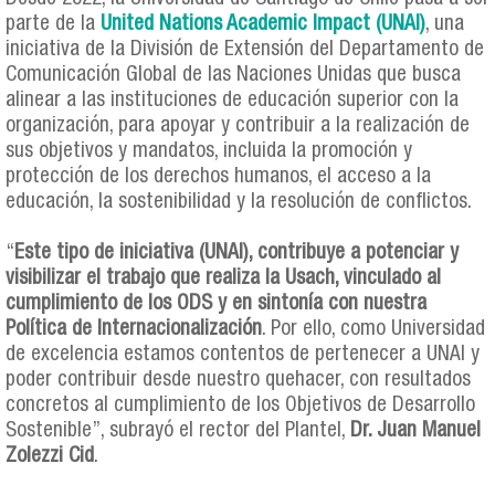
parte de la
United Nations Academic Impact (UNAI)
, una
iniciativa de la División de Extensión del Departamento de
Comunicación Global de las Naciones Unidas que busca
alinear a las instituciones de educación superior con la
organización, para apoyar y contribuir a la realización de
sus objetivos y mandatos, incluida la promoción y
protección de los derechos humanos, el acceso a la
educación, la sostenibilidad y la resolución de conflictos.
“
Este tipo de iniciativa (UNAI), contribuye a potenciar y
visibilizar el trabajo que realiza la Usach, vinculado al
cumplimiento de los ODS y en sintonía con nuestra
Política de Internacionalización
. Por ello, como Universidad
de excelencia estamos contentos de pertenecer a UNAI y
poder contribuir desde nuestro quehacer, con resultados
concretos al cumplimiento de los Objetivos de Desarrollo
Sostenible”, subrayó el rector del Plantel,
Dr. Juan Manuel
Zolezzi Cid
.