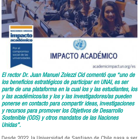
El rector Dr. Juan Manuel Zolezzi Cid comentó que “uno de
los beneficios estratégicos de participar en UNAI, es ser
parte de una plataforma en la cual los y las estudiantes, los
y las académicos/as y los y las investigadores/as pueden
ponerse en contacto para compartir ideas, investigaciones
y recursos para promover los Objetivos de Desarrollo
Sostenible (ODS) y otros mandatos de las Naciones
Unidas”.
Desde 2022, la Universidad de Santiago de Chile pasa a ser