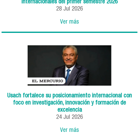
internacionales del primer semestre 2026
28
Jul
2026
Ver más
Usach fortalece su posicionamiento internacional con
foco en investigación, innovación y formación de
excelencia
24
Jul
2026
Ver más