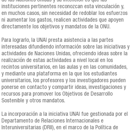
de las Naciones Unidas y su intención es que las
instituciones pertinentes reconozcan esta vinculación y,
en muchos casos, sin necesidad de redoblar los esfuerzos
ni aumentar los gastos, realicen actividades que apoyen
directamente los objetivos y mandatos de la ONU.
Para lograrlo, la UNAI presta asistencia a las partes
interesadas difundiendo información sobre las iniciativas y
actividades de Naciones Unidas, ofreciendo ideas sobre la
realización de estas actividades a nivel local en los
recintos universitarios, en las aulas y en las comunidades,
y mediante una plataforma en la que los estudiantes
universitarios, los profesores y los investigadores pueden
ponerse en contacto y compartir ideas, investigaciones y
recursos para promover los Objetivos de Desarrollo
Sostenible y otros mandatos.
La incorporación a la iniciativa UNAI fue gestionada por el
Departamento de Relaciones Internacionales e
Interuniversitarias (DRII), en el marco de la Política de