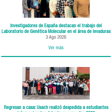
Investigadores de España destacan el trabajo del
Laboratorio de Genética Molecular en el área de levaduras
3
Ago
2026
Ver más
Regresan a casa: Usach realizó despedida a estudiantes