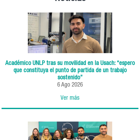
Académico UNLP tras su movilidad en la Usach: “espero
que constituya el punto de partida de un trabajo
sostenido”
6
Ago
2026
Ver más