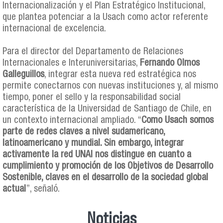
Internacionalización y el Plan Estratégico Institucional,
que plantea potenciar a la Usach como actor referente
internacional de excelencia.
Para el director del Departamento de Relaciones
Internacionales e Interuniversitarias,
Fernando Olmos
Galleguillos
, integrar esta nueva red estratégica nos
permite conectarnos con nuevas instituciones y, al mismo
tiempo, poner el sello y la responsabilidad social
característica de la Universidad de Santiago de Chile, en
un contexto internacional ampliado. “
Como Usach somos
parte de redes claves a nivel sudamericano,
latinoamericano y mundial. Sin embargo, integrar
activamente la red UNAI nos distingue en cuanto a
cumplimiento y promoción de los Objetivos de Desarrollo
Sostenible, claves en el desarrollo de la sociedad global
actual
”, señaló.
Noticias