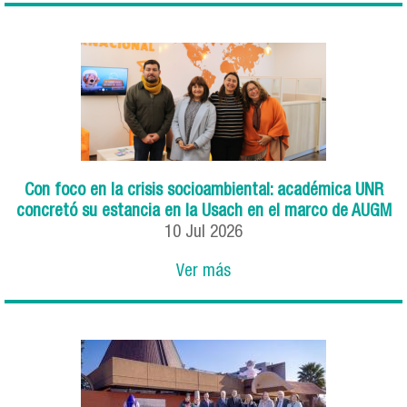
Con foco en la crisis socioambiental: académica UNR
concretó su estancia en la Usach en el marco de AUGM
10
Jul
2026
Ver más