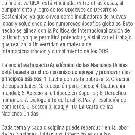
La iniciativa UNAI está vinculada, entre otras cosas, al
cumplimiento y logro de los Objetivos de Desarrollo
Sostenibles, ya que sirven como incubadoras de nuevas
ideas y soluciones a los numerosos desafíos globales. Este
hecho se alinea con la Política de Internacionalización de
la Usach, ya que permitirá potenciar y visibilizar el trabajo
que realiza la Universidad en materia de
internacionalización y cumplimiento de los ODS.
La iniciativa Impacto Académico de las Naciones Unidas
está basada en el compromiso de apoyar y promover diez
principios básicos
: 1. Lucha contra la pobreza; 2. Creación
de capacidades; 3. Educación para todos; 4. Ciudadanía
mundial; 5. Acceso a la Educación Superior; 6. Derechos
humanos; 7. Diálogo intercultural; 8. Paz y resolución de
conflictos; 9. Sostenibilidad; y 10. La Carta de las
Naciones Unidas.
Cada tema y cada disciplina puede repercutir en la labor