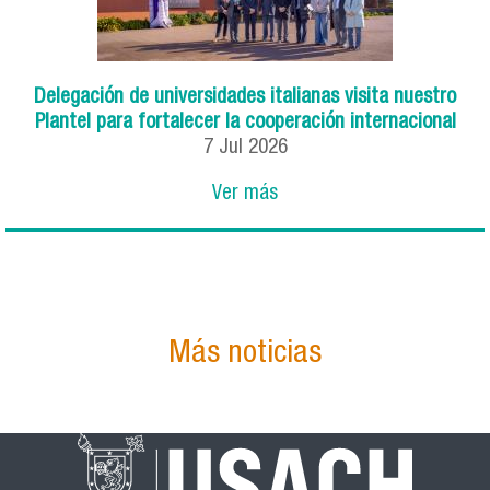
Delegación de universidades italianas visita nuestro
Plantel para fortalecer la cooperación internacional
7
Jul
2026
Ver más
Más noticias