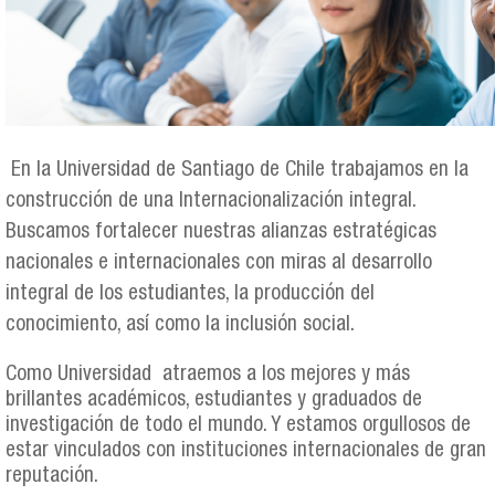
En la Universidad de Santiago de Chile trabajamos en la
construcción de una Internacionalización integral.
Buscamos fortalecer nuestras alianzas estratégicas
nacionales e internacionales con miras al desarrollo
integral de los estudiantes, la producción del
conocimiento, así como la inclusión social.
Como Universidad atraemos a los mejores y más
brillantes académicos, estudiantes y graduados de
investigación de todo el mundo. Y estamos orgullosos de
estar vinculados con instituciones internacionales de gran
reputación.