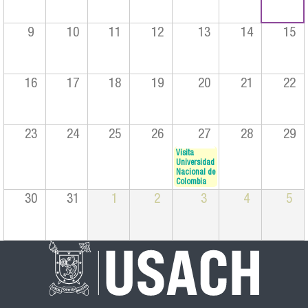
9
10
11
12
13
14
15
16
17
18
19
20
21
22
23
24
25
26
27
28
29
Visita
Universidad
Nacional de
Colombia
30
31
1
2
3
4
5