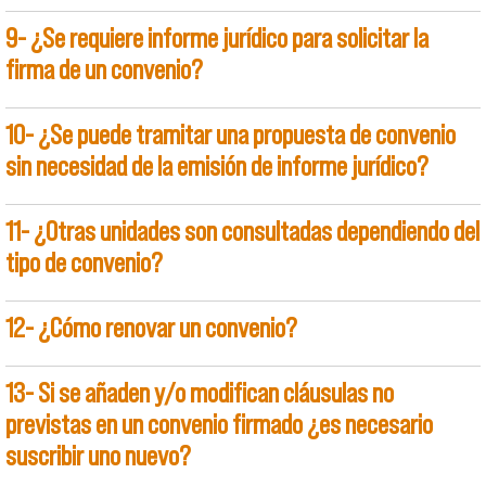
9- ¿Se requiere informe jurídico para solicitar la
firma de un convenio?
10- ¿Se puede tramitar una propuesta de convenio
sin necesidad de la emisión de informe jurídico?
11- ¿Otras unidades son consultadas dependiendo del
tipo de convenio?
12- ¿Cómo renovar un convenio?
13- Si se añaden y/o modifican cláusulas no
previstas en un convenio firmado ¿es necesario
suscribir uno nuevo?