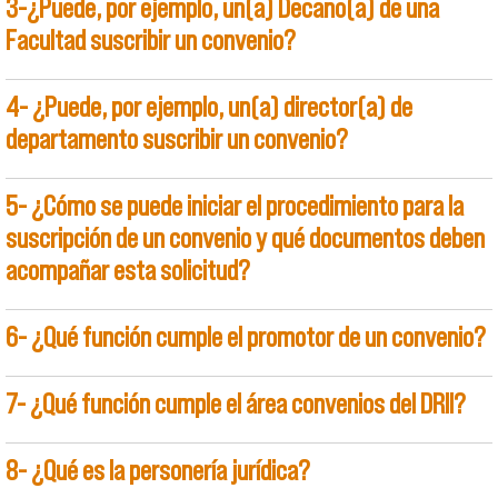
3-¿Puede, por ejemplo, un(a) Decano(a) de una
Facultad suscribir un convenio?
4- ¿Puede, por ejemplo, un(a) director(a) de
departamento suscribir un convenio?
5- ¿Cómo se puede iniciar el procedimiento para la
suscripción de un convenio y qué documentos deben
acompañar esta solicitud?
6- ¿Qué función cumple el promotor de un convenio?
7- ¿Qué función cumple el área convenios del DRII?
8- ¿Qué es la personería jurídica?