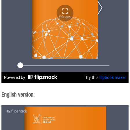
English version: