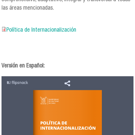
las áreas mencionadas.
Política de Internacionalización
Política de Internacionalización
Versión en Español: