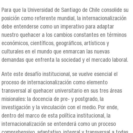
Para que la Universidad de Santiago de Chile consolide su
posición como referente mundial, la internacionalización
debe entenderse como un imperativo para adaptar
nuestro quehacer a los cambios constantes en términos
económicos, científicos, geográficos, artísticos y
culturales en el mundo que enmarcan las nuevas
demandas que enfrenta la sociedad y el mercado laboral.
Ante este desafío institucional, se vuelve esencial el
proceso de internacionalización como elemento
transversal al quehacer universitario en sus tres áreas
misionales: la docencia de pre- y postgrado, la
investigación y la vinculación con el medio. Por ende,
dentro del marco de esta política institucional, la
internacionalización se entenderá como un proceso
comprehensivo, adaptativo, integral y transversal a todas