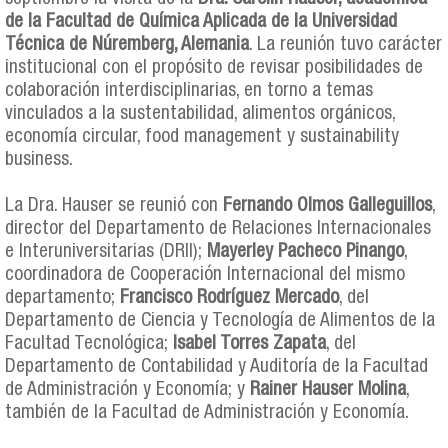
de la Facultad de Química Aplicada de la Universidad
Técnica de Núremberg, Alemania
. La reunión tuvo carácter
institucional con el propósito de revisar posibilidades de
colaboración interdisciplinarias, en torno a temas
vinculados a la sustentabilidad, alimentos orgánicos,
economía circular, food management y sustainability
business.
La Dra. Hauser se reunió con
Fernando Olmos Galleguillos
,
director del Departamento de Relaciones Internacionales
e Interuniversitarias (DRII);
Mayerley Pacheco Pinango
,
coordinadora de Cooperación Internacional del mismo
departamento;
Francisco Rodríguez Mercado
, del
Departamento de Ciencia y Tecnología de Alimentos de la
Facultad Tecnológica;
Isabel Torres Zapata
, del
Departamento de Contabilidad y Auditoría de la Facultad
de Administración y Economía; y
Rainer Hauser Molina
,
también de la Facultad de Administración y Economía.