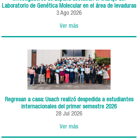
Laboratorio de Genética Molecular en el área de levaduras
3
Ago
2026
Ver más
Regresan a casa: Usach realizó despedida a estudiantes
internacionales del primer semestre 2026
28
Jul
2026
Ver más