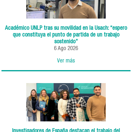
Académico UNLP tras su movilidad en la Usach: “espero
que constituya el punto de partida de un trabajo
sostenido”
6
Ago
2026
Ver más
Investigadores de España destacan el trabajo del