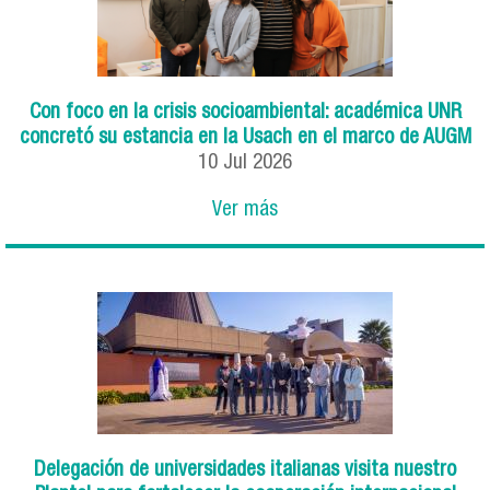
Con foco en la crisis socioambiental: académica UNR
concretó su estancia en la Usach en el marco de AUGM
10
Jul
2026
Ver más
Delegación de universidades italianas visita nuestro