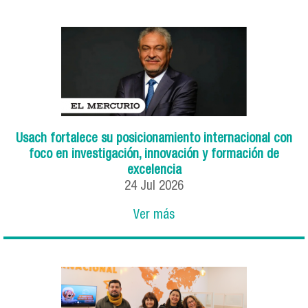
Usach fortalece su posicionamiento internacional con
foco en investigación, innovación y formación de
excelencia
24
Jul
2026
Ver más