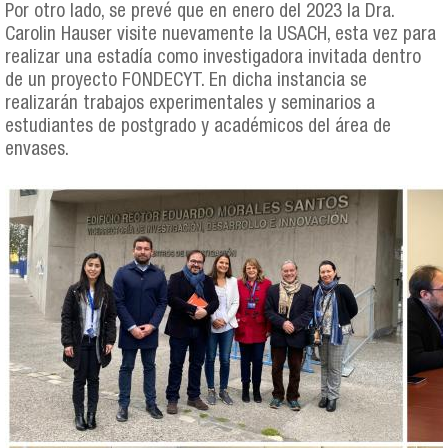
Por otro lado, se prevé que en enero del 2023 la Dra.
Carolin Hauser visite nuevamente la USACH, esta vez para
realizar una estadía como investigadora invitada dentro
de un proyecto FONDECYT. En dicha instancia se
realizarán trabajos experimentales y seminarios a
estudiantes de postgrado y académicos del área de
envases.
th_nuremberg_collage.jpg