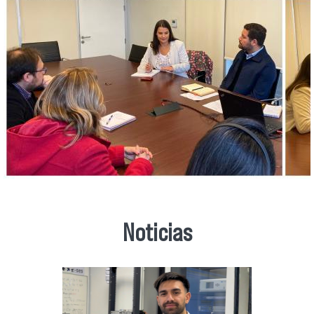
Noticias