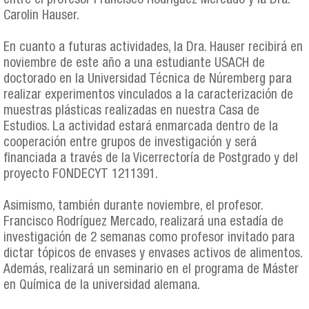
entre el profesor Francisco Rodríguez Mercado y la Dra.
Carolin Hauser.
En cuanto a futuras actividades, la Dra. Hauser recibirá en
noviembre de este año a una estudiante USACH de
doctorado en la Universidad Técnica de Núremberg para
realizar experimentos vinculados a la caracterización de
muestras plásticas realizadas en nuestra Casa de
Estudios. La actividad estará enmarcada dentro de la
cooperación entre grupos de investigación y será
financiada a través de la Vicerrectoría de Postgrado y del
proyecto FONDECYT 1211391.
Asimismo, también durante noviembre, el profesor.
Francisco Rodríguez Mercado, realizará una estadía de
investigación de 2 semanas como profesor invitado para
dictar tópicos de envases y envases activos de alimentos.
Además, realizará un seminario en el programa de Máster
en Química de la universidad alemana.