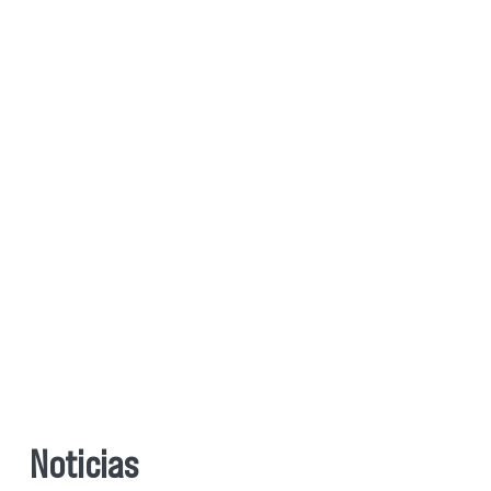
Noticias