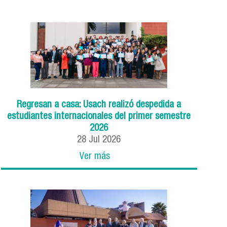
Regresan a casa: Usach realizó despedida a
estudiantes internacionales del primer semestre
2026
28
Jul
2026
Ver más