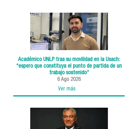
Académico UNLP tras su movilidad en la Usach:
“espero que constituya el punto de partida de un
trabajo sostenido”
6
Ago
2026
Ver más