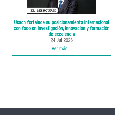
Usach fortalece su posicionamiento internacional
con foco en investigación, innovación y formación
de excelencia
24
Jul
2026
Ver más