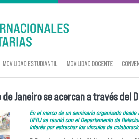
MOVILIDAD ESTUDIANTIL
MOVILIDAD DOCENTE
CONVEN
de Janeiro se acercan a través del De
En el marco de un seminario organizado desde 
UFRJ se reunió con el Departamento de Relacione
interés por estrechar los vínculos de colaboraci