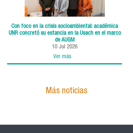
Con foco en la crisis socioambiental: académica
UNR concretó su estancia en la Usach en el marco
de AUGM
10
Jul
2026
Ver más
Más noticias