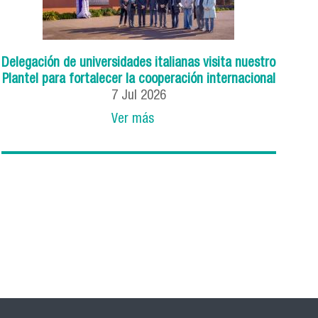
Delegación de universidades italianas visita nuestro
Plantel para fortalecer la cooperación internacional
7
Jul
2026
Ver más