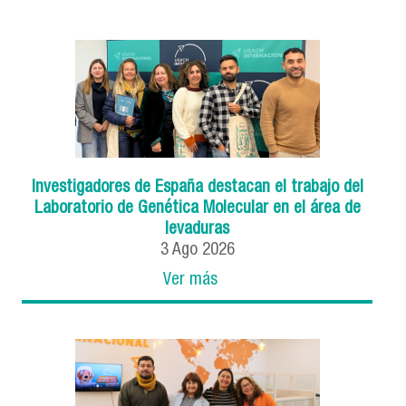
Investigadores de España destacan el trabajo del
Laboratorio de Genética Molecular en el área de
levaduras
3
Ago
2026
Ver más