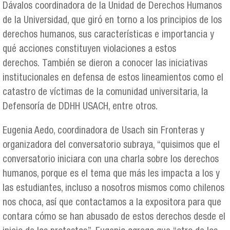
Dávalos coordinadora de la Unidad de Derechos Humanos
de la Universidad, que giró en torno a los principios de los
derechos humanos, sus características e importancia y
qué acciones constituyen violaciones a estos
derechos. También se dieron a conocer las iniciativas
institucionales en defensa de estos lineamientos como el
catastro de víctimas de la comunidad universitaria, la
Defensoría de DDHH USACH, entre otros.
Eugenia Aedo, coordinadora de Usach sin Fronteras y
organizadora del conversatorio subraya, “quisimos que el
conversatorio iniciara con una charla sobre los derechos
humanos, porque es el tema que más les impacta a los y
las estudiantes, incluso a nosotros mismos como chilenos
nos choca, así que contactamos a la expositora para que
contara cómo se han abusado de estos derechos desde el