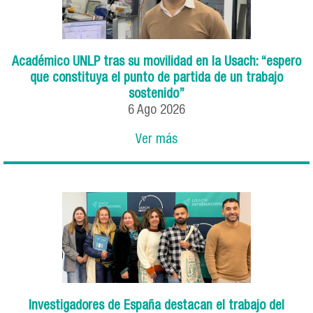
Académico UNLP tras su movilidad en la Usach: “espero
que constituya el punto de partida de un trabajo
sostenido”
6
Ago
2026
Ver más
Investigadores de España destacan el trabajo del