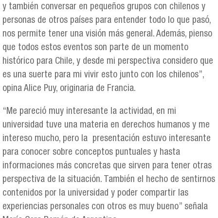
y también conversar en pequeños grupos con chilenos y
personas de otros países para entender todo lo que pasó,
nos permite tener una visión más general. Además, pienso
que todos estos eventos son parte de un momento
histórico para Chile, y desde mi perspectiva considero que
es una suerte para mi vivir esto junto con los chilenos”,
opina Alice Puy, originaria de Francia.
“Me pareció muy interesante la actividad, en mi
universidad tuve una materia en derechos humanos y me
intereso mucho, pero la presentación estuvo interesante
para conocer sobre conceptos puntuales y hasta
informaciones más concretas que sirven para tener otras
perspectiva de la situación. También el hecho de sentirnos
contenidos por la universidad y poder compartir las
experiencias personales con otros es muy bueno” señala