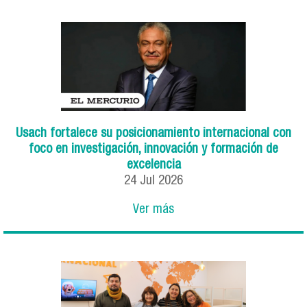
Usach fortalece su posicionamiento internacional con
foco en investigación, innovación y formación de
excelencia
24
Jul
2026
Ver más