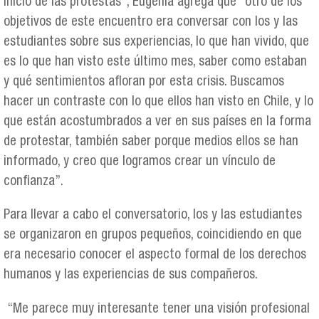
inicio de las protestas”, Eugenia agrega que “otro de los
objetivos de este encuentro era conversar con los y las
estudiantes sobre sus experiencias, lo que han vivido, que
es lo que han visto este último mes, saber como estaban
y qué sentimientos afloran por esta crisis. Buscamos
hacer un contraste con lo que ellos han visto en Chile, y lo
que están acostumbrados a ver en sus países en la forma
de protestar, también saber porque medios ellos se han
informado, y creo que logramos crear un vínculo de
confianza”.
Para llevar a cabo el conversatorio, los y las estudiantes
se organizaron en grupos pequeños, coincidiendo en que
era necesario conocer el aspecto formal de los derechos
humanos y las experiencias de sus compañeros.
“Me parece muy interesante tener una visión profesional