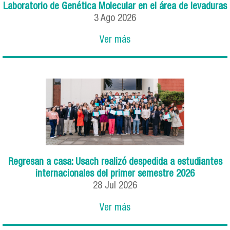
Laboratorio de Genética Molecular en el área de levaduras
3
Ago
2026
Ver más
Regresan a casa: Usach realizó despedida a estudiantes
internacionales del primer semestre 2026
28
Jul
2026
Ver más