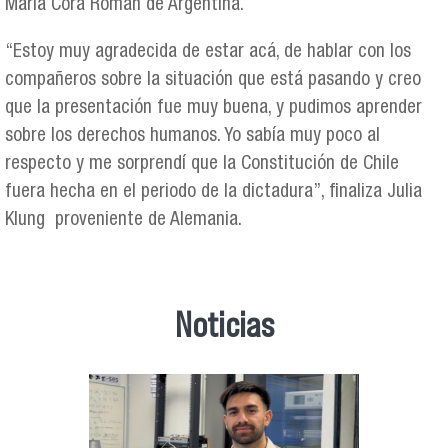
María Cora Román de Argentina.
“Estoy muy agradecida de estar acá, de hablar con los
compañeros sobre la situación que está pasando y creo
que la presentación fue muy buena, y pudimos aprender
sobre los derechos humanos. Yo sabía muy poco al
respecto y me sorprendí que la Constitución de Chile
fuera hecha en el periodo de la dictadura”, finaliza Julia
Klung proveniente de Alemania.
Noticias