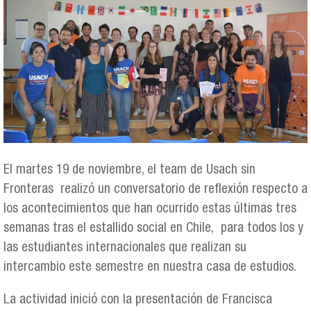
El martes 19 de noviembre, el team de Usach sin
Fronteras realizó un conversatorio de reflexión respecto a
los acontecimientos que han ocurrido estas últimas tres
semanas tras el estallido social en Chile, para todos los y
las estudiantes internacionales que realizan su
intercambio este semestre en nuestra casa de estudios.
La actividad inició con la presentación de Francisca