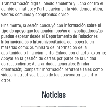
Transformación digital; Medio ambiente y lucha contra el
cambio climático; y Participación en la vida democrática,
valores comunes y compromiso cívico.
Finalmente, la sesión concluyó con
información sobre el
tipo de apoyo que los académicos/as e investigadores/as
pueden esperar desde el Departamento de Relaciones
Internacionales e Interuniversitarias
, con soporte en
materias como: Suministro de información de la
oportunidad o financiamiento; Enlace con el actor externo;
Apoyar en la gestión de cartas por parte de la unidad
correspondiente; Aclarar dudas generales; Brindar
orientación; Compartir información referente tales como
videos, instructivos, bases de las convocatorias, entre
otros.
Noticias