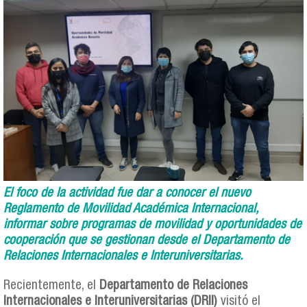
El foco de la actividad fue dar a conocer el nuevo
Reglamento de Movilidad Académica Internacional,
informar sobre programas de movilidad y oportunidades de
cooperación que se gestionan desde el Departamento de
Relaciones Internacionales e Interuniversitarias.
Recientemente, el
Departamento de Relaciones
Internacionales e Interuniversitarias (DRII)
visitó el