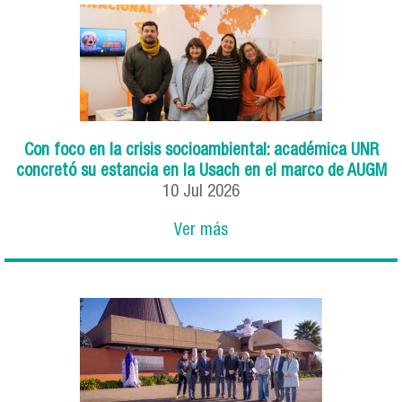
Con foco en la crisis socioambiental: académica UNR
concretó su estancia en la Usach en el marco de AUGM
10
Jul
2026
Ver más