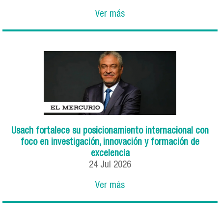
Ver más
Usach fortalece su posicionamiento internacional con
foco en investigación, innovación y formación de
excelencia
24
Jul
2026
Ver más