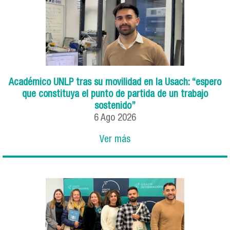
Académico UNLP tras su movilidad en la Usach: “espero
que constituya el punto de partida de un trabajo
sostenido”
6
Ago
2026
Ver más