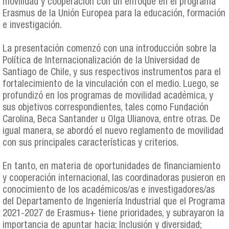
movilidad y cooperación con un enfoque en el programa
Erasmus de la Unión Europea para la educación, formación
e investigación.
La presentación comenzó con una introducción sobre la
Política de Internacionalización de la Universidad de
Santiago de Chile, y sus respectivos instrumentos para el
fortalecimiento de la vinculación con el medio. Luego, se
profundizó en los programas de movilidad académica, y
sus objetivos correspondientes, tales como Fundación
Carolina, Beca Santander u Olga Ulianova, entre otras. De
igual manera, se abordó el nuevo reglamento de movilidad
con sus principales características y criterios.
En tanto, en materia de oportunidades de financiamiento
y cooperación internacional, las coordinadoras pusieron en
conocimiento de los académicos/as e investigadores/as
del Departamento de Ingeniería Industrial que el Programa
2021-2027 de Erasmus+ tiene prioridades, y subrayaron la
importancia de apuntar hacia: Inclusión y diversidad;