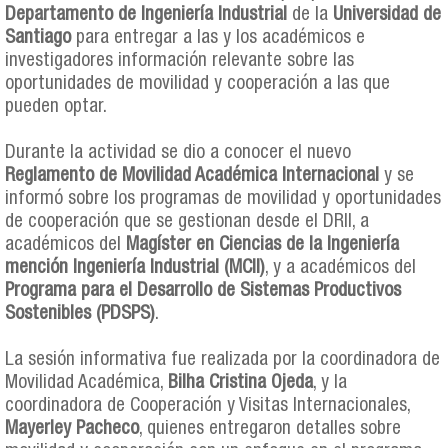
Departamento de Ingeniería Industrial
de la
Universidad de
Santiago
para entregar a las y los académicos e
investigadores información relevante sobre las
oportunidades de movilidad y cooperación a las que
pueden optar.
Durante la actividad se dio a conocer el nuevo
Reglamento de Movilidad Académica Internacional
y se
informó sobre los programas de movilidad y oportunidades
de cooperación que se gestionan desde el DRII, a
académicos del
Magíster en Ciencias de la Ingeniería
mención Ingeniería Industrial (MCII)
, y a académicos del
Programa para el Desarrollo de Sistemas Productivos
Sostenibles (PDSPS)
.
La sesión informativa fue realizada por la coordinadora de
Movilidad Académica,
Bilha Cristina Ojeda
, y la
coordinadora de Cooperación y Visitas Internacionales,
Mayerley Pacheco
, quienes entregaron detalles sobre