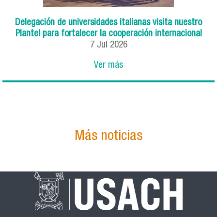
Delegación de universidades italianas visita nuestro
Plantel para fortalecer la cooperación internacional
7
Jul
2026
Ver más
Más noticias