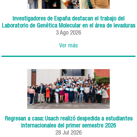
Investigadores de España destacan el trabajo del
Laboratorio de Genética Molecular en el área de levaduras
3
Ago
2026
Ver más
Regresan a casa: Usach realizó despedida a estudiantes
internacionales del primer semestre 2026
28
Jul
2026