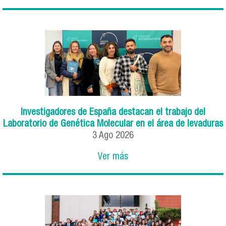
Investigadores de España destacan el trabajo del
Laboratorio de Genética Molecular en el área de levaduras
3
Ago
2026
Ver más