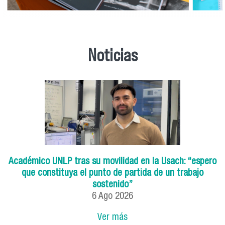
Noticias
Académico UNLP tras su movilidad en la Usach: “espero
que constituya el punto de partida de un trabajo
sostenido”
6
Ago
2026
Ver más