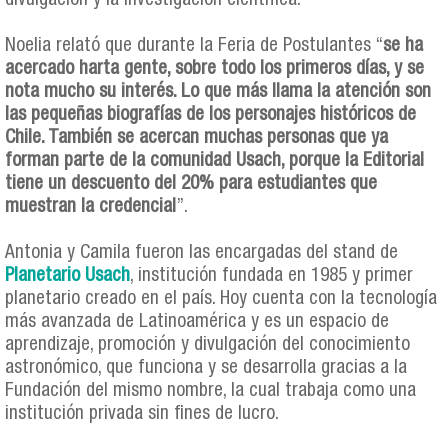
divulgación y la investigación científica.
Noelia relató que durante la Feria de Postulantes “
se ha
acercado harta gente, sobre todo los primeros días, y se
nota mucho su interés. Lo que más llama la atención son
las pequeñas biografías de los personajes históricos de
Chile. También se acercan muchas personas que ya
forman parte de la comunidad Usach, porque la Editorial
tiene un descuento del 20% para estudiantes que
muestran la credencial
”.
Antonia y Camila fueron las encargadas del stand de
Planetario Usach
, institución fundada en 1985 y primer
planetario creado en el país. Hoy cuenta con la tecnología
más avanzada de Latinoamérica y es un espacio de
aprendizaje, promoción y divulgación del conocimiento
astronómico, que funciona y se desarrolla gracias a la
Fundación del mismo nombre, la cual trabaja como una
institución privada sin fines de lucro.