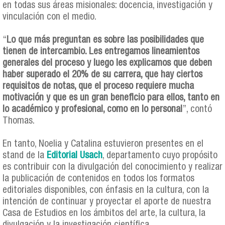
en todas sus áreas misionales: docencia, investigación y
vinculación con el medio.
“
Lo que más preguntan es sobre las posibilidades que
tienen de intercambio. Les entregamos lineamientos
generales del proceso y luego les explicamos que deben
haber superado el 20% de su carrera, que hay ciertos
requisitos de notas, que el proceso requiere mucha
motivación y que es un gran beneficio para ellos, tanto en
lo académico y profesional, como en lo personal
”, contó
Thomas.
En tanto, Noelia y Catalina estuvieron presentes en el
stand de la
Editorial Usach
, departamento cuyo propósito
es contribuir con la divulgación del conocimiento y realizar
la publicación de contenidos en todos los formatos
editoriales disponibles, con énfasis en la cultura, con la
intención de continuar y proyectar el aporte de nuestra
Casa de Estudios en los ámbitos del arte, la cultura, la