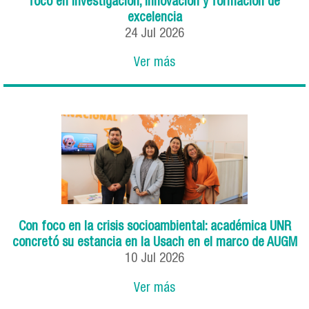
foco en investigación, innovación y formación de
excelencia
24
Jul
2026
Ver más
Con foco en la crisis socioambiental: académica UNR
concretó su estancia en la Usach en el marco de AUGM
10
Jul
2026
Ver más