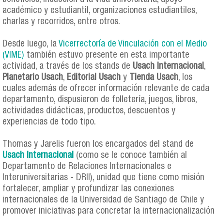
académico y estudiantil, organizaciones estudiantiles,
charlas y recorridos, entre otros.
Desde luego, la
Vicerrectoría de Vinculación con el Medio
(VIME)
también estuvo presente en esta importante
actividad, a través de los stands de
Usach Internacional
,
Planetario Usach
,
Editorial Usach
y
Tienda Usach
, los
cuales además de ofrecer información relevante de cada
departamento, dispusieron de folletería, juegos, libros,
actividades didácticas, productos, descuentos y
experiencias de todo tipo.
Thomas y Jarelis fueron los encargados del stand de
Usach Internacional
(como se le conoce también al
Departamento de Relaciones Internacionales e
Interuniversitarias - DRII), unidad que tiene como misión
fortalecer, ampliar y profundizar las conexiones
internacionales de la Universidad de Santiago de Chile y
promover iniciativas para concretar la internacionalización