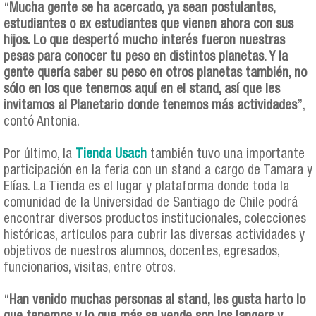
“
Mucha gente se ha acercado, ya sean postulantes,
estudiantes o ex estudiantes que vienen ahora con sus
hijos. Lo que despertó mucho interés fueron nuestras
pesas para conocer tu peso en distintos planetas. Y la
gente quería saber su peso en otros planetas también, no
sólo en los que tenemos aquí en el stand, así que les
invitamos al Planetario donde tenemos más actividades
”,
contó Antonia.
Por último, la
Tienda Usach
también tuvo una importante
participación en la feria con un stand a cargo de Tamara y
Elías. La Tienda es el lugar y plataforma donde toda la
comunidad de la Universidad de Santiago de Chile podrá
encontrar diversos productos institucionales, colecciones
históricas, artículos para cubrir las diversas actividades y
objetivos de nuestros alumnos, docentes, egresados,
funcionarios, visitas, entre otros.
“
Han venido muchas personas al stand, les gusta harto lo