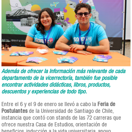
Además de ofrecer la Información más relevante de cada
departamento de la vicerrectoría, también fue posible
encontrar actividades didácticas, libros, productos,
descuentos y experiencias de todo tipo.
Entre el 6 y el 9 de enero se llevó a cabo la
Feria de
Postulantes
de la Universidad de Santiago de Chile,
instancia que contó con stands de las 72 carreras que
ofrece nuestra Casa de Estudios, orientación de
beneficios, inducción a la vida universitaria, apoyo