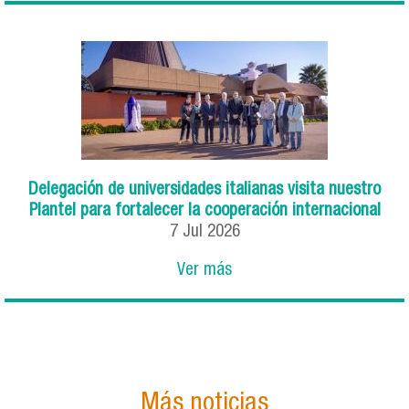
Delegación de universidades italianas visita nuestro
Plantel para fortalecer la cooperación internacional
7
Jul
2026
Ver más
Más noticias