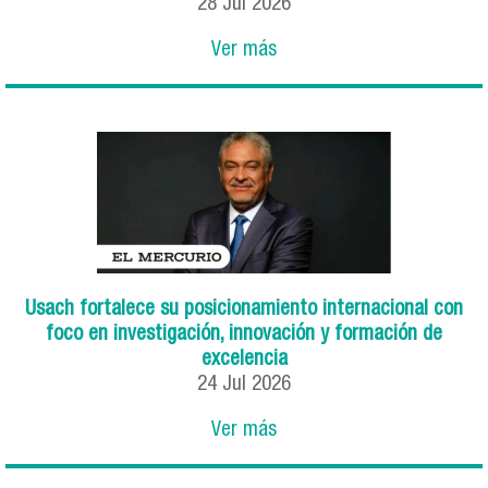
28
Jul
2026
Ver más
Usach fortalece su posicionamiento internacional con
foco en investigación, innovación y formación de
excelencia
24
Jul
2026
Ver más