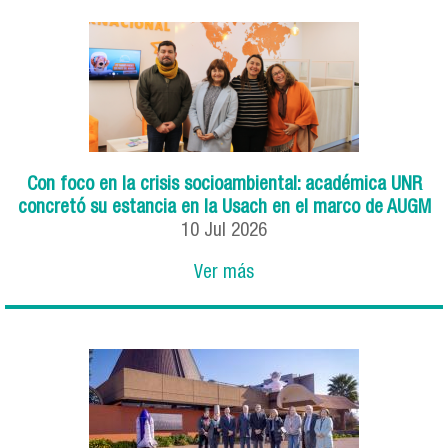
Con foco en la crisis socioambiental: académica UNR
concretó su estancia en la Usach en el marco de AUGM
10
Jul
2026
Ver más