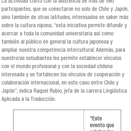
La actividad contó con la asistencia de más de 580
participantes, que se conectaron no solo de Chile y Japón,
sino también de otras latitudes, interesados en saber más
sobre la cultura nipona, “esta iniciativa permite difundir y
acercar a toda la comunidad universitaria así como
también al público en general la cultura japonesa y
ampliar nuestra competencia intercultural. Además, para
nuestro/as estudiantes les permite establecer vínculos
con el mundo profesional y con la sociedad chilena
interesada y se fortalecen los vínculos de cooperación y
colaboración internacional, en este caso entre Chile y
Japón”, indica Raquel Rubio, jefa de la carrera Lingüística
Aplicada a la Traducción.
“Este
evento que