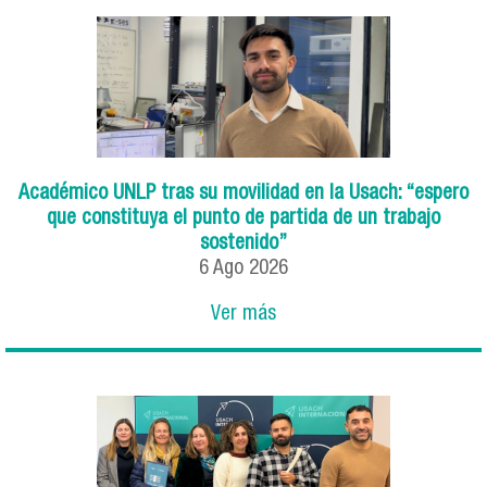
Académico UNLP tras su movilidad en la Usach: “espero
que constituya el punto de partida de un trabajo
sostenido”
6
Ago
2026
Ver más