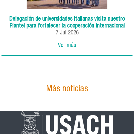
Delegación de universidades italianas visita nuestro
Plantel para fortalecer la cooperación internacional
7
Jul
2026
Ver más
Más noticias