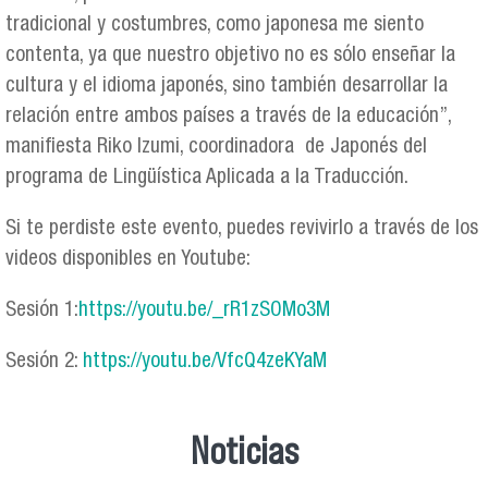
tradicional y costumbres, como japonesa me siento
contenta, ya que nuestro objetivo no es sólo enseñar la
cultura y el idioma japonés, sino también desarrollar la
relación entre ambos países a través de la educación”,
manifiesta Riko Izumi, coordinadora de Japonés del
programa de Lingüística Aplicada a la Traducción.
Si te perdiste este evento, puedes revivirlo a través de los
videos disponibles en Youtube:
Sesión 1:
https://youtu.be/_rR1zSOMo3M
Sesión 2:
https://youtu.be/VfcQ4zeKYaM
Noticias