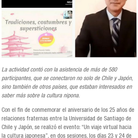
La actividad contó con la asistencia de más de 580
participantes, que se conectaron no solo de Chile y Japón,
sino también de otros países, que estaban interesados en
saber más sobre la cultura nipona.
Con el fin de conmemorar el aniversario de los 25 años de
relaciones fraternas entre la Universidad de Santiago de
Chile y Japón, se realizó el evento: “Un viaje virtual hacia
la cultura japonesa”, en dos sesiones, los días 23 y 24 de