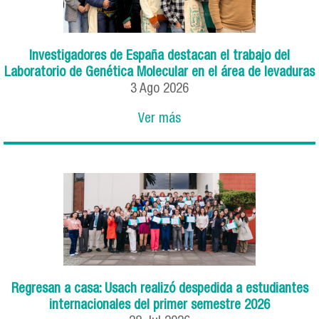
Investigadores de España destacan el trabajo del
Laboratorio de Genética Molecular en el área de levaduras
3
Ago
2026
Ver más
Regresan a casa: Usach realizó despedida a estudiantes
internacionales del primer semestre 2026