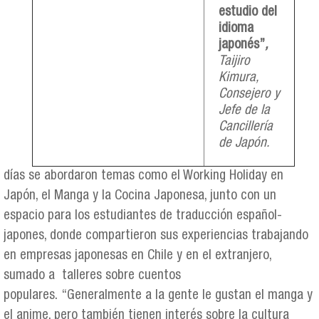
estudio del
idioma
japonés”
,
Taijiro
Kimura,
Consejero y
Jefe de la
Cancillería
de Japón.
días se abordaron temas como el Working Holiday en
Japón, el Manga y la Cocina Japonesa, junto con un
espacio para los estudiantes de traducción español-
japones, donde compartieron sus experiencias trabajando
en empresas japonesas en Chile y en el extranjero,
sumado a talleres sobre cuentos
populares. “Generalmente a la gente le gustan el manga y
el anime, pero también tienen interés sobre la cultura