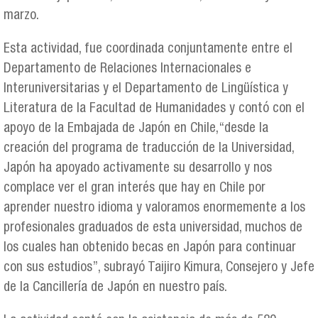
marzo.
Esta actividad, fue coordinada conjuntamente entre el
Departamento de Relaciones Internacionales e
Interuniversitarias y el Departamento de Lingüística y
Literatura de la Facultad de Humanidades y contó con el
apoyo de la Embajada de Japón en Chile,“desde la
creación del programa de traducción de la Universidad,
Japón ha apoyado activamente su desarrollo y nos
complace ver el gran interés que hay en Chile por
aprender nuestro idioma y valoramos enormemente a los
profesionales graduados de esta universidad, muchos de
los cuales han obtenido becas en Japón para continuar
con sus estudios”, subrayó Taijiro Kimura, Consejero y Jefe
de la Cancillería de Japón en nuestro país.