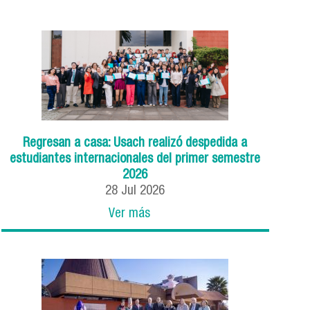
Regresan a casa: Usach realizó despedida a
estudiantes internacionales del primer semestre
2026
28
Jul
2026
Ver más