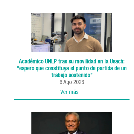
Académico UNLP tras su movilidad en la Usach:
“espero que constituya el punto de partida de un
trabajo sostenido”
6
Ago
2026
Ver más