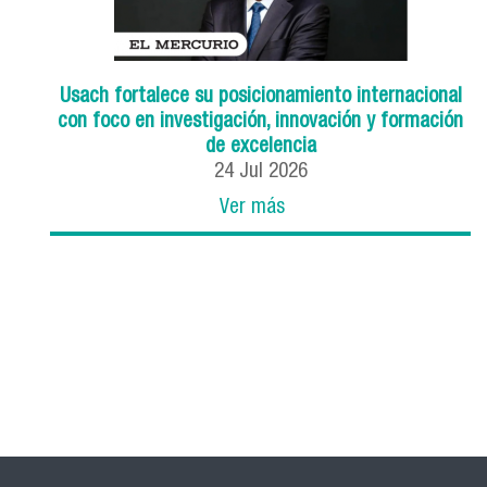
Usach fortalece su posicionamiento internacional
con foco en investigación, innovación y formación
de excelencia
24
Jul
2026
Ver más