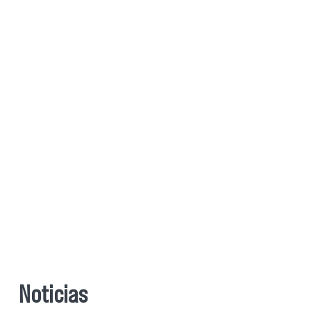
Noticias