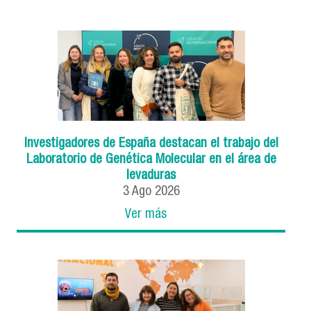
Investigadores de España destacan el trabajo del
Laboratorio de Genética Molecular en el área de
levaduras
3
Ago
2026
Ver más