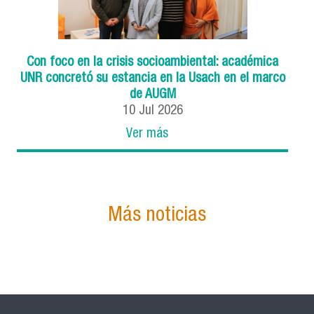
Con foco en la crisis socioambiental: académica
UNR concretó su estancia en la Usach en el marco
de AUGM
10
Jul
2026
Ver más
Más noticias