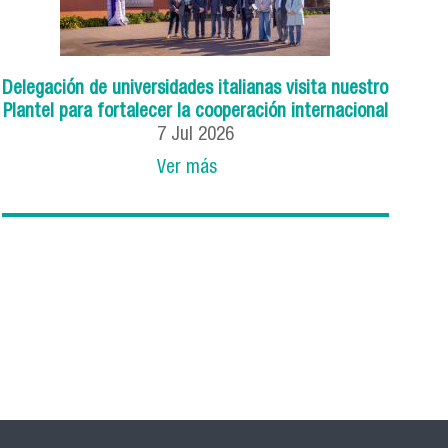
Delegación de universidades italianas visita nuestro
Plantel para fortalecer la cooperación internacional
7
Jul
2026
Ver más