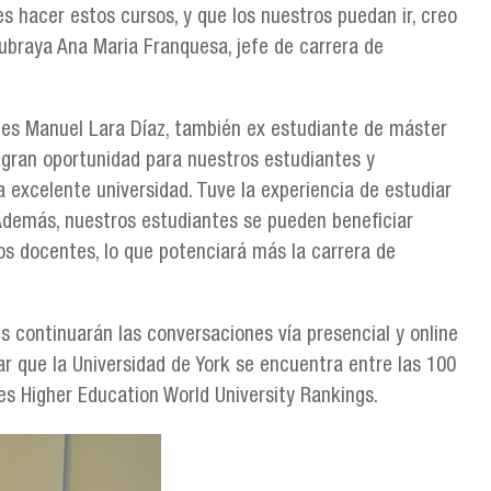
s hacer estos cursos, y que los nuestros puedan ir, creo
ubraya Ana Maria Franquesa, jefe de carrera de
ales Manuel Lara Díaz, también ex estudiante de máster
a gran oportunidad para nuestros estudiantes y
a excelente universidad. Tuve la experiencia de estudiar
 Además, nuestros estudiantes se pueden beneficiar
os docentes, lo que potenciará más la carrera de
s continuarán las conversaciones vía presencial y online
r que la Universidad de York se encuentra entre las 100
s Higher Education World University Rankings.