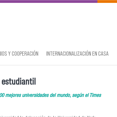
IOS Y COOPERACIÓN
INTERNACIONALIZACIÓN EN CASA
 estudiantil
100 mejores universidades del mundo, según el Times