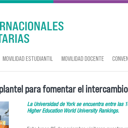
MOVILIDAD ESTUDIANTIL
MOVILIDAD DOCENTE
CONVEN
 plantel para fomentar el intercambio
La Universidad de York se encuentra entre las 
Higher Education World University Rankings.