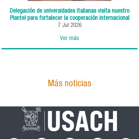
Delegación de universidades italianas visita nuestro
Plantel para fortalecer la cooperación internacional
7
Jul
2026
Ver más
Más noticias