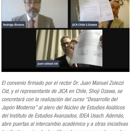
El convenio firmado por el rector Dr. Juan Manuel Zolezzi
Cid, y el representante de JICA en Chile, Shoji Ozawa, se
concretará con la realización del curso “Desarrollo del
Japón Moderno” al alero del Núcleo de Estudios Asiáticos
del Instituto de Estudios Avanzados, IDEA Usach. Además,
abre puertas al intercambio académico y a otras iniciativas