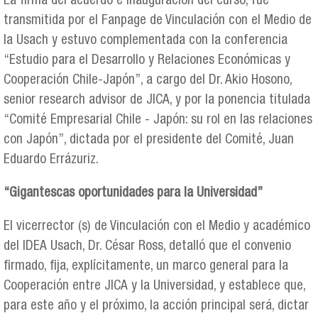
La firma del acuerdo e inauguración del curso, fue
transmitida por el Fanpage de Vinculación con el Medio de
la Usach y estuvo complementada con la conferencia
“Estudio para el Desarrollo y Relaciones Económicas y
Cooperación Chile-Japón”, a cargo del Dr. Akio Hosono,
senior research advisor de JICA, y por la ponencia titulada
“Comité Empresarial Chile - Japón: su rol en las relaciones
con Japón”, dictada por el presidente del Comité, Juan
Eduardo Errázuriz.
“Gigantescas oportunidades para la Universidad”
El vicerrector (s) de Vinculación con el Medio y académico
del IDEA Usach, Dr. César Ross, detalló que el convenio
firmado, fija, explícitamente, un marco general para la
Cooperación entre JICA y la Universidad, y establece que,
para este año y el próximo, la acción principal será, dictar