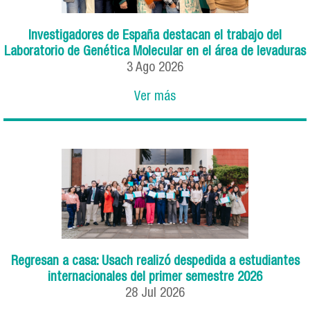
Investigadores de España destacan el trabajo del
Laboratorio de Genética Molecular en el área de levaduras
3
Ago
2026
Ver más
Regresan a casa: Usach realizó despedida a estudiantes
internacionales del primer semestre 2026
28
Jul
2026