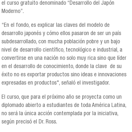
el curso gratuito denominado “Desarrollo del Japón
Moderno”.
“En el fondo, es explicar las claves del modelo de
desarrollo japonés y cómo ellos pasaron de ser un país
subdesarrollado, con mucha población pobre y un bajo
nivel de desarrollo científico, tecnológico e industrial, a
convertirse en una nación no solo muy rica sino que líder
en el desarrollo de conocimiento, donde la clave de su
éxito no es exportar productos sino ideas e innovaciones
expresadas en productos", señaló el investigador.
El curso, que para el próximo año se proyecta como un
diplomado abierto a estudiantes de toda América Latina,
no será la única acción contemplada por la iniciativa,
según precisó el Dr. Ross.