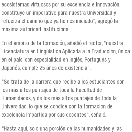
ecosistemas virtuosos por su excelencia e innovación,
constituye un imperativo para nuestra Universidad y
refuerza el camino que ya hemos iniciado”, agregó la
máxima autoridad institucional.
En el ámbito de la formación, añadió el rector, “nuestra
Licenciatura en Lingüística Aplicada a la Traducción, única
en el país, con especialidad en Inglés, Portugués y
Japonés, cumple 25 años de existencia”.
“Se trata de la carrera que recibe a los estudiantes con
los más altos puntajes de toda la Facultad de
Humanidades, y de los más altos puntajes de toda la
Universidad, lo que se condice con la formación de
excelencia impartida por sus docentes”, señaló.
“Hasta aquí, solo una porción de las humanidades y las