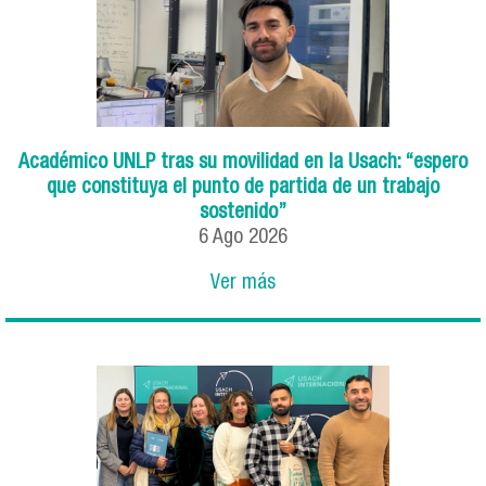
Académico UNLP tras su movilidad en la Usach: “espero
que constituya el punto de partida de un trabajo
sostenido”
6
Ago
2026
Ver más