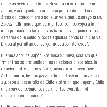
ciencias sociales de la Usach se han involucrado con
Japón, y aún queda un amplio espectro de las demás
áreas del conocimiento de la Universidad”, subrayó el Dr.
Zolezzi, afirmando que para el futuro, “nos espera la
incorporación de las ciencias básicas, la Ingeniería, las
carreras de la salud, y todas aquellas donde la iniciativa
bilateral permitan converger nuestros intereses”.
El embajador de Japón, Kazuhisa Shibuya, sostuvo que
“mientras se profundicen las relaciones bilaterales, la
relación entre Japón y Chile, pasará a su nueva fase.
Actualmente, hemos pasado de una fase en que Japón
ayudaba al desarrollo de Chile a otra en que Japón y Chile
unen sus conocimientos para juntos contribuir al
desarrollo en el mundo".