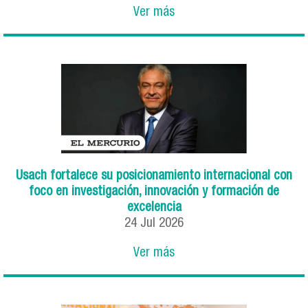
Ver más
Usach fortalece su posicionamiento internacional con
foco en investigación, innovación y formación de
excelencia
24
Jul
2026
Ver más