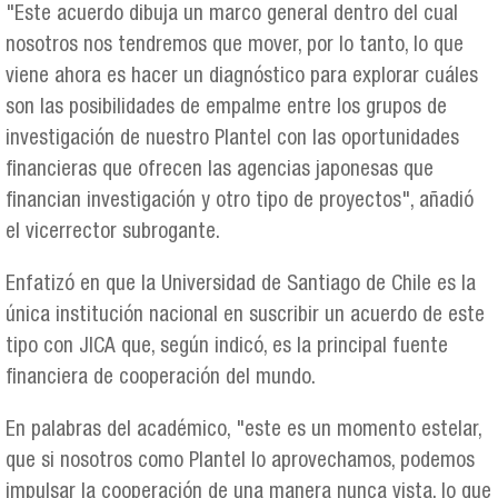
"Este acuerdo dibuja un marco general dentro del cual
nosotros nos tendremos que mover, por lo tanto, lo que
viene ahora es hacer un diagnóstico para explorar cuáles
son las posibilidades de empalme entre los grupos de
investigación de nuestro Plantel con las oportunidades
financieras que ofrecen las agencias japonesas que
financian investigación y otro tipo de proyectos", añadió
el vicerrector subrogante.
Enfatizó en que la Universidad de Santiago de Chile es la
única institución nacional en suscribir un acuerdo de este
tipo con JICA que, según indicó, es la principal fuente
financiera de cooperación del mundo.
En palabras del académico, "este es un momento estelar,
que si nosotros como Plantel lo aprovechamos, podemos
impulsar la cooperación de una manera nunca vista, lo que