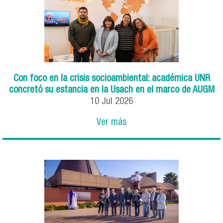
Con foco en la crisis socioambiental: académica UNR
concretó su estancia en la Usach en el marco de AUGM
10
Jul
2026
Ver más