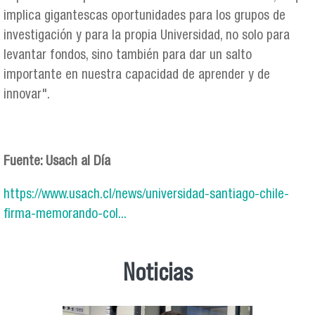
implica gigantescas oportunidades para los grupos de
investigación y para la propia Universidad, no solo para
levantar fondos, sino también para dar un salto
importante en nuestra capacidad de aprender y de
innovar".
Fuente: Usach al Día
https://www.usach.cl/news/universidad-santiago-chile-
firma-memorando-col...
Noticias