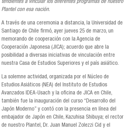
tendientes a vincular los diferentes programas de nuestro
Plantel con esa nación.
A través de una ceremonia a distancia, la Universidad de
Santiago de Chile firmó, ayer jueves 25 de marzo, un
memorando de cooperación con la Agencia de
Cooperación Japonesa (JICA); acuerdo que abre la
posibilidad a diversas iniciativas de vinculación entre
nuestra Casa de Estudios Superiores y el país asiático.
La solemne actividad, organizada por el Núcleo de
Estudios Asiáticos (NEA) del Instituto de Estudios
Avanzados IDEA-Usach y la oficina de JICA en Chile,
también fue la inauguración del curso “Desarrollo del
Japón Moderno” y contó con la presencia en línea del
embajador de Japón en Chile, Kazuhisa Shibuya; el rector
de nuestro Plantel, Dr. Juan Manuel Zolezzi Cid y el