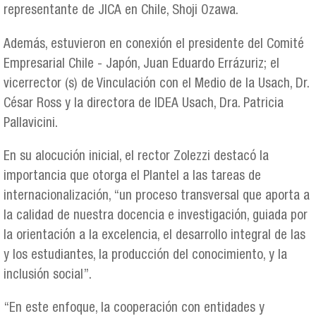
representante de JICA en Chile, Shoji Ozawa.
Además, estuvieron en conexión el presidente del Comité
Empresarial Chile - Japón, Juan Eduardo Errázuriz; el
vicerrector (s) de Vinculación con el Medio de la Usach, Dr.
César Ross y la directora de IDEA Usach, Dra. Patricia
Pallavicini.
En su alocución inicial, el rector Zolezzi destacó la
importancia que otorga el Plantel a las tareas de
internacionalización, “un proceso transversal que aporta a
la calidad de nuestra docencia e investigación, guiada por
la orientación a la excelencia, el desarrollo integral de las
y los estudiantes, la producción del conocimiento, y la
inclusión social”.
“En este enfoque, la cooperación con entidades y