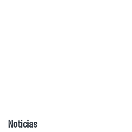
Noticias