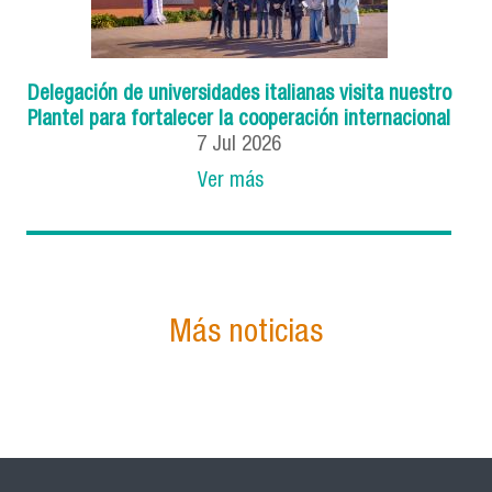
Delegación de universidades italianas visita nuestro
Plantel para fortalecer la cooperación internacional
7
Jul
2026
Ver más
Más noticias