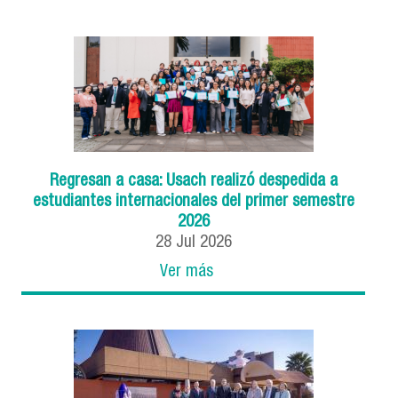
Regresan a casa: Usach realizó despedida a
estudiantes internacionales del primer semestre
2026
28
Jul
2026
Ver más