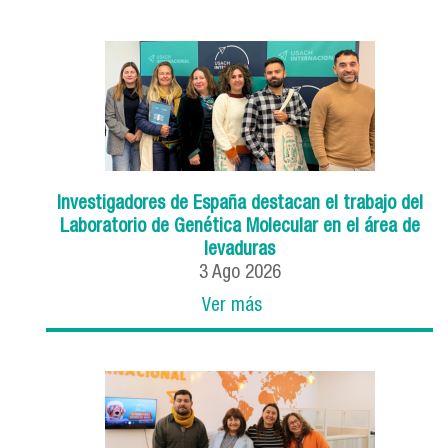
Investigadores de España destacan el trabajo del
Laboratorio de Genética Molecular en el área de
levaduras
3
Ago
2026
Ver más