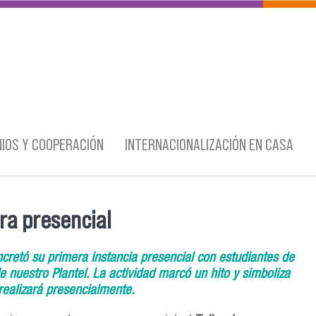
IOS Y COOPERACIÓN
INTERNACIONALIZACIÓN EN CASA
ra presencial
oncretó su primera instancia presencial con estudiantes de
 nuestro Plantel. La actividad marcó un hito y simboliza
 realizará presencialmente.