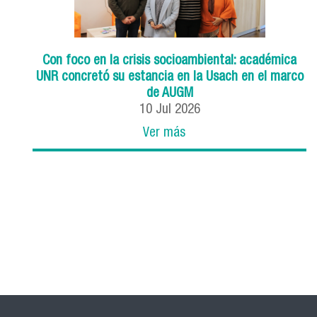
Con foco en la crisis socioambiental: académica
UNR concretó su estancia en la Usach en el marco
de AUGM
10
Jul
2026
Ver más