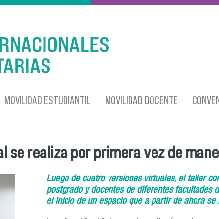
MOVILIDAD ESTUDIANTIL
MOVILIDAD DOCENTE
CONVEN
al se realiza por primera vez de mane
Luego de cuatro versiones virtuales, el taller c
postgrado y docentes de diferentes facultades de
el inicio de un espacio que a partir de ahora se