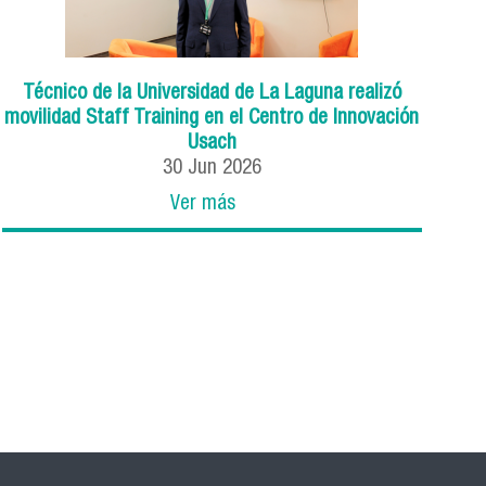
Técnico de la Universidad de La Laguna realizó
movilidad Staff Training en el Centro de Innovación
Usach
30
Jun
2026
Ver más