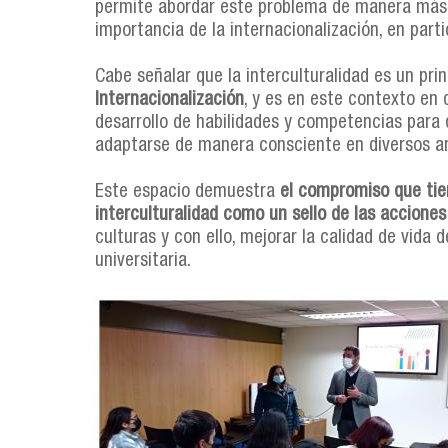
permite abordar este problema de manera más 
importancia de la internacionalización, en parti
Cabe señalar que la interculturalidad es un pri
Internacionalización
, y es en este contexto en 
desarrollo de habilidades y competencias para 
adaptarse de manera consciente en diversos am
Este espacio demuestra
el compromiso que tien
interculturalidad como un sello de las acciones
culturas y con ello, mejorar la calidad de vida
universitaria.
collage.jpg