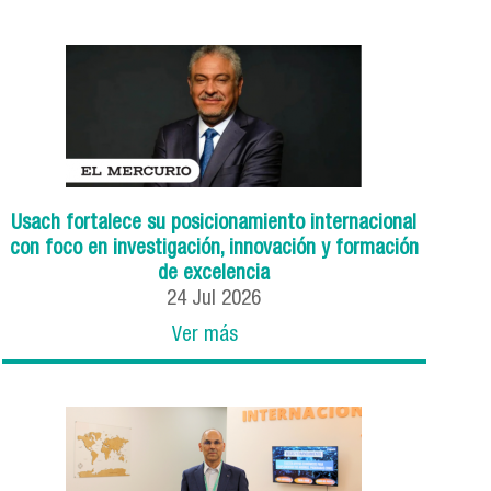
Usach fortalece su posicionamiento internacional
con foco en investigación, innovación y formación
de excelencia
24
Jul
2026
Ver más