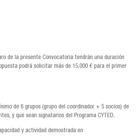
ro de la presente Convocatoria tendrán una duración
puesta podrá solicitar más de 15.000 € para el primer
ínimo de 6 grupos (grupo del coordinador + 5 socios) de
ntes, y que sean signatarios del Programa CYTED.
apacidad y actividad demostrada en