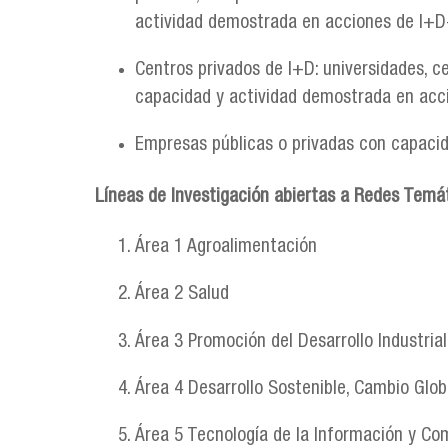
actividad demostrada en acciones de I+D
Centros privados de I+D: universidades, c
capacidad y actividad demostrada en acc
Empresas públicas o privadas con capaci
Líneas de Investigación abiertas a Redes Temá
Área 1 Agroalimentación
Área 2 Salud
Área 3 Promoción del Desarrollo Industria
Área 4 Desarrollo Sostenible, Cambio Glo
Área 5 Tecnología de la Información y C