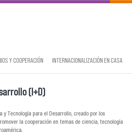
IOS Y COOPERACIÓN
INTERNACIONALIZACIÓN EN CASA
arrollo (I+D)
 y Tecnología para el Desarrollo, creado por los
promover la cooperación en temas de ciencia, tecnología
eroamérica.