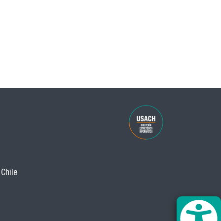
 Chile