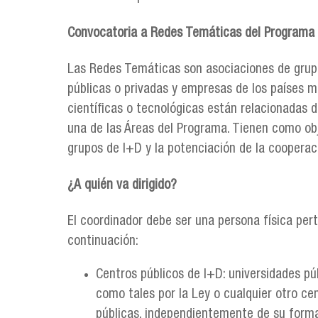
Convocatoria a Redes Temáticas del Programa 
Las Redes Temáticas son asociaciones de grupos
públicas o privadas y empresas de los países 
científicas o tecnológicas están relacionadas
una de las Áreas del Programa. Tienen como obj
grupos de I+D y la potenciación de la coopera
¿A quién va dirigido?
El coordinador debe ser una persona física pert
continuación:
Centros públicos de I+D: universidades pú
como tales por la Ley o cualquier otro ce
públicas, independientemente de su forma 