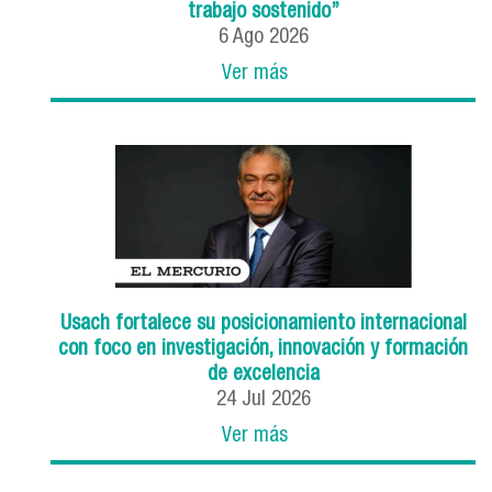
trabajo sostenido”
6
Ago
2026
Ver más
Usach fortalece su posicionamiento internacional
con foco en investigación, innovación y formación
de excelencia
24
Jul
2026
Ver más