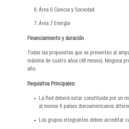
Área 6 Ciencia y Sociedad
Área 7 Energía
Financiamiento y duración
Todas las propuestas que se presenten al ampa
máxima de cuatro años (48 meses). Ninguna pro
año.
Requisitos Principales:
La Red deberá estar constituida por un m
al menos 6 países iberoamericanos difere
Los grupos integrantes deben acreditar c