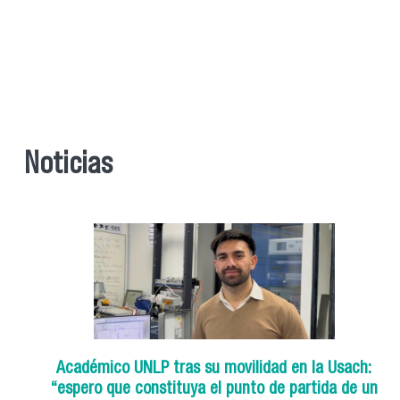
Noticias
Académico UNLP tras su movilidad en la Usach:
“espero que constituya el punto de partida de un