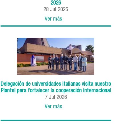
2026
28
Jul
2026
Ver más
Delegación de universidades italianas visita nuestro
Plantel para fortalecer la cooperación internacional
7
Jul
2026
Ver más