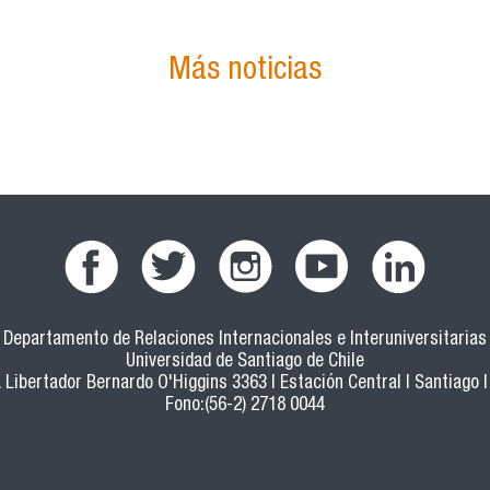
Más noticias
Departamento de Relaciones Internacionales e Interuniversitarias
Universidad de Santiago de Chile
 Libertador Bernardo O'Higgins 3363 | Estación Central | Santiago |
Fono:(56-2) 2718 0044