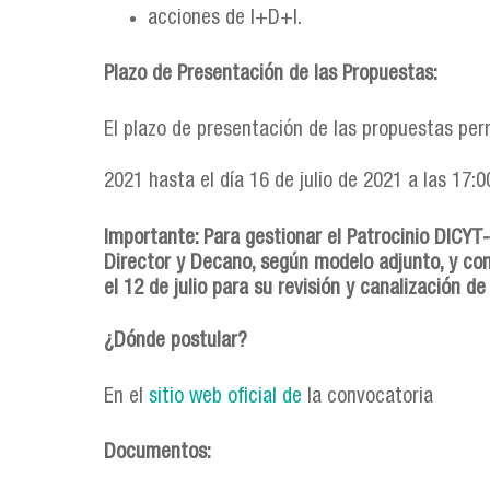
acciones de I+D+I.
Plazo de Presentación de las Propuestas:
El plazo de presentación de las propuestas per
2021 hasta el día 16 de julio de 2021 a las 17:0
Importante: Para gestionar el Patrocinio DICYT
Director y Decano, según modelo adjunto, y c
el
12 de julio
para su revisión y canalización de
¿Dónde postular?
En el
sitio web oficial de
la convocatoria
Documentos: