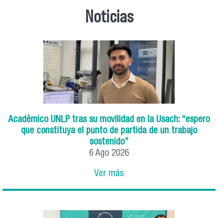
Noticias
Académico UNLP tras su movilidad en la Usach: “espero
que constituya el punto de partida de un trabajo
sostenido”
6
Ago
2026
Ver más