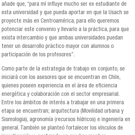
añade que, “para mí influye mucho ser ex estudiante de
esta universidad y que pueda aportar en que la Usach se
proyecte más en Centroamérica, para ello queremos
potenciar este convenio y llevarlo a la práctica, para que
exista intercambio y que ambas universidades puedan
tener un desarrollo práctico mayor con alumnos o
participación de los profesores”.
Como parte de la estrategia de trabajo en conjunto, se
iniciará con los asesores que se encuentran en Chile,
quienes poseen experiencia en el área de eficiencia
energética y colaboración con el sector empresarial.
Entre los ámbitos de interés a trabajar en una primera
etapa se encuentran; arquitectura (Movilidad urbana y
Sismologia), agronomía (recursos hídricos) e ingeniería en
general. También se planteó fortalecer los vínculos de