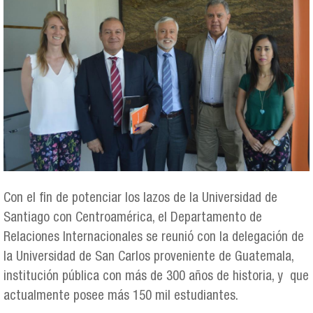
Con el fin de potenciar los lazos de la Universidad de
Santiago con Centroamérica, el Departamento de
Relaciones Internacionales se reunió con la delegación de
la Universidad de San Carlos proveniente de Guatemala,
institución pública con más de 300 años de historia, y que
actualmente posee más 150 mil estudiantes.