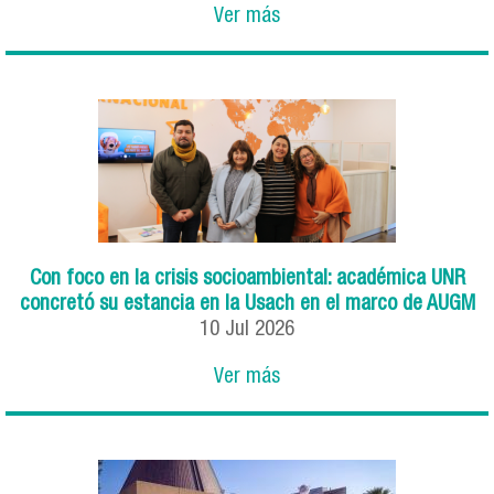
Ver más
Con foco en la crisis socioambiental: académica UNR
concretó su estancia en la Usach en el marco de AUGM
10
Jul
2026
Ver más