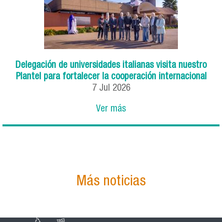
Delegación de universidades italianas visita nuestro
Plantel para fortalecer la cooperación internacional
7
Jul
2026
Ver más
Más noticias