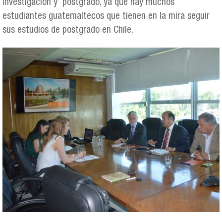
investigación y postgrado, ya que hay muchos
estudiantes guatemaltecos que tienen en la mira seguir
sus estudios de postgrado en Chile.
dsc_0075.jpg