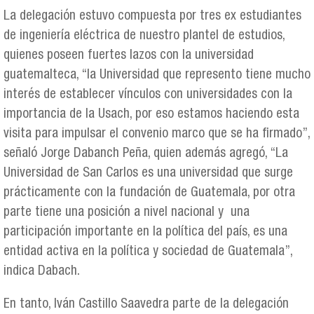
La delegación estuvo compuesta por tres ex estudiantes
de ingeniería eléctrica de nuestro plantel de estudios,
quienes poseen fuertes lazos con la universidad
guatemalteca, “la Universidad que represento tiene mucho
interés de establecer vínculos con universidades con la
importancia de la Usach, por eso estamos haciendo esta
visita para impulsar el convenio marco que se ha firmado”,
señaló Jorge Dabanch Peña, quien además agregó, “La
Universidad de San Carlos es una universidad que surge
prácticamente con la fundación de Guatemala, por otra
parte tiene una posición a nivel nacional y una
participación importante en la política del país, es una
entidad activa en la política y sociedad de Guatemala”,
indica Dabach.
En tanto, Iván Castillo Saavedra parte de la delegación