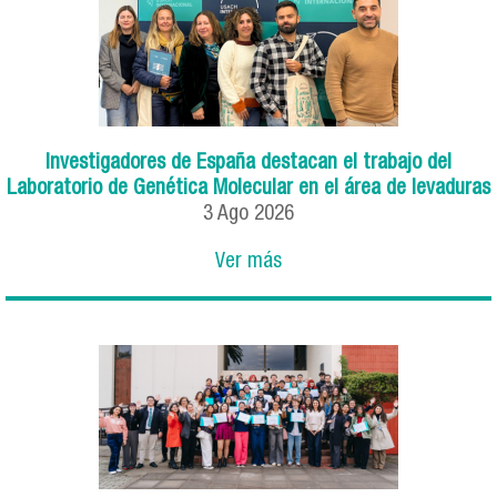
Investigadores de España destacan el trabajo del
Laboratorio de Genética Molecular en el área de levaduras
3
Ago
2026
Ver más