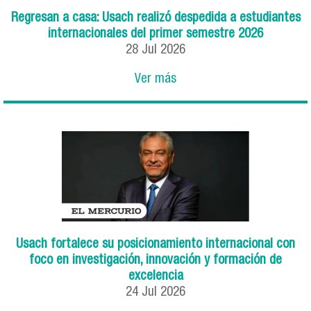
Regresan a casa: Usach realizó despedida a estudiantes
internacionales del primer semestre 2026
28
Jul
2026
Ver más
Usach fortalece su posicionamiento internacional con
foco en investigación, innovación y formación de
excelencia
24
Jul
2026