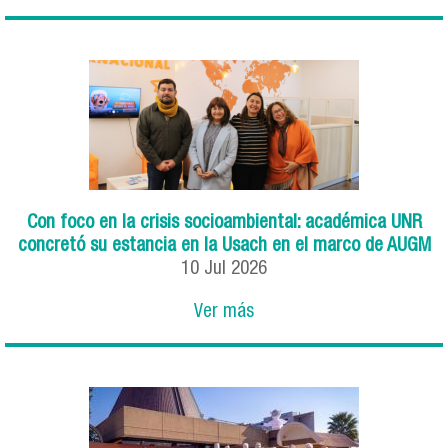
Con foco en la crisis socioambiental: académica UNR
concretó su estancia en la Usach en el marco de AUGM
10
Jul
2026
Ver más