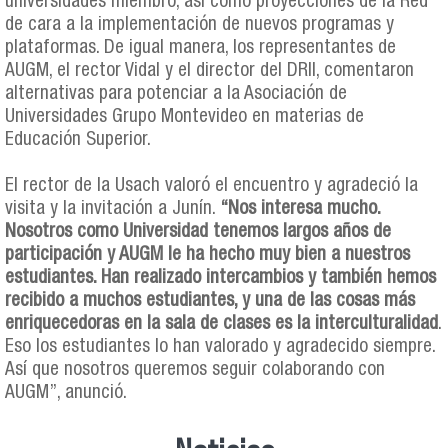
universidades miembro, así como proyecciones de la Red
de cara a la implementación de nuevos programas y
plataformas. De igual manera, los representantes de
AUGM, el rector Vidal y el director del DRII, comentaron
alternativas para potenciar a la Asociación de
Universidades Grupo Montevideo en materias de
Educación Superior.
El rector de la Usach valoró el encuentro y agradeció la
visita y la invitación a Junín.
“Nos interesa mucho.
Nosotros como Universidad tenemos largos años de
participación y AUGM le ha hecho muy bien a nuestros
estudiantes. Han realizado intercambios y también hemos
recibido a muchos estudiantes, y una de las cosas más
enriquecedoras en la sala de clases es la interculturalidad
.
Eso los estudiantes lo han valorado y agradecido siempre.
Así que nosotros queremos seguir colaborando con
AUGM”, anunció.