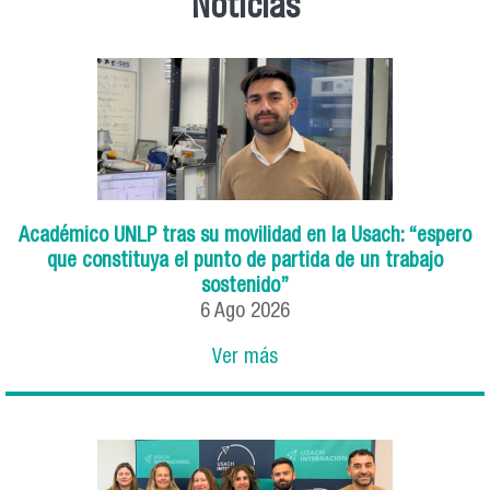
Noticias
Académico UNLP tras su movilidad en la Usach: “espero
que constituya el punto de partida de un trabajo
sostenido”
6
Ago
2026
Ver más