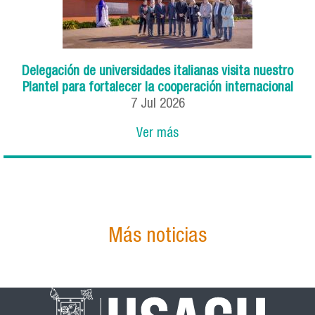
Delegación de universidades italianas visita nuestro
Plantel para fortalecer la cooperación internacional
7
Jul
2026
Ver más
Más noticias