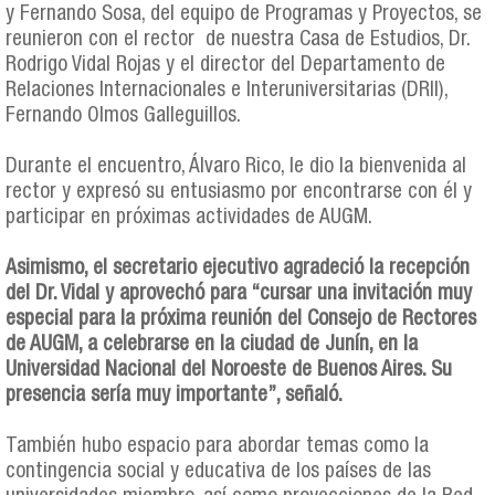
y Fernando Sosa, del equipo de Programas y Proyectos, se
reunieron con el rector de nuestra Casa de Estudios, Dr.
Rodrigo Vidal Rojas y el director del Departamento de
Relaciones Internacionales e Interuniversitarias (DRII),
Fernando Olmos Galleguillos.
Durante el encuentro, Álvaro Rico, le dio la bienvenida al
rector y expresó su entusiasmo por encontrarse con él y
participar en próximas actividades de AUGM.
Asimismo, el secretario ejecutivo agradeció la recepción
del Dr. Vidal y aprovechó para “cursar una invitación muy
especial para la próxima reunión del Consejo de Rectores
de AUGM, a celebrarse en la ciudad de Junín, en la
Universidad Nacional del Noroeste de Buenos Aires. Su
presencia sería muy importante”, señaló.
También hubo espacio para abordar temas como la
contingencia social y educativa de los países de las