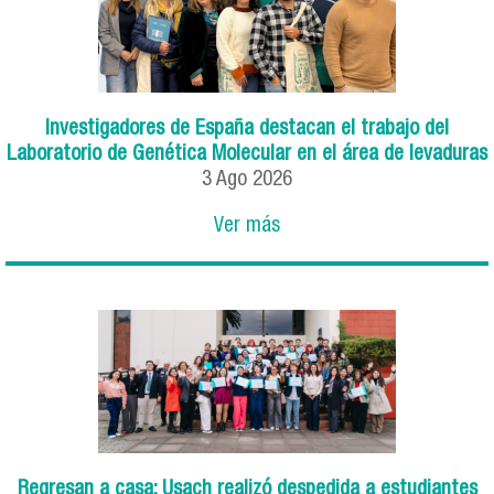
Investigadores de España destacan el trabajo del
Laboratorio de Genética Molecular en el área de levaduras
3
Ago
2026
Ver más
Regresan a casa: Usach realizó despedida a estudiantes