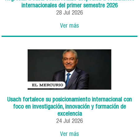
internacionales del primer semestre 2026
28
Jul
2026
Ver más
Usach fortalece su posicionamiento internacional con
foco en investigación, innovación y formación de
excelencia
24
Jul
2026
Ver más