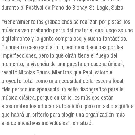
durante el Festival de Piano de Blonay-St. Legie, Suiza.
“Generalmente las grabaciones se realizan por pistas, los
músicos van grabando parte del material que luego se une
digitalmente y la gente compra eso, y suena fantástico.
En nuestro caso es distinto, pedimos disculpas por las
imperfecciones, pero lo que oirán tiene el fuego del
momento, la vivencia de una puesta en escena única”,
resaltó Nicolas Rauss. Mientras que Pepi, valoró el
proyecto total como una necesidad de la escena local:
“Me parece indispensable un sello discográfico para la
música clásica, porque en Chile los músicos están
acostumbrados a hacer autoedición, pero un sello significa
que habrá un criterio para elegir, una organización más
allá de iniciativas individuales”, enfatizó.