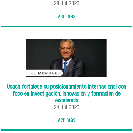
28
Jul
2026
Ver más
Usach fortalece su posicionamiento internacional con
foco en investigación, innovación y formación de
excelencia
24
Jul
2026
Ver más