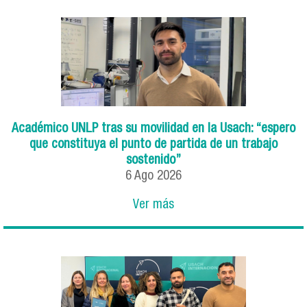
Académico UNLP tras su movilidad en la Usach: “espero
que constituya el punto de partida de un trabajo
sostenido”
6
Ago
2026
Ver más