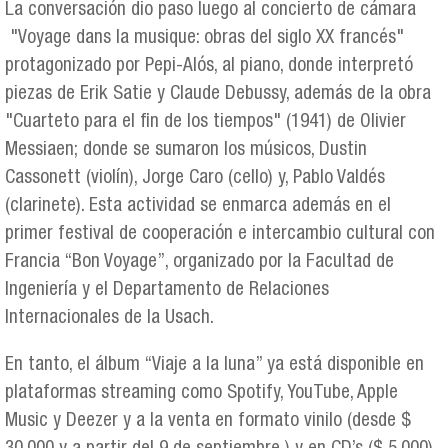
La conversación dio paso luego al concierto de cámara
"Voyage dans la musique: obras del siglo XX francés"
protagonizado por Pepi-Alós, al piano, donde interpretó
piezas de Erik Satie y Claude Debussy, además de la obra
"Cuarteto para el fin de los tiempos" (1941) de Olivier
Messiaen; donde se sumaron los músicos, Dustin
Cassonett (violín), Jorge Caro (cello) y, Pablo Valdés
(clarinete). Esta actividad se enmarca además en el
primer festival de cooperación e intercambio cultural con
Francia “Bon Voyage”, organizado por la Facultad de
Ingeniería y el Departamento de Relaciones
Internacionales de la Usach.
En tanto, el álbum “Viaje a la luna” ya está disponible en
plataformas streaming como Spotify, YouTube, Apple
Music y Deezer y a la venta en formato vinilo (desde $