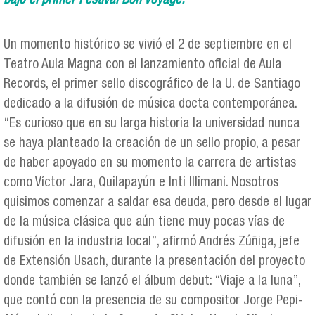
bajo el primer Festival Bon Voyage.
Un momento histórico se vivió el 2 de septiembre en el
Teatro Aula Magna con el lanzamiento oficial de Aula
Records, el primer sello discográfico de la U. de Santiago
dedicado a la difusión de música docta contemporánea.
“Es curioso que en su larga historia la universidad nunca
se haya planteado la creación de un sello propio, a pesar
de haber apoyado en su momento la carrera de artistas
como Víctor Jara, Quilapayún e Inti Illimani. Nosotros
quisimos comenzar a saldar esa deuda, pero desde el lugar
de la música clásica que aún tiene muy pocas vías de
difusión en la industria local”, afirmó Andrés Zúñiga, jefe
de Extensión Usach, durante la presentación del proyecto
donde también se lanzó el álbum debut: “Viaje a la luna”,
que contó con la presencia de su compositor Jorge Pepi-