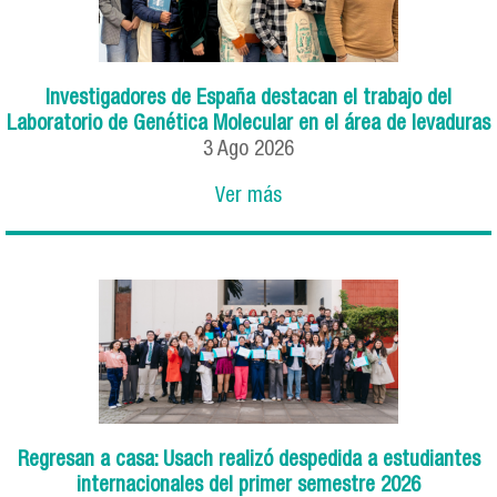
Investigadores de España destacan el trabajo del
Laboratorio de Genética Molecular en el área de levaduras
3
Ago
2026
Ver más
Regresan a casa: Usach realizó despedida a estudiantes
internacionales del primer semestre 2026