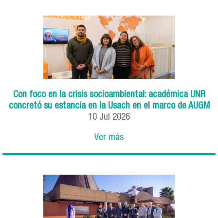
Con foco en la crisis socioambiental: académica UNR
concretó su estancia en la Usach en el marco de AUGM
10
Jul
2026
Ver más