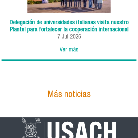
Delegación de universidades italianas visita nuestro
Plantel para fortalecer la cooperación internacional
7
Jul
2026
Ver más
Más noticias