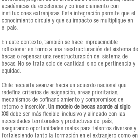
académicas de excelencia y cofinanciamiento con
instituciones extranjeras. Esta integración permite que el
conocimiento circule y que su impacto se multiplique en
el país.
En este contexto, también se hace imprescindible
reflexionar en torno a una reestructuración del sistema de
becas o repensar una reestructuración del sistema de
becas. No se trata solo de cantidad, sino de pertinencia y
equidad.
Chile necesita avanzar hacia un acuerdo nacional que
redefina criterios de asignación, áreas prioritarias,
mecanismos de cofinanciamiento y compromisos de
retorno e inserción.
Un modelo de becas acorde al siglo
XXI
debe ser más flexible, inclusivo y alineado con las
necesidades territoriales y productivas del país,
asegurando oportunidades reales para talentos diversos y
fortaleciendo tanto la formación en el extranjero como en