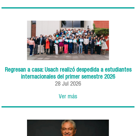
Regresan a casa: Usach realizó despedida a estudiantes
internacionales del primer semestre 2026
28
Jul
2026
Ver más