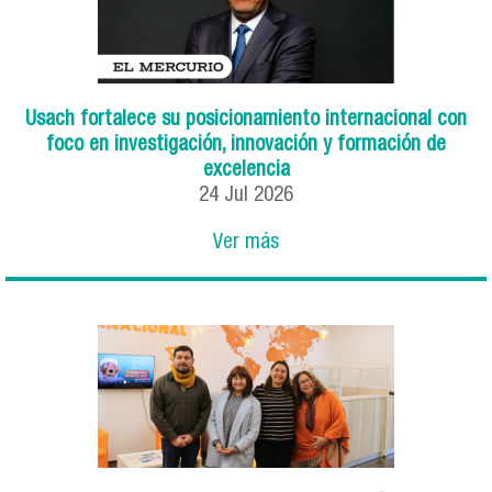
Usach fortalece su posicionamiento internacional con
foco en investigación, innovación y formación de
excelencia
24
Jul
2026
Ver más