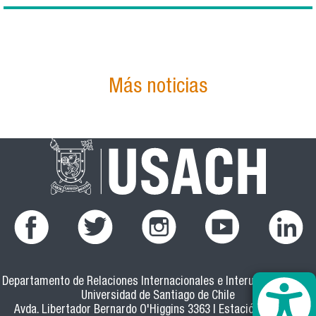
Más noticias
Departamento de Relaciones Internacionales e Interuniversitarias
Universidad de Santiago de Chile
Avda. Libertador Bernardo O'Higgins 3363 | Estación Central |