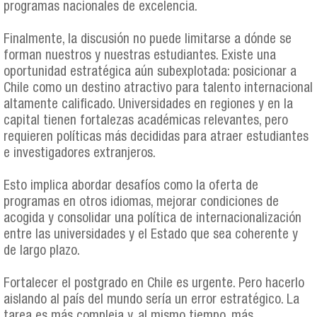
programas nacionales de excelencia.
Finalmente, la discusión no puede limitarse a dónde se
forman nuestros y nuestras estudiantes. Existe una
oportunidad estratégica aún subexplotada: posicionar a
Chile como un destino atractivo para talento internacional
altamente calificado. Universidades en regiones y en la
capital tienen fortalezas académicas relevantes, pero
requieren políticas más decididas para atraer estudiantes
e investigadores extranjeros.
Esto implica abordar desafíos como la oferta de
programas en otros idiomas, mejorar condiciones de
acogida y consolidar una política de internacionalización
entre las universidades y el Estado que sea coherente y
de largo plazo.
Fortalecer el postgrado en Chile es urgente. Pero hacerlo
aislando al país del mundo sería un error estratégico. La
tarea es más compleja y, al mismo tiempo, más