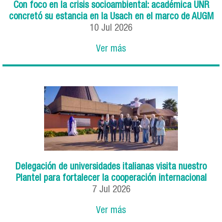
Con foco en la crisis socioambiental: académica UNR
concretó su estancia en la Usach en el marco de AUGM
10
Jul
2026
Ver más
Delegación de universidades italianas visita nuestro
Plantel para fortalecer la cooperación internacional
7
Jul
2026
Ver más