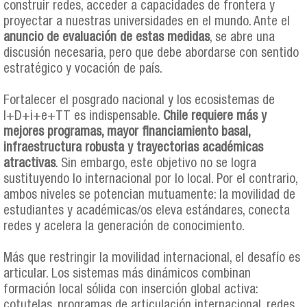
construir redes, acceder a capacidades de frontera y
proyectar a nuestras universidades en el mundo. Ante el
anuncio de evaluación de estas medidas
, se abre una
discusión necesaria, pero que debe abordarse con sentido
estratégico y vocación de país.
Fortalecer el posgrado nacional y los ecosistemas de
I+D+i+e+TT es indispensable.
Chile requiere más y
mejores programas, mayor financiamiento basal,
infraestructura robusta y trayectorias académicas
atractivas
. Sin embargo, este objetivo no se logra
sustituyendo lo internacional por lo local. Por el contrario,
ambos niveles se potencian mutuamente: la movilidad de
estudiantes y académicas/os eleva estándares, conecta
redes y acelera la generación de conocimiento.
Más que restringir la movilidad internacional, el desafío es
articular. Los sistemas más dinámicos combinan
formación local sólida con inserción global activa:
cotutelas, programas de articulación internacional, redes