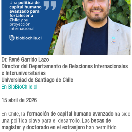
Dr. René Garrido Lazo
Director del Departamento de Relaciones Internacionales
e Interuniversitarias
Universidad de Santiago de Chile
En BioBioChile.cl
15 abril de 2026
En Chile, la
formación de capital humano avanzado
ha sido
una política clave para el desarrollo. Las
becas de
magíster y doctorado en el extranjero
han permitido