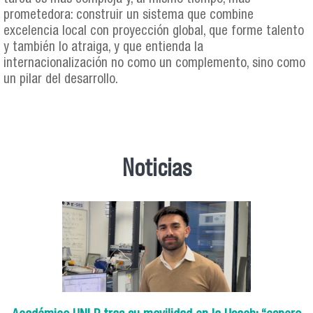
prometedora: construir un sistema que combine
excelencia local con proyección global, que forme talento
y también lo atraiga, y que entienda la
internacionalización no como un complemento, sino como
un pilar del desarrollo.
Noticias