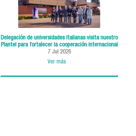
Delegación de universidades italianas visita nuestro
Plantel para fortalecer la cooperación internacional
7
Jul
2026
Ver más