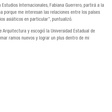
Estudios Internacionales, Fabiana Guerrero, partirá a la
a porque me interesan las relaciones entre los países
ios asiáticos en particular”, puntualizó.
e Arquitectura y escogió la Universidad Estadual de
mar ramos nuevos y lograr un plus dentro de mi