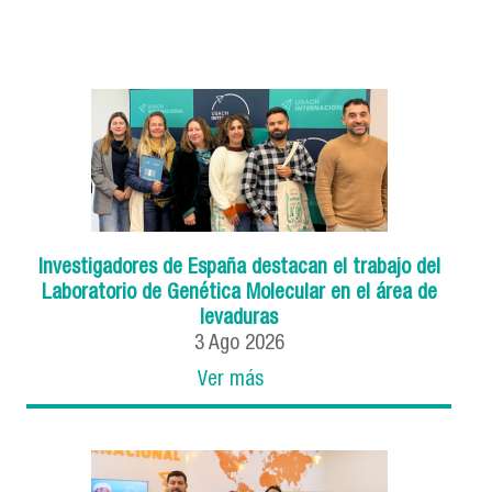
Investigadores de España destacan el trabajo del
Laboratorio de Genética Molecular en el área de
levaduras
3
Ago
2026
Ver más