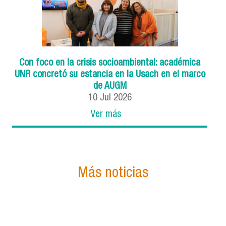
Con foco en la crisis socioambiental: académica
UNR concretó su estancia en la Usach en el marco
de AUGM
10
Jul
2026
Ver más
Más noticias