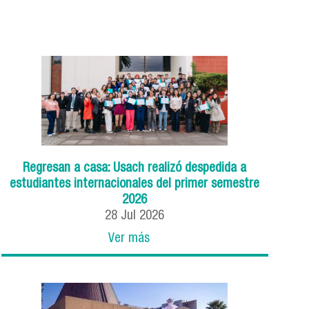
Regresan a casa: Usach realizó despedida a
estudiantes internacionales del primer semestre
2026
28
Jul
2026
Ver más