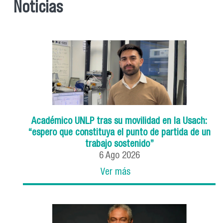
Noticias
Académico UNLP tras su movilidad en la Usach:
“espero que constituya el punto de partida de un
trabajo sostenido”
6
Ago
2026
Ver más