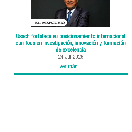
Usach fortalece su posicionamiento internacional
con foco en investigación, innovación y formación
de excelencia
24
Jul
2026
Ver más