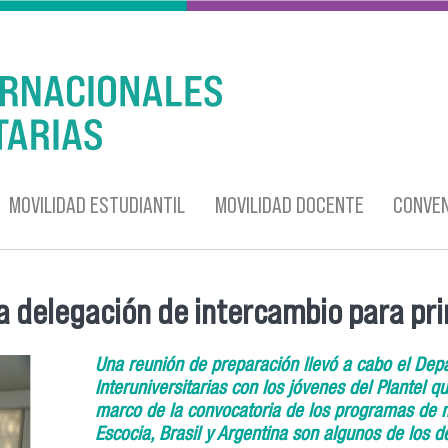
MOVILIDAD ESTUDIANTIL
MOVILIDAD DOCENTE
CONVEN
a delegación de intercambio para pr
Una reunión de preparación llevó a cabo el Dep
Interuniversitarias con los jóvenes del Plantel 
marco de la convocatoria de los programas de mo
Escocia, Brasil y Argentina son algunos de los d