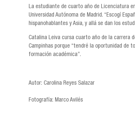
La estudiante de cuarto año de Licenciatura en 
Universidad Autónoma de Madrid. “Escogí Españ
hispanohablantes y Asia, y allá se dan los estud
Catalina Leiva cursa cuarto año de la carrera d
Campinhas porque “tendré la oportunidad de to
formación académica”.
Autor: Carolina Reyes Salazar
Fotografía: Marco Avilés