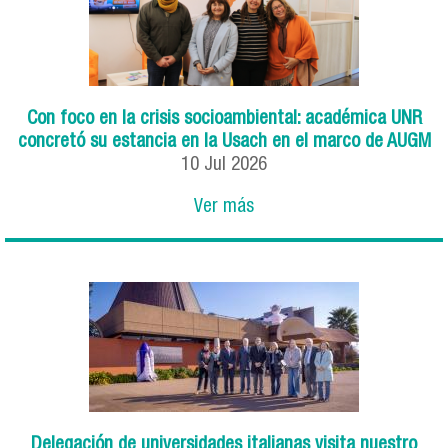
Con foco en la crisis socioambiental: académica UNR
concretó su estancia en la Usach en el marco de AUGM
10
Jul
2026
Ver más
Delegación de universidades italianas visita nuestro