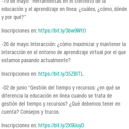
-19 de mayo: “Herramientas en el contexto de la
educación y el aprendizaje en línea: ¿cuáles, ¿cómo, dónde
y por qué?”
Inscripciones en:
https://bit.ly/3bw9WtO
-26 de mayo: Interacción: ¿cómo maximizar y mantener la
interacción en el entorno de aprendizaje virtual por el que
estamos pasando actualmente?
Inscripciones en:
https://bit.ly/35ZBlTL
-02 de junio “Gestión del tiempo y recursos: ¿en qué se
diferencia la educación en línea cuando se trata de
gestión del tiempo y recursos? ¿Qué debemos tener en
cuenta? Consejos y trucos.
Inscripciones en:
https://bit.ly/2X9UuyD