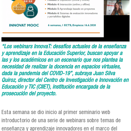
“Los webinars InnovaT: desafíos actuales de la enseñanza
y aprendizaje en la Educación Superior, buscan apoyar a
las y los académicos en un escenario que nos plantea la
necesidad de realizar la docencia en espacios virtuales,
dada la pandemia del COVID-19”, subraya Juan Silva
Quiroz, director del Centro de Investigación e Innovación en
Educación y TIC (CIIET), institución encargada de la
prosecución del proyecto.
Esta semana se dio inicio al primer seminario web
introductorio de una serie de webinars sobre temas de
enseñanza y aprendizaje innovadores en el marco del