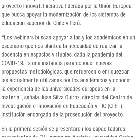
proyecto InnovaT. Iniciativa liderada por la Unión Europea,
que busca apoyar la modernización de los sistemas de
educación superior de Chile y Perú.
“Los webinars buscan apoyar a las y los académicos en un
escenario que nos plantea la necesidad de realizar la
docencia en espacios virtuales, dada la pandemia del
COVID-19. Es una instancia para conocer nuevas
propuestas metodológicas, que refuercen o enriquezcan
las actualmente utilizadas por los académicos y conocer
la experiencia de las universidades europeas en la
materia”, señala Juan Silva Quiroz, director del Centro de
Investigación e Innovación en Educación y TIC (CIIET),
institución encargada de la prosecución del proyecto.
En la primera sesión se presentaron los capacitadores