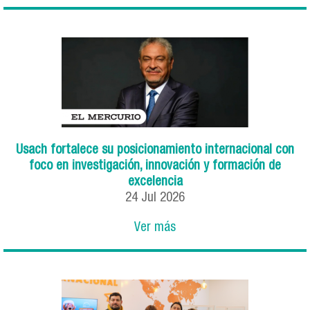
Usach fortalece su posicionamiento internacional con
foco en investigación, innovación y formación de
excelencia
24
Jul
2026
Ver más