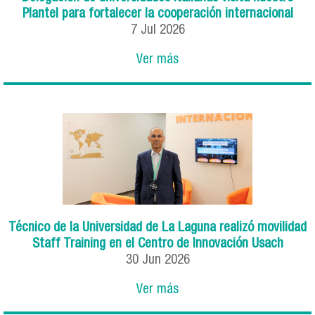
Plantel para fortalecer la cooperación internacional
7
Jul
2026
Ver más
Técnico de la Universidad de La Laguna realizó movilidad
Staff Training en el Centro de Innovación Usach
30
Jun
2026
Ver más