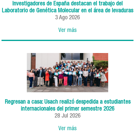
Investigadores de España destacan el trabajo del
Laboratorio de Genética Molecular en el área de levaduras
3
Ago
2026
Ver más
Regresan a casa: Usach realizó despedida a estudiantes
internacionales del primer semestre 2026
28
Jul
2026
Ver más