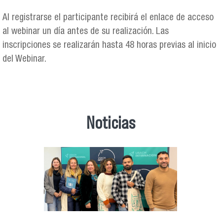
Al registrarse el participante recibirá el enlace de acceso
al webinar un día antes de su realización. Las
inscripciones se realizarán hasta 48 horas previas al inicio
del Webinar.
Noticias