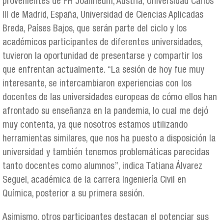
provenientes de FH Joanneum, Austria; Universidad Carlos
III de Madrid, España, Universidad de Ciencias Aplicadas
Breda, Países Bajos, que serán parte del ciclo y los
académicos participantes de diferentes universidades,
tuvieron la oportunidad de presentarse y compartir los
que enfrentan actualmente. “La sesión de hoy fue muy
interesante, se intercambiaron experiencias con los
docentes de las universidades europeas de cómo ellos han
afrontado su enseñanza en la pandemia, lo cual me dejó
muy contenta, ya que nosotros estamos utilizando
herramientas similares, que nos ha puesto a disposición la
universidad y también tenemos problemáticas parecidas
tanto docentes como alumnos”, indica Tatiana Álvarez
Seguel, académica de la carrera Ingeniería Civil en
Química, posterior a su primera sesión.
Asimismo, otros participantes destacan el potenciar sus