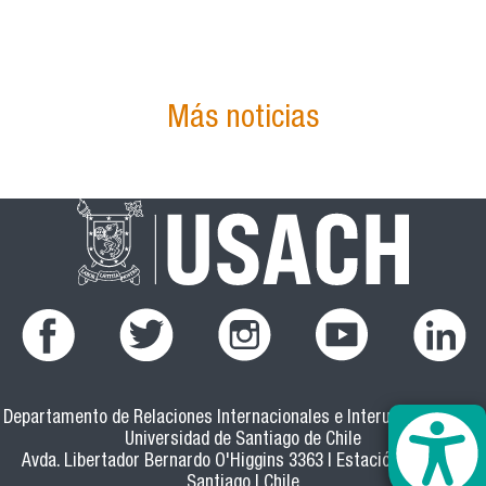
Más noticias
Departamento de Relaciones Internacionales e Interuniversitarias
Universidad de Santiago de Chile
Avda. Libertador Bernardo O'Higgins 3363 | Estación Central |
Santiago | Chile