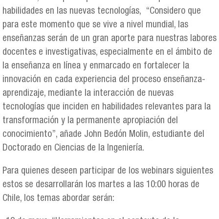
habilidades en las nuevas tecnologías, “Considero que
para este momento que se vive a nivel mundial, las
enseñanzas serán de un gran aporte para nuestras labores
docentes e investigativas, especialmente en el ámbito de
la enseñanza en línea y enmarcado en fortalecer la
innovación en cada experiencia del proceso enseñanza-
aprendizaje, mediante la interacción de nuevas
tecnologías que inciden en habilidades relevantes para la
transformación y la permanente apropiación del
conocimiento”, añade John Bedón Molin, estudiante del
Doctorado en Ciencias de la Ingeniería.
Para quienes deseen participar de los webinars siguientes
estos se desarrollarán los martes a las 10:00 horas de
Chile, los temas abordar serán: