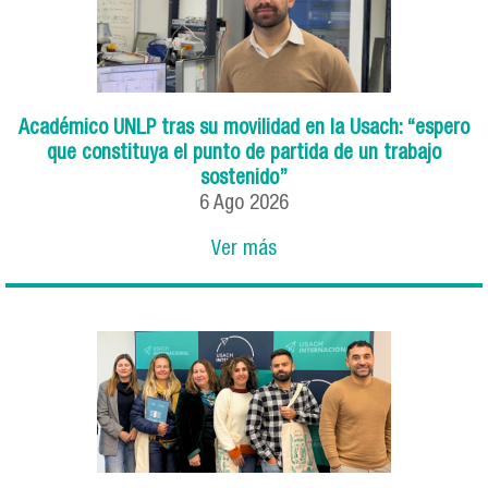
Académico UNLP tras su movilidad en la Usach: “espero
que constituya el punto de partida de un trabajo
sostenido”
6
Ago
2026
Ver más