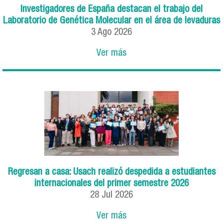
Investigadores de España destacan el trabajo del
Laboratorio de Genética Molecular en el área de levaduras
3
Ago
2026
Ver más
Regresan a casa: Usach realizó despedida a estudiantes
internacionales del primer semestre 2026
28
Jul
2026
Ver más