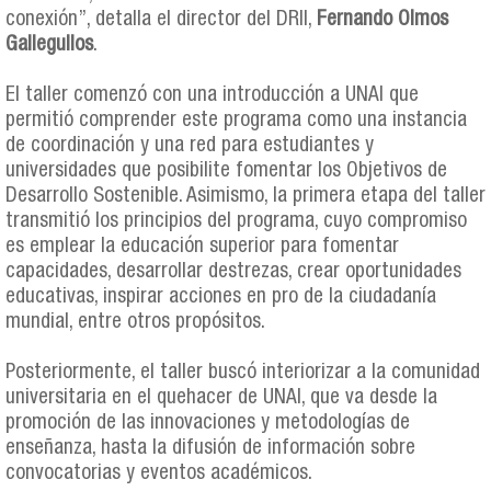
conexión”, detalla el director del DRII,
Fernando Olmos
Gallegullos
.
El taller comenzó con una introducción a UNAI que
permitió comprender este programa como una instancia
de coordinación y una red para estudiantes y
universidades que posibilite fomentar los Objetivos de
Desarrollo Sostenible. Asimismo, la primera etapa del taller
transmitió los principios del programa, cuyo compromiso
es emplear la educación superior para fomentar
capacidades, desarrollar destrezas, crear oportunidades
educativas, inspirar acciones en pro de la ciudadanía
mundial, entre otros propósitos.
Posteriormente, el taller buscó interiorizar a la comunidad
universitaria en el quehacer de UNAI, que va desde la
promoción de las innovaciones y metodologías de
enseñanza, hasta la difusión de información sobre
convocatorias y eventos académicos.