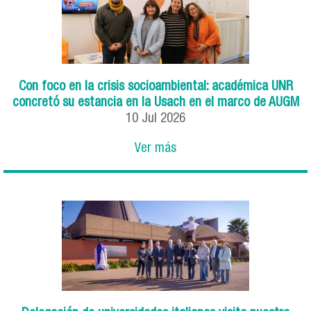
Con foco en la crisis socioambiental: académica UNR
concretó su estancia en la Usach en el marco de AUGM
10
Jul
2026
Ver más