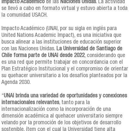
Impacto Académico
de las
Naciones Unidas
. La actividad
se llevó a cabo en formato virtual y estuvo abierta a toda
la comunidad USACH.
Impacto Académico (UNAI, por su sigla en inglés para
United Nations Academic Impact), es una iniciativa que
busca alinear a las instituciones de educación superior
con las Naciones Unidas.
La Universidad de Santiago de
Chile forma parte de UNAI desde 2022
, considerando que
es una red que permite trabajar en concordancia con el
Plan Estratégico Institucional y el compromiso de orientar
su quehacer universitario a los desafíos planteados por la
Agenda 2030.
“
UNAI brinda una variedad de oportunidades y conexiones
internacionales relevantes
, tanto para la
internacionalización como la incorporación de una
dimensión académica al quehacer universitario siempre
velando por la promoción de los objetivos de desarrollo
sostenible, ítem con el cual la Universidad tiene alta