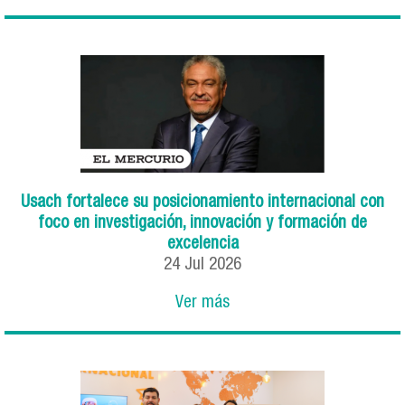
Usach fortalece su posicionamiento internacional con
foco en investigación, innovación y formación de
excelencia
24
Jul
2026
Ver más