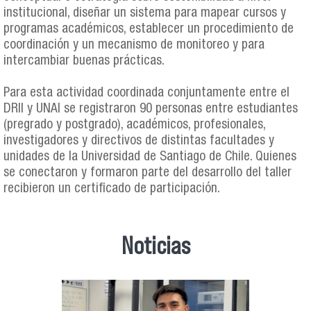
institucional, diseñar un sistema para mapear cursos y
programas académicos, establecer un procedimiento de
coordinación y un mecanismo de monitoreo y para
intercambiar buenas prácticas.
Para esta actividad coordinada conjuntamente entre el
DRII y UNAI se registraron 90 personas entre estudiantes
(pregrado y postgrado), académicos, profesionales,
investigadores y directivos de distintas facultades y
unidades de la Universidad de Santiago de Chile. Quienes
se conectaron y formaron parte del desarrollo del taller
recibieron un certificado de participación.
Noticias