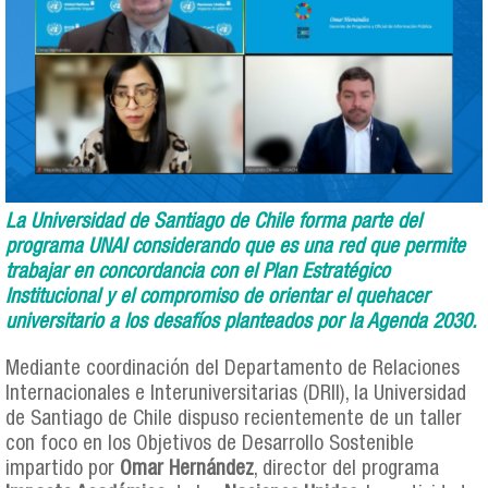
La Universidad de Santiago de Chile forma parte del
programa UNAI considerando que es una red que permite
trabajar en concordancia con el Plan Estratégico
Institucional y el compromiso de orientar el quehacer
universitario a los desafíos planteados por la Agenda 2030.
Mediante coordinación del Departamento de Relaciones
Internacionales e Interuniversitarias (DRII), la Universidad
de Santiago de Chile dispuso recientemente de un taller
con foco en los Objetivos de Desarrollo Sostenible
impartido por
Omar Hernández
, director del programa